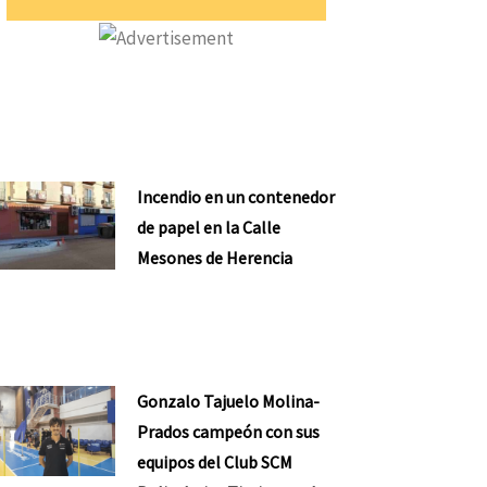
Incendio en un contenedor
de papel en la Calle
Mesones de Herencia
Gonzalo Tajuelo Molina-
Prados campeón con sus
equipos del Club SCM