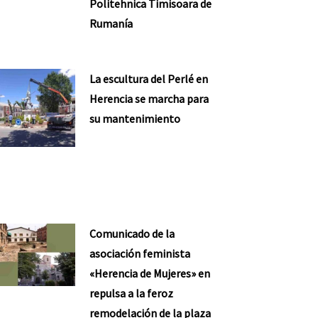
Politehnica Timisoara de
Rumanía
La escultura del Perlé en
Herencia se marcha para
su mantenimiento
Comunicado de la
asociación feminista
«Herencia de Mujeres» en
repulsa a la feroz
remodelación de la plaza