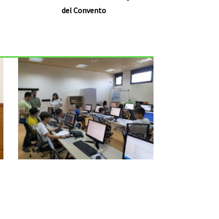
del Convento