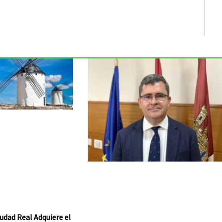
udad Real Adquiere el