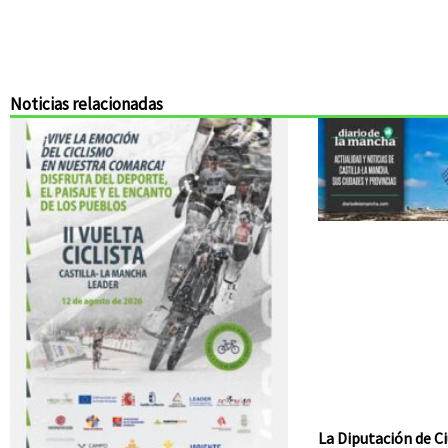
Noticias relacionadas
La Diputación de Ci