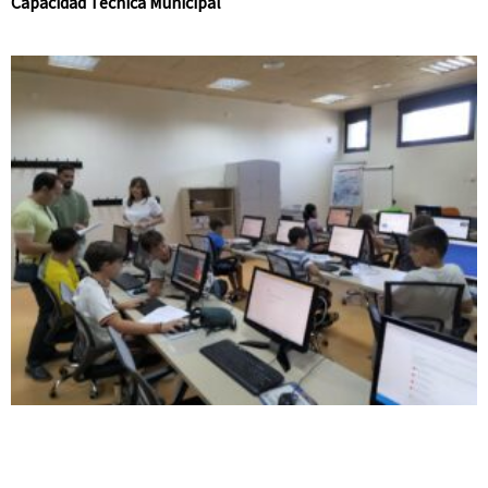
Capacidad Técnica Municipal