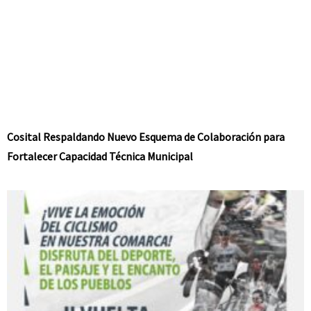
Cosital Respaldando Nuevo Esquema de Colaboración para
Fortalecer Capacidad Técnica Municipal