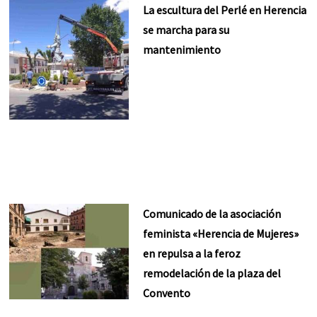
La escultura del Perlé en Herencia
se marcha para su
mantenimiento
Comunicado de la asociación
feminista «Herencia de Mujeres»
en repulsa a la feroz
remodelación de la plaza del
Convento