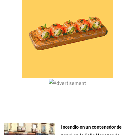
Incendio en un contenedor de