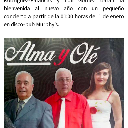
Rodríguez-Palancas y Loli Gómez darán la
bienvenida al nuevo año con un pequeño
concierto a partir de la 01:00 horas del 1 de enero
en disco-pub Murphy’s.