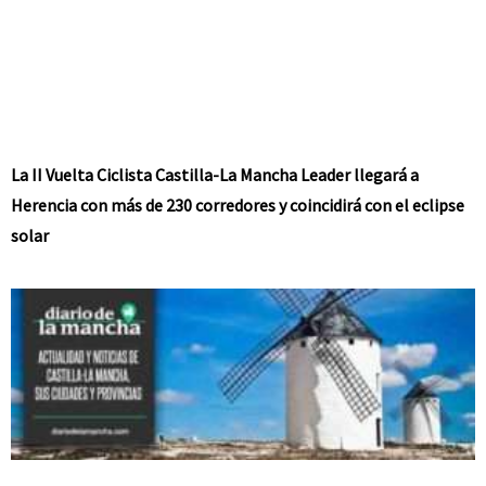
La II Vuelta Ciclista Castilla-La Mancha Leader llegará a
Herencia con más de 230 corredores y coincidirá con el eclipse
solar