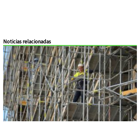
Noticias relacionadas