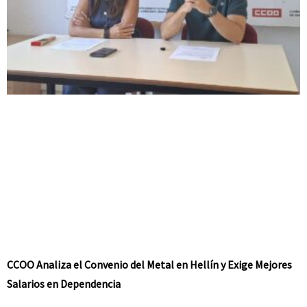
CCOO Analiza el Convenio del Metal en Hellín y Exige Mejores
Salarios en Dependencia