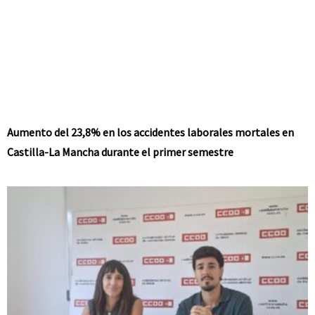
Aumento del 23,8% en los accidentes laborales mortales en
Castilla-La Mancha durante el primer semestre