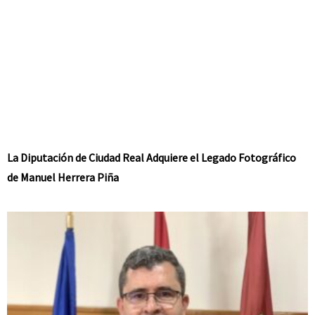
La Diputación de Ciudad Real Adquiere el Legado Fotográfico
de Manuel Herrera Piña