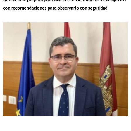
con recomendaciones para observarlo con seguridad