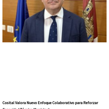
Cosital Valora Nuevo Enfoque Colaborativo para Reforzar