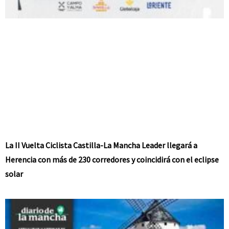
La II Vuelta Ciclista Castilla-La Mancha Leader llegará a
Herencia con más de 230 corredores y coincidirá con el eclipse
solar