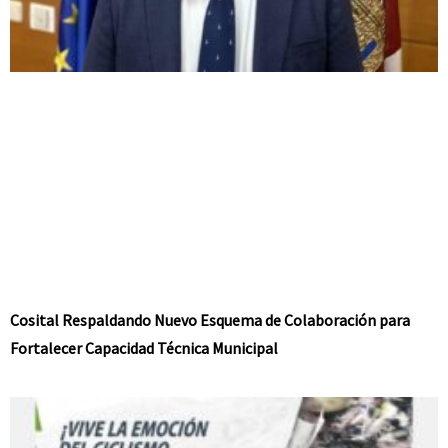
Cosital Respaldando Nuevo Esquema de Colaboración para
Fortalecer Capacidad Técnica Municipal