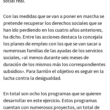
social real.
Con las medidas que se van a poner en marcha se
pretende recuperar los derechos sociales que se
han ido perdiendo en los cuatro años anteriores,
ha dicho. Entre las acciones destaca la concejala
los planes de empleo con los que se van sacar a
numerosas familias de las ayudas de los servicios
sociales, «al menos durante seis meses de
duración de los mismos más los correspondientes
subsidios». Para Sarrión el objetivo es seguir en la
lucha contra la desigualdad.
En total son ocho los programas que se quieren
desarrollar en este ejercicio. Estos programas
cuentan con numerosos proyectos, un total de