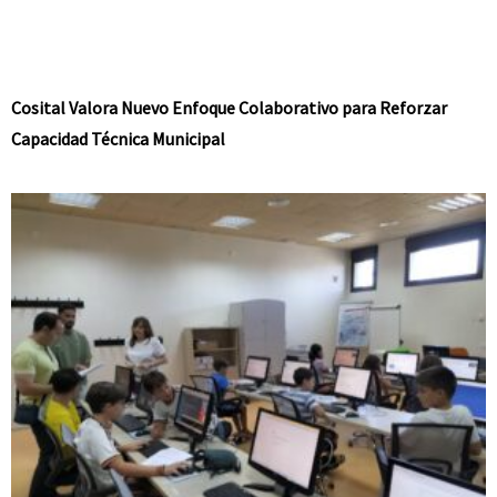
Cosital Valora Nuevo Enfoque Colaborativo para Reforzar
Capacidad Técnica Municipal