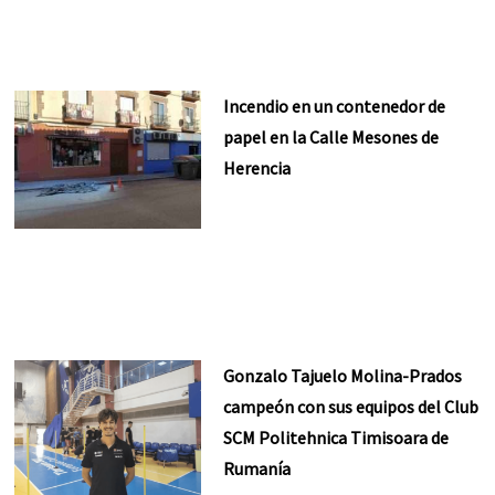
Incendio en un contenedor de
papel en la Calle Mesones de
Herencia
Gonzalo Tajuelo Molina-Prados
campeón con sus equipos del Club
SCM Politehnica Timisoara de
Rumanía