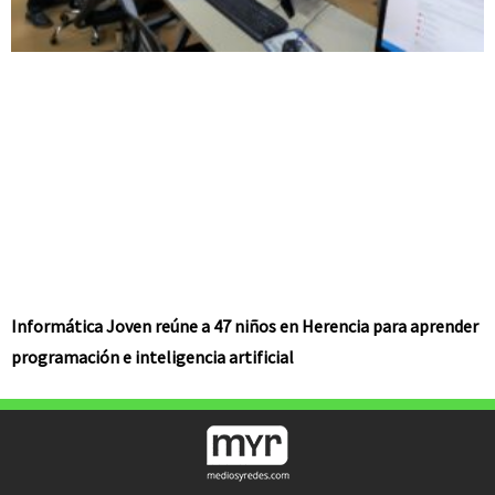
Informática Joven reúne a 47 niños en Herencia para aprender
programación e inteligencia artificial