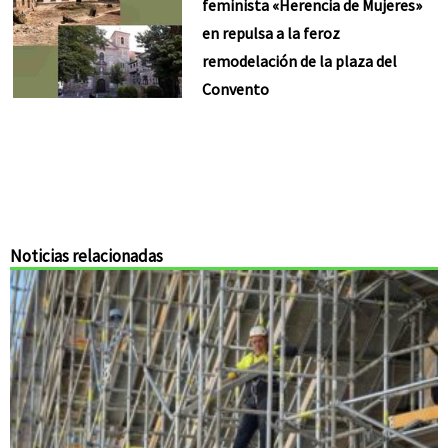
feminista «Herencia de Mujeres»
en repulsa a la feroz
remodelación de la plaza del
Convento
Noticias relacionadas