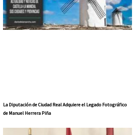
La Diputación de Ciudad Real Adquiere el Legado Fotográfico
de Manuel Herrera Piña