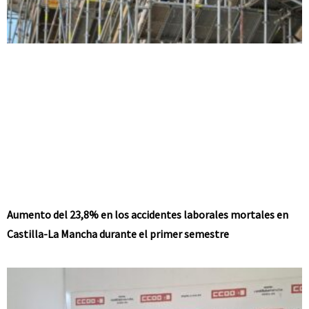
Aumento del 23,8% en los accidentes laborales mortales en
Castilla-La Mancha durante el primer semestre