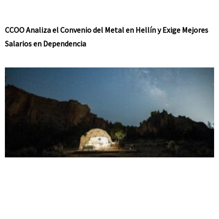
CCOO Analiza el Convenio del Metal en Hellín y Exige Mejores
Salarios en Dependencia