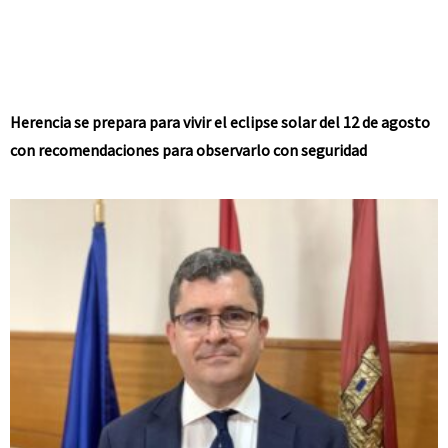
Herencia se prepara para vivir el eclipse solar del 12 de agosto
con recomendaciones para observarlo con seguridad