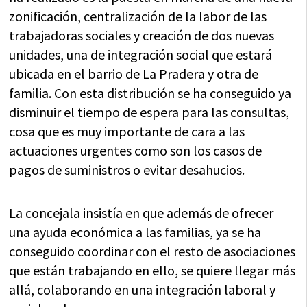
zonificación, centralización de la labor de las
trabajadoras sociales y creación de dos nuevas
unidades, una de integración social que estará
ubicada en el barrio de La Pradera y otra de
familia. Con esta distribución se ha conseguido ya
disminuir el tiempo de espera para las consultas,
cosa que es muy importante de cara a las
actuaciones urgentes como son los casos de
pagos de suministros o evitar desahucios.
La concejala insistía en que además de ofrecer
una ayuda económica a las familias, ya se ha
conseguido coordinar con el resto de asociaciones
que están trabajando en ello, se quiere llegar más
allá, colaborando en una integración laboral y