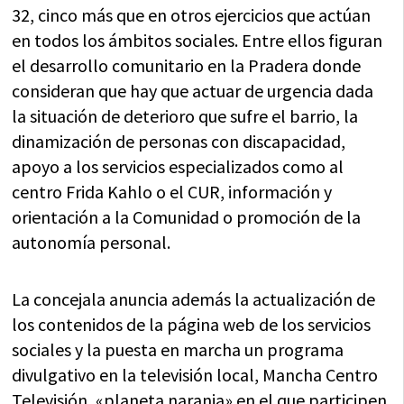
32, cinco más que en otros ejercicios que actúan
en todos los ámbitos sociales. Entre ellos figuran
el desarrollo comunitario en la Pradera donde
consideran que hay que actuar de urgencia dada
la situación de deterioro que sufre el barrio, la
dinamización de personas con discapacidad,
apoyo a los servicios especializados como al
centro Frida Kahlo o el CUR, información y
orientación a la Comunidad o promoción de la
autonomía personal.
La concejala anuncia además la actualización de
los contenidos de la página web de los servicios
sociales y la puesta en marcha un programa
divulgativo en la televisión local, Mancha Centro
Televisión, «planeta naranja» en el que participen