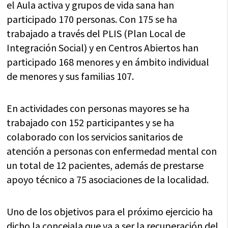
el Aula activa y grupos de vida sana han
participado 170 personas. Con 175 se ha
trabajado a través del PLIS (Plan Local de
Integración Social) y en Centros Abiertos han
participado 168 menores y en ámbito individual
de menores y sus familias 107.
En actividades con personas mayores se ha
trabajado con 152 participantes y se ha
colaborado con los servicios sanitarios de
atención a personas con enfermedad mental con
un total de 12 pacientes, además de prestarse
apoyo técnico a 75 asociaciones de la localidad.
Uno de los objetivos para el próximo ejercicio ha
dicho la concejala que va a ser la recuperación del