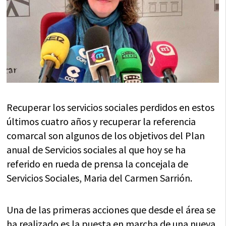
Recuperar los servicios sociales perdidos en estos
últimos cuatro años y recuperar la referencia
comarcal son algunos de los objetivos del Plan
anual de Servicios sociales al que hoy se ha
referido en rueda de prensa la concejala de
Servicios Sociales, Maria del Carmen Sarrión.
Una de las primeras acciones que desde el área se
ha realizado es la puesta en marcha de una nueva