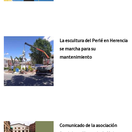
La escultura del Perlé en Herencia
se marcha para su
mantenimiento
Comunicado de la asociación