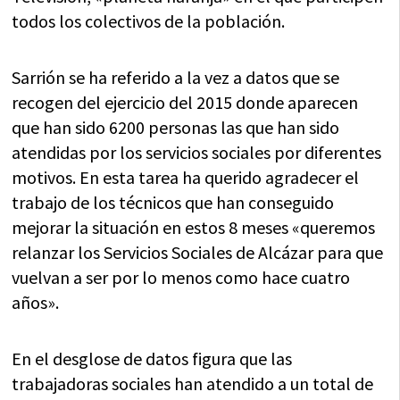
todos los colectivos de la población.
Sarrión se ha referido a la vez a datos que se
recogen del ejercicio del 2015 donde aparecen
que han sido 6200 personas las que han sido
atendidas por los servicios sociales por diferentes
motivos. En esta tarea ha querido agradecer el
trabajo de los técnicos que han conseguido
mejorar la situación en estos 8 meses «queremos
relanzar los Servicios Sociales de Alcázar para que
vuelvan a ser por lo menos como hace cuatro
años».
En el desglose de datos figura que las
trabajadoras sociales han atendido a un total de