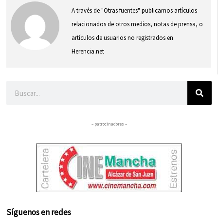
A través de "Otras fuentes" publicamos artículos
relacionados de otros medios, notas de prensa, o
artículos de usuarios no registrados en
Herencia.net
Buscar
– patrocinadores –
Síguenos en redes