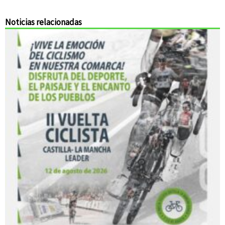
Noticias relacionadas