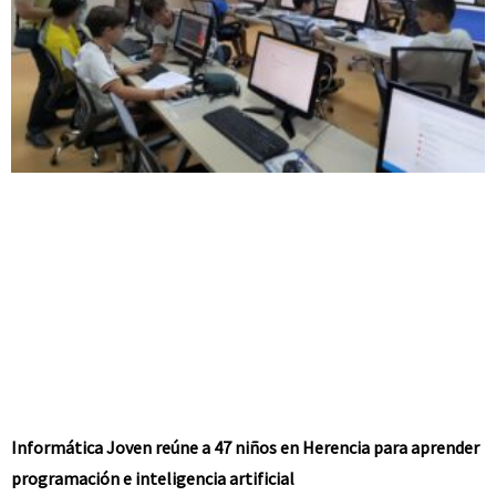
Informática Joven reúne a 47 niños en Herencia para aprender
programación e inteligencia artificial