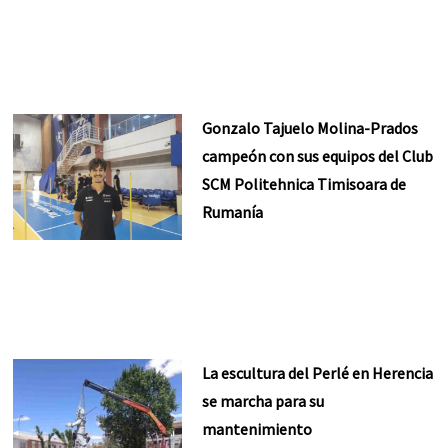
Gonzalo Tajuelo Molina-Prados
campeón con sus equipos del Club
SCM Politehnica Timisoara de
Rumanía
La escultura del Perlé en Herencia
se marcha para su
mantenimiento