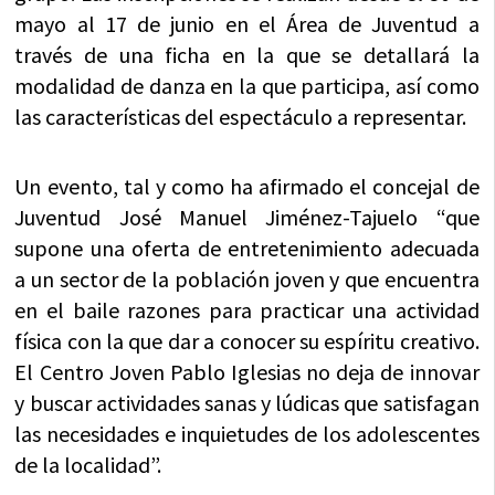
mayo al 17 de junio en el Área de Juventud a
través de una ficha en la que se detallará la
modalidad de danza en la que participa, así como
las características del espectáculo a representar.
Un evento, tal y como ha afirmado el concejal de
Juventud José Manuel Jiménez-Tajuelo “que
supone una oferta de entretenimiento adecuada
a un sector de la población joven y que encuentra
en el baile razones para practicar una actividad
física con la que dar a conocer su espíritu creativo.
El Centro Joven Pablo Iglesias no deja de innovar
y buscar actividades sanas y lúdicas que satisfagan
las necesidades e inquietudes de los adolescentes
de la localidad”.