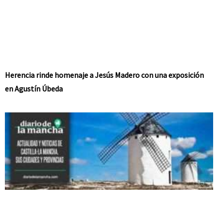
Herencia rinde homenaje a Jesús Madero con una exposición
en Agustín Úbeda