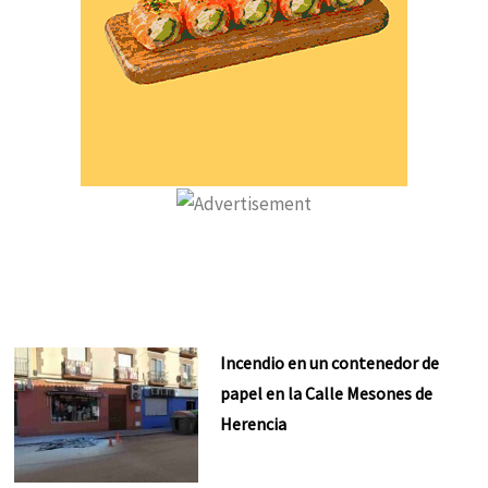
Incendio en un contenedor de
papel en la Calle Mesones de
Herencia