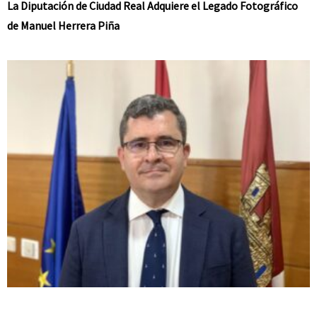
La Diputación de Ciudad Real Adquiere el Legado Fotográfico
de Manuel Herrera Piña