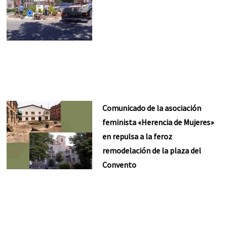
Comunicado de la asociación
feminista «Herencia de Mujeres»
en repulsa a la feroz
remodelación de la plaza del
Convento