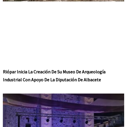
Riópar Inicia La Creación De Su Museo De Arqueología
Industrial Con Apoyo De La Diputación De Albacete