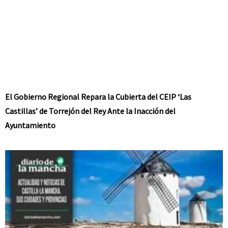
El Gobierno Regional Repara la Cubierta del CEIP ‘Las
Castillas’ de Torrejón del Rey Ante la Inacción del
Ayuntamiento