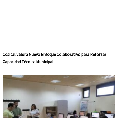
Cosital Valora Nuevo Enfoque Colaborativo para Reforzar
Capacidad Técnica Municipal