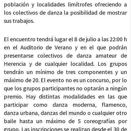
población y localidades limítrofes ofreciendo a
los colectivos de danza la posibilidad de mostrar
sus trabajos.
El encuentro tendrá lugar el 8 de julio a las 22:00 h
en el Auditorio de Verano y en el que podrán
presentarse colectivos de danza amateur de
Herencia y de cualquier localidad. Los grupos
tendrán un mínimo de tres componentes y un
máximo de 20. El evento no es un concurso, por lo
que los grupos participantes no optarán a ningún
premio. Hay distintas modalidades en las que
participar como danza moderna, flamenco,
danza urbana, danzas del mundo o cualquier otro
baile hasta un máximo de 5 coreografías por
grupo. Las inscripciones se realizan desde el 30 de