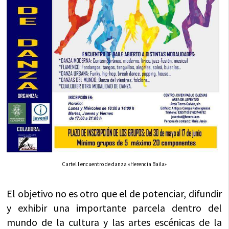
Cartel I encuentro de danza «Herencia Baila»
El objetivo no es otro que el de potenciar, difundir
y exhibir una importante parcela dentro del
mundo de la cultura y las artes escénicas de la