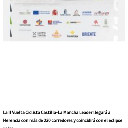
La II Vuelta Ciclista Castilla-La Mancha Leader llegará a
Herencia con más de 230 corredores y coincidirá con el eclipse