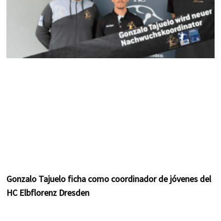
Gonzalo Tajuelo ficha como coordinador de jóvenes del
HC Elbflorenz Dresden