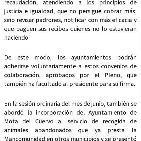
recaudación, atendiendo a los principios de
justicia e igualdad, que no persigue cobrar más,
sino revisar padrones, notificar con más eficacia y
que paguen sus recibos quienes no lo estuvieran
haciendo.
De este modo, los ayuntamientos podrán
adherirse voluntariamente a estos convenios de
colaboración, aprobados por el Pleno, que
también ha facultado al presidente para su firma.
En la sesión ordinaria del mes de junio, también se
abordó la incorporación del Ayuntamiento de
Mota del Cuervo al servicio de recogida de
animales abandonados que ya presta la
Mancomunidad en otros municipios y se presentó