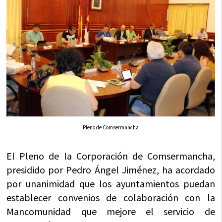
Pleno de Comsermancha
El Pleno de la Corporación de Comsermancha,
presidido por Pedro Ángel Jiménez, ha acordado
por unanimidad que los ayuntamientos puedan
establecer convenios de colaboración con la
Mancomunidad que mejore el servicio de