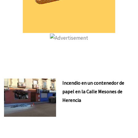
Incendio en un contenedor de
papel en la Calle Mesones de
Herencia