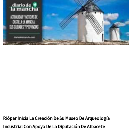
Riópar Inicia La Creación De Su Museo De Arqueología
Industrial Con Apoyo De La Diputación De Albacete