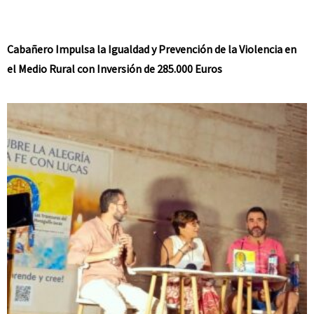
Cabañero Impulsa la Igualdad y Prevención de la Violencia en
el Medio Rural con Inversión de 285.000 Euros