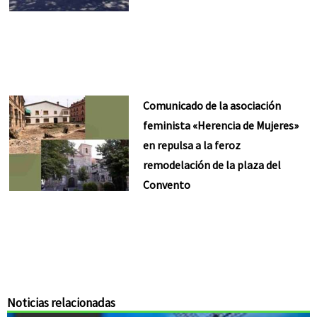
Comunicado de la asociación
feminista «Herencia de Mujeres»
en repulsa a la feroz
remodelación de la plaza del
Convento
Noticias relacionadas