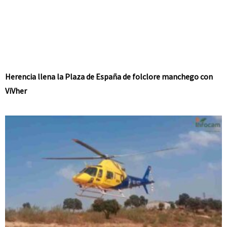
Herencia llena la Plaza de España de folclore manchego con
ViVher