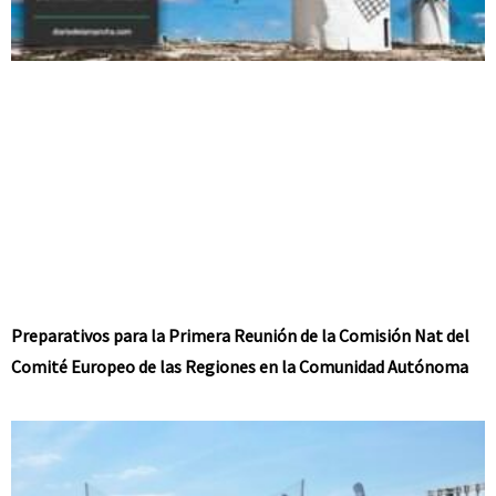
Preparativos para la Primera Reunión de la Comisión Nat del
Comité Europeo de las Regiones en la Comunidad Autónoma