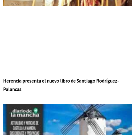
Herencia presenta el nuevo libro de Santiago Rodríguez-
Palancas