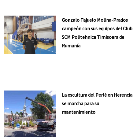
Gonzalo Tajuelo Molina-Prados
campeón con sus equipos del Club
SCM Politehnica Timisoara de
Rumanía
La escultura del Perlé en Herencia
se marcha para su
mantenimiento