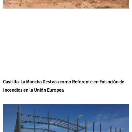
Castilla-La Mancha Destaca como Referente en Extinción de
Incendios en la Unión Europea