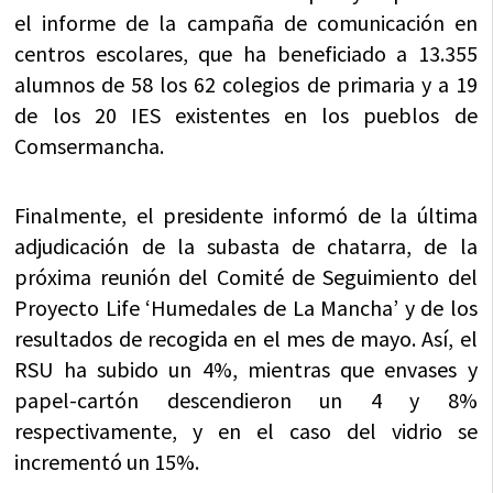
el informe de la campaña de comunicación en
centros escolares, que ha beneficiado a 13.355
alumnos de 58 los 62 colegios de primaria y a 19
de los 20 IES existentes en los pueblos de
Comsermancha.
Finalmente, el presidente informó de la última
adjudicación de la subasta de chatarra, de la
próxima reunión del Comité de Seguimiento del
Proyecto Life ‘Humedales de La Mancha’ y de los
resultados de recogida en el mes de mayo. Así, el
RSU ha subido un 4%, mientras que envases y
papel-cartón descendieron un 4 y 8%
respectivamente, y en el caso del vidrio se
incrementó un 15%.