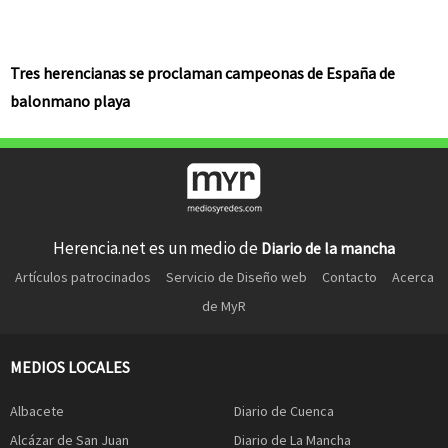
Tres herencianas se proclaman campeonas de España de
balonmano playa
Herencia.net es un medio de
Diario de la mancha
Artículos patrocinados
Servicio de Diseño web
Contacto
Acerca
de MyR
MEDIOS LOCALES
Albacete
Diario de Cuenca
Alcázar de San Juan
Diario de La Mancha