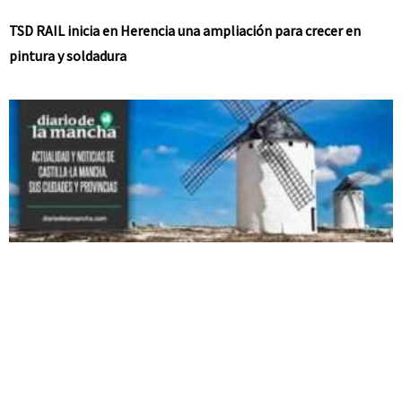
TSD RAIL inicia en Herencia una ampliación para crecer en
pintura y soldadura