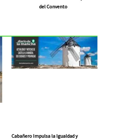
del Convento
Cabañero Impulsa la Igualdad y