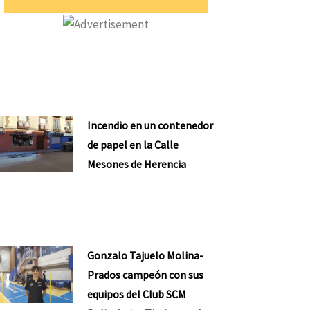
Incendio en un contenedor
de papel en la Calle
Mesones de Herencia
Gonzalo Tajuelo Molina-
Prados campeón con sus
equipos del Club SCM