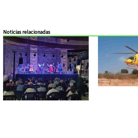
Noticias relacionadas