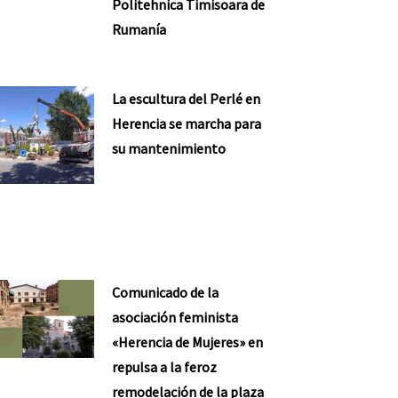
Politehnica Timisoara de
Rumanía
La escultura del Perlé en
Herencia se marcha para
su mantenimiento
Comunicado de la
asociación feminista
«Herencia de Mujeres» en
repulsa a la feroz
remodelación de la plaza