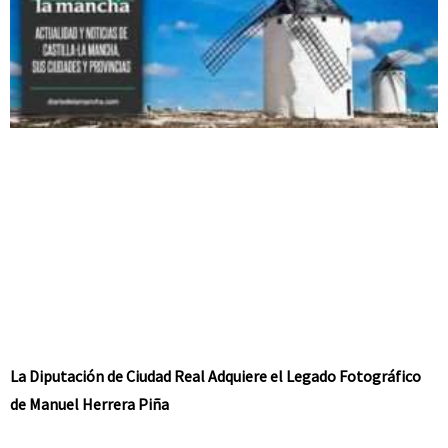
La Diputación de Ciudad Real Adquiere el Legado Fotográfico
de Manuel Herrera Piña