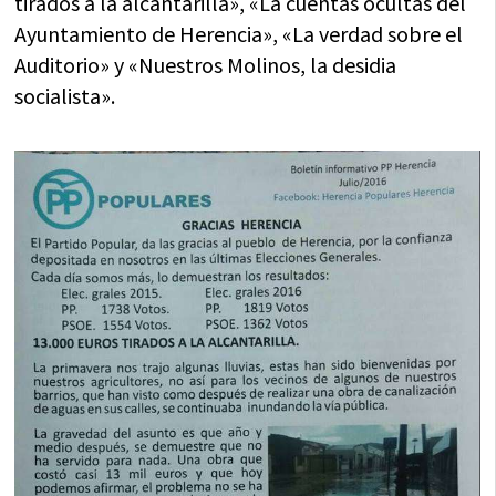
tirados a la alcantarilla», «La cuentas ocultas del
Ayuntamiento de Herencia», «La verdad sobre el
Auditorio» y «Nuestros Molinos, la desidia
socialista».