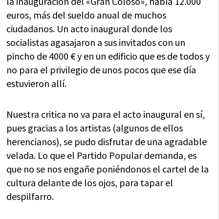
la inauguración del «Gran Coloso», había 12.000
euros, más del sueldo anual de muchos
ciudadanos. Un acto inaugural donde los
socialistas agasajaron a sus invitados con un
pincho de 4000 € y en un edificio que es de todos y
no para el privilegio de unos pocos que ese día
estuvieron allí.
Nuestra critica no va para el acto inaugural en sí,
pues gracias a los artistas (algunos de ellos
herencianos), se pudo disfrutar de una agradable
velada. Lo que el Partido Popular demanda, es
que no se nos engañe poniéndonos el cartel de la
cultura delante de los ojos, para tapar el
despilfarro.