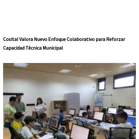
Cosital Valora Nuevo Enfoque Colaborativo para Reforzar
Capacidad Técnica Municipal