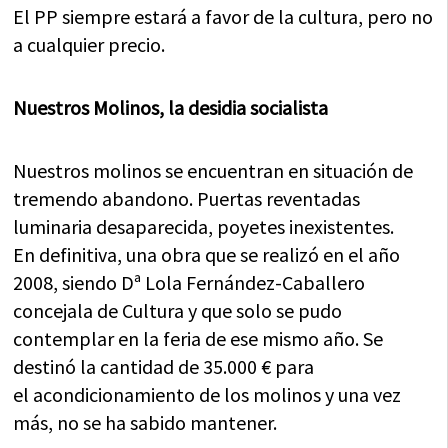
El PP siempre estará a favor de la cultura, pero no
a cualquier precio.
Nuestros Molinos, la desidia socialista
Nuestros molinos se encuentran en situación de
tremendo abandono. Puertas reventadas
luminaria desaparecida, poyetes inexistentes.
En definitiva, una obra que se realizó en el año
2008, siendo Dª Lola Fernández-Caballero
concejala de Cultura y que solo se pudo
contemplar en la feria de ese mismo año. Se
destinó la cantidad de 35.000 € para
el acondicionamiento de los molinos y una vez
más, no se ha sabido mantener.