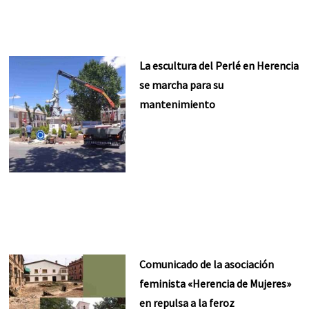
La escultura del Perlé en Herencia
se marcha para su
mantenimiento
Comunicado de la asociación
feminista «Herencia de Mujeres»
en repulsa a la feroz