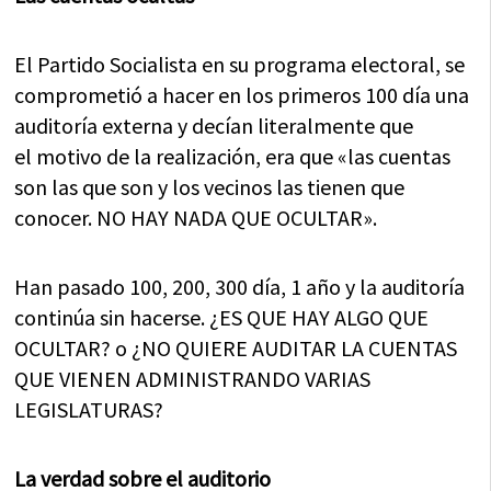
El Partido Socialista en su programa electoral, se
comprometió a hacer en los primeros 100 día una
auditoría externa y decían literalmente que
el motivo de la realización, era que «las cuentas
son las que son y los vecinos las tienen que
conocer. NO HAY NADA QUE OCULTAR».
Han pasado 100, 200, 300 día, 1 año y la auditoría
continúa sin hacerse. ¿ES QUE HAY ALGO QUE
OCULTAR? o ¿NO QUIERE AUDITAR LA CUENTAS
QUE VIENEN ADMINISTRANDO VARIAS
LEGISLATURAS?
La verdad sobre el auditorio