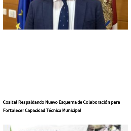
Cosital Respaldando Nuevo Esquema de Colaboración para
Fortalecer Capacidad Técnica Municipal