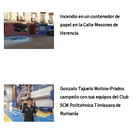
Incendio en un contenedor de
papel en la Calle Mesones de
Herencia
Gonzalo Tajuelo Molina-Prados
campeón con sus equipos del Club
SCM Politehnica Timisoara de
Rumanía