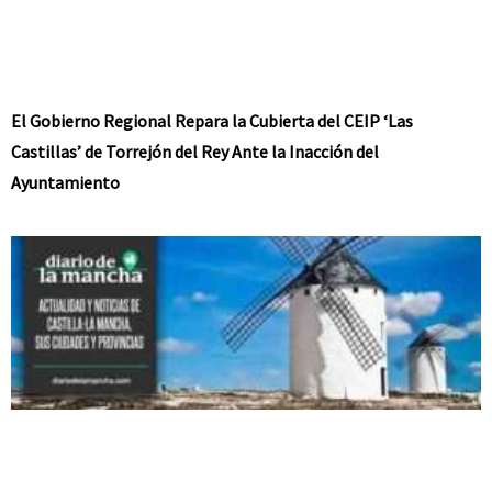
El Gobierno Regional Repara la Cubierta del CEIP ‘Las
Castillas’ de Torrejón del Rey Ante la Inacción del
Ayuntamiento