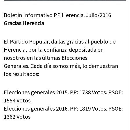
Boletín Informativo PP Herencia. Julio/2016
Gracias Herencia
El Partido Popular, da las gracias al pueblo de
Herencia, por la confianza depositada en
nosotros en las últimas Elecciones
Generales. Cada día somos más, lo demuestran
los resultados:
Elecciones generales 2015. PP: 1738 Votos. PSOE:
1554 Votos.
Elecciones generales 2016. PP: 1819 Votos. PSOE:
1362 Votos