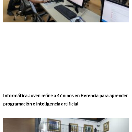
Informática Joven reúne a 47 niños en Herencia para aprender
programación e inteligencia artificial