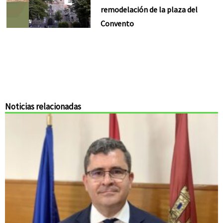
remodelación de la plaza del
Convento
Noticias relacionadas