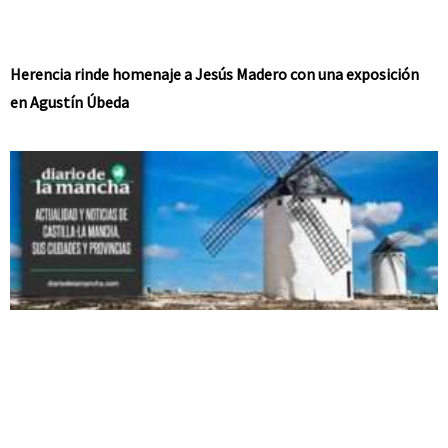
Herencia rinde homenaje a Jesús Madero con una exposición
en Agustín Úbeda