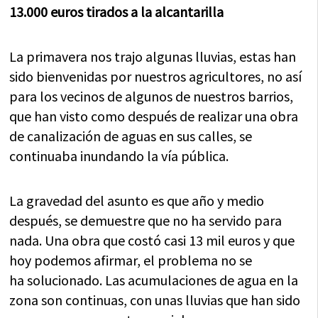
13.000 euros tirados a la alcantarilla
La primavera nos trajo algunas lluvias, estas han
sido bienvenidas por nuestros agricultores, no así
para los vecinos de algunos de nuestros barrios,
que han visto como después de realizar una obra
de canalización de aguas en sus calles, se
continuaba inundando la vía pública.
La gravedad del asunto es que año y medio
después, se demuestre que no ha servido para
nada. Una obra que costó casi 13 mil euros y que
hoy podemos afirmar, el problema no se
ha solucionado. Las acumulaciones de agua en la
zona son continuas, con unas lluvias que han sido