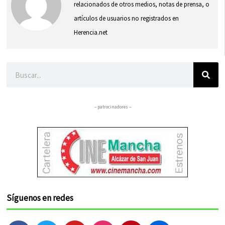
relacionados de otros medios, notas de prensa, o
artículos de usuarios no registrados en
Herencia.net
Buscar
– patrocinadores –
Síguenos en redes