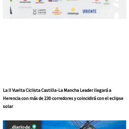
La II Vuelta Ciclista Castilla-La Mancha Leader llegará a
Herencia con más de 230 corredores y coincidirá con el eclipse
solar