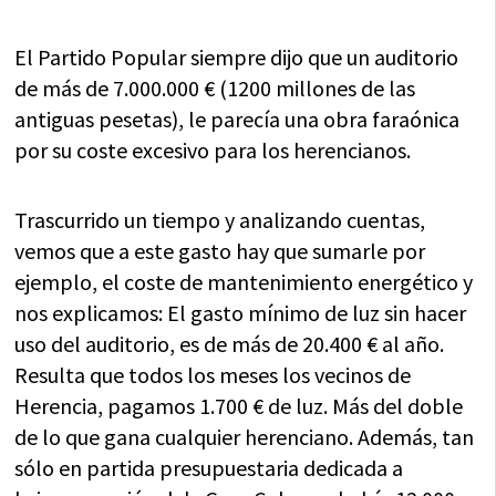
El Partido Popular siempre dijo que un auditorio
de más de 7.000.000 € (1200 millones de las
antiguas pesetas), le parecía una obra faraónica
por su coste excesivo para los herencianos.
Trascurrido un tiempo y analizando cuentas,
vemos que a este gasto hay que sumarle por
ejemplo, el coste de mantenimiento energético y
nos explicamos: El gasto mínimo de luz sin hacer
uso del auditorio, es de más de 20.400 € al año.
Resulta que todos los meses los vecinos de
Herencia, pagamos 1.700 € de luz. Más del doble
de lo que gana cualquier herenciano. Además, tan
sólo en partida presupuestaria dedicada a