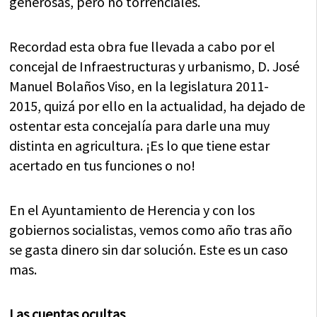
generosas, pero no torrenciales.
Recordad esta obra fue llevada a cabo por el
concejal de Infraestructuras y urbanismo, D. José
Manuel Bolaños Viso, en la legislatura 2011-
2015, quizá por ello en la actualidad, ha dejado de
ostentar esta concejalía para darle una muy
distinta en agricultura. ¡Es lo que tiene estar
acertado en tus funciones o no!
En el Ayuntamiento de Herencia y con los
gobiernos socialistas, vemos como año tras año
se gasta dinero sin dar solución. Este es un caso
mas.
Las cuentas ocultas