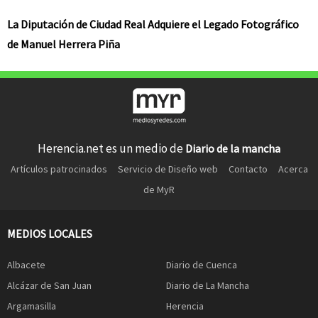
La Diputación de Ciudad Real Adquiere el Legado Fotográfico
de Manuel Herrera Piña
Herencia.net es un medio de
Diario de la mancha
Artículos patrocinados
Servicio de Diseño web
Contacto
Acerca
de MyR
MEDIOS LOCALES
Albacete
Diario de Cuenca
Alcázar de San Juan
Diario de La Mancha
Argamasilla
Herencia