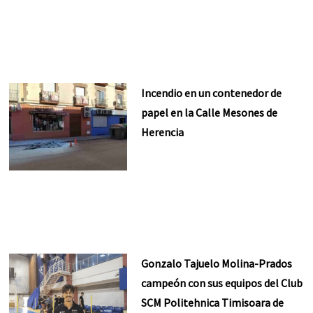
Incendio en un contenedor de
papel en la Calle Mesones de
Herencia
Gonzalo Tajuelo Molina-Prados
campeón con sus equipos del Club
SCM Politehnica Timisoara de