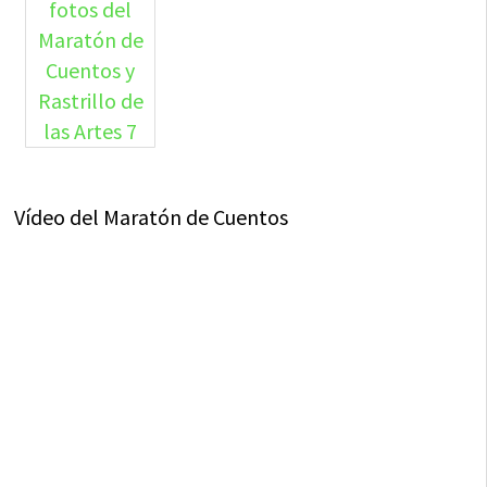
Vídeo del Maratón de Cuentos