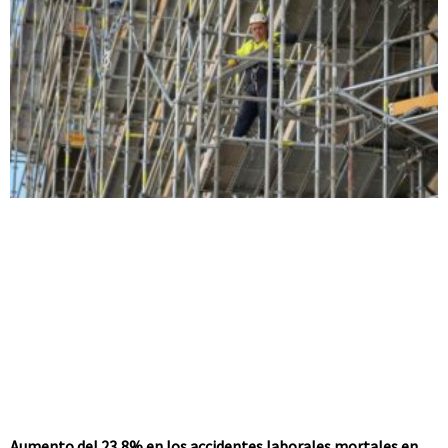
Aumento del 23,8% en los accidentes laborales mortales en