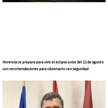
Herencia se prepara para vivir el eclipse solar del 12 de agosto
con recomendaciones para observarlo con seguridad