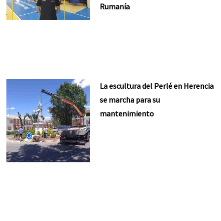
Rumanía
La escultura del Perlé en Herencia
se marcha para su
mantenimiento