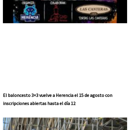
El baloncesto 3×3 vuelve a Herencia el 15 de agosto con
inscripciones abiertas hasta el día 12