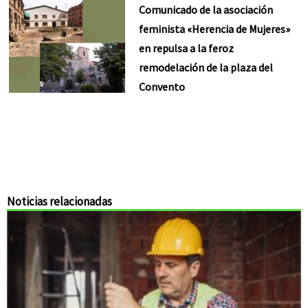
Comunicado de la asociación
feminista «Herencia de Mujeres»
en repulsa a la feroz
remodelación de la plaza del
Convento
Noticias relacionadas