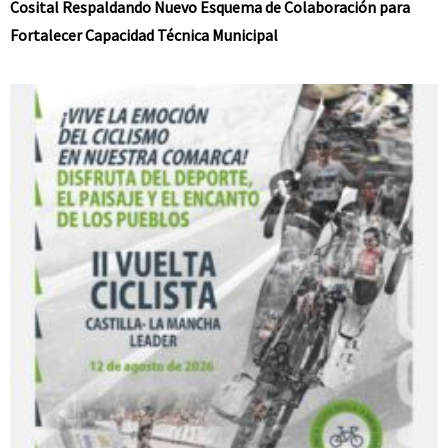
Cosital Respaldando Nuevo Esquema de Colaboración para
Fortalecer Capacidad Técnica Municipal