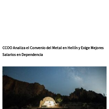
CCOO Analiza el Convenio del Metal en Hellín y Exige Mejores
Salarios en Dependencia