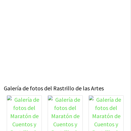
Galería de fotos del Rastrillo de las Artes