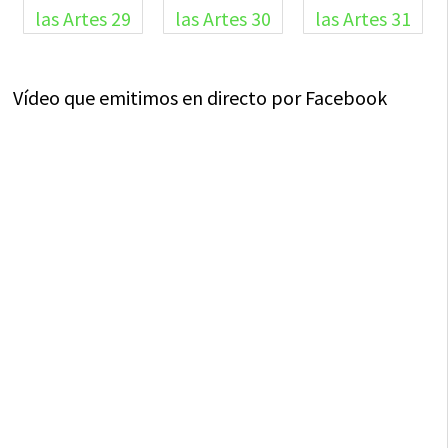
Vídeo que emitimos en directo por Facebook