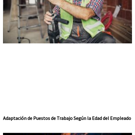
Adaptación de Puestos de Trabajo Según la Edad del Empleado