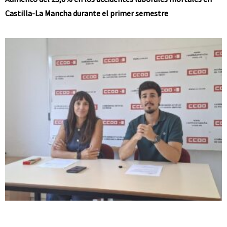
Castilla-La Mancha durante el primer semestre