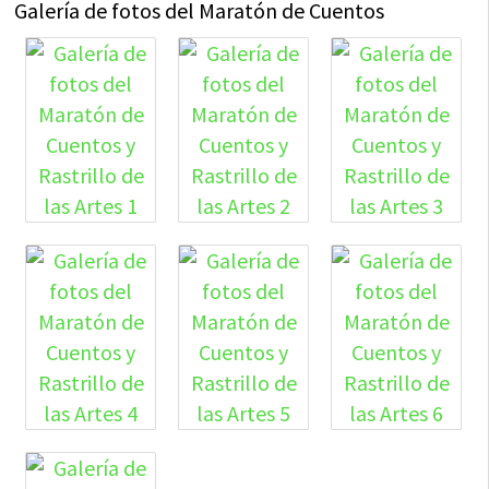
Galería de fotos del Maratón de Cuentos