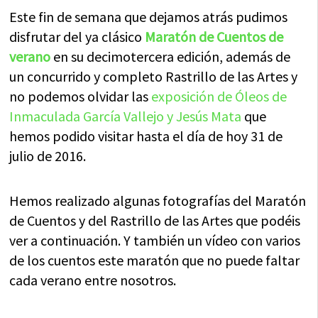
Este fin de semana que dejamos atrás pudimos
disfrutar del ya clásico
Maratón de Cuentos de
verano
en su decimotercera edición, además de
un concurrido y completo Rastrillo de las Artes y
no podemos olvidar las
exposición de Óleos de
Inmaculada García Vallejo y Jesús Mata
que
hemos podido visitar hasta el día de hoy 31 de
julio de 2016.
Hemos realizado algunas fotografías del Maratón
de Cuentos y del Rastrillo de las Artes que podéis
ver a continuación. Y también un vídeo con varios
de los cuentos este maratón que no puede faltar
cada verano entre nosotros.