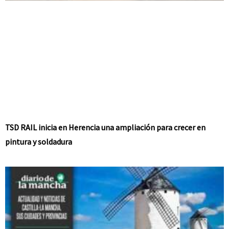
TSD RAIL inicia en Herencia una ampliación para crecer en
pintura y soldadura