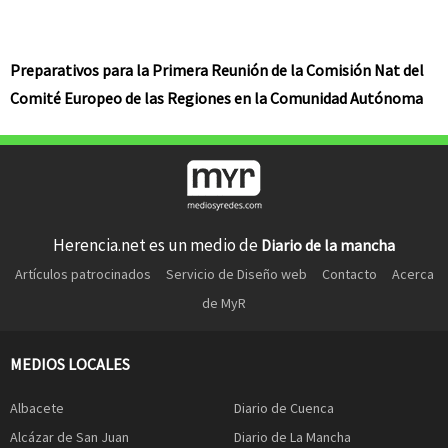
Preparativos para la Primera Reunión de la Comisión Nat del
Comité Europeo de las Regiones en la Comunidad Autónoma
Herencia.net es un medio de
Diario de la mancha
Artículos patrocinados
Servicio de Diseño web
Contacto
Acerca
de MyR
MEDIOS LOCALES
Albacete
Diario de Cuenca
Alcázar de San Juan
Diario de La Mancha