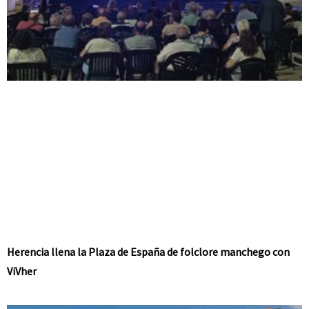
Herencia llena la Plaza de España de folclore manchego con
ViVher