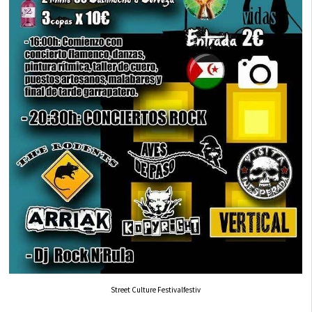
Street Culture Festivalfestiv