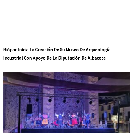
Riópar Inicia La Creación De Su Museo De Arqueología
Industrial Con Apoyo De La Diputación De Albacete