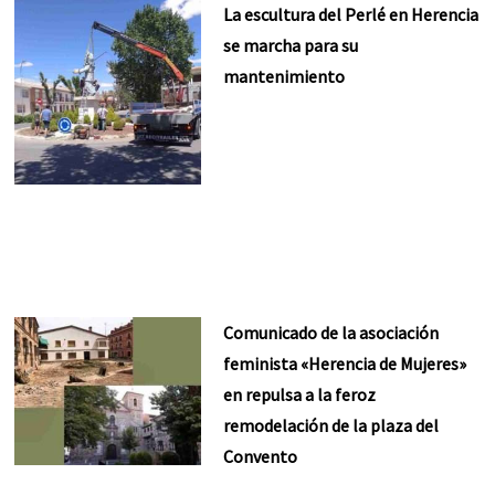
La escultura del Perlé en Herencia
se marcha para su
mantenimiento
Comunicado de la asociación
feminista «Herencia de Mujeres»
en repulsa a la feroz
remodelación de la plaza del
Convento