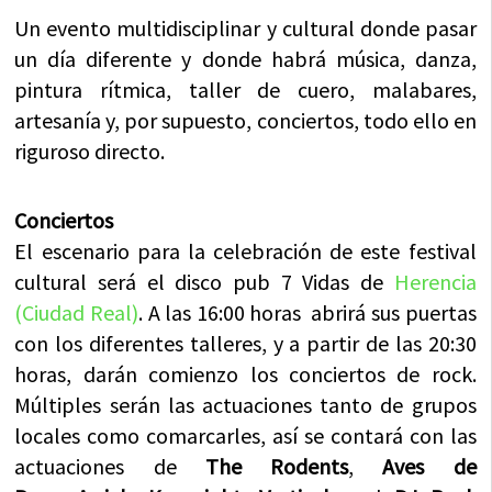
Un evento multidisciplinar y cultural donde pasar
un día diferente y donde habrá música, danza,
pintura rítmica, taller de cuero, malabares,
artesanía y, por supuesto, conciertos, todo ello en
riguroso directo.
Conciertos
El escenario para la celebración de este festival
cultural será el disco pub 7 Vidas de
Herencia
(Ciudad Real)
. A las 16:00 horas abrirá sus puertas
con los diferentes talleres, y a partir de las 20:30
horas, darán comienzo los conciertos de rock.
Múltiples serán las actuaciones tanto de grupos
locales como comarcarles, así se contará con las
actuaciones de
The Rodents
,
Aves de