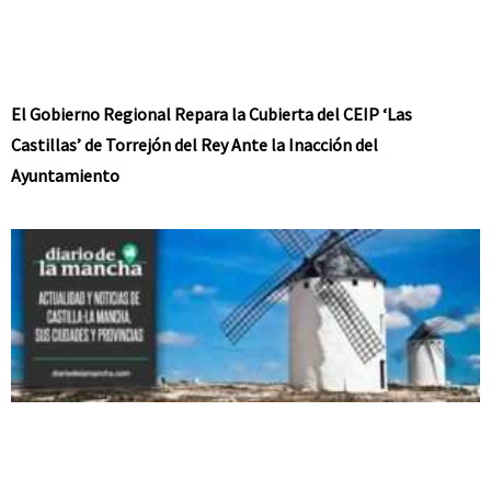
El Gobierno Regional Repara la Cubierta del CEIP ‘Las
Castillas’ de Torrejón del Rey Ante la Inacción del
Ayuntamiento