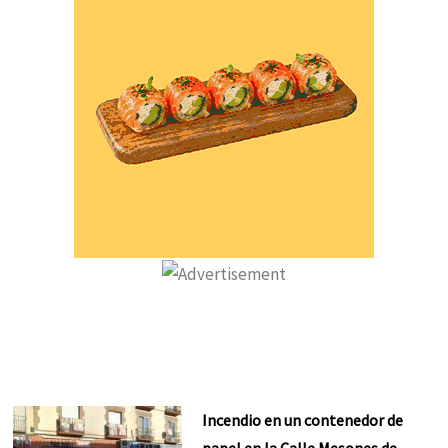
Incendio en un contenedor de