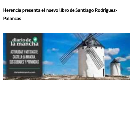
Herencia presenta el nuevo libro de Santiago Rodríguez-
Palancas