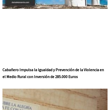
Cabañero Impulsa la Igualdad y Prevención de la Violencia en
el Medio Rural con Inversión de 285.000 Euros