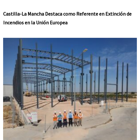
Castilla-La Mancha Destaca como Referente en Extinción de
Incendios en la Unión Europea