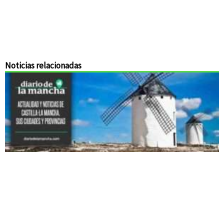
Noticias relacionadas