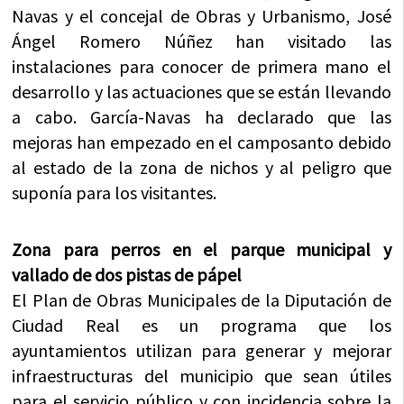
Navas y el concejal de Obras y Urbanismo, José
Ángel Romero Núñez han visitado las
instalaciones para conocer de primera mano el
desarrollo y las actuaciones que se están llevando
a cabo. García-Navas ha declarado que las
mejoras han empezado en el camposanto debido
al estado de la zona de nichos y al peligro que
suponía para los visitantes.
Zona para perros en el parque municipal y
vallado de dos pistas de pápel
El Plan de Obras Municipales de la Diputación de
Ciudad Real es un programa que los
ayuntamientos utilizan para generar y mejorar
infraestructuras del municipio que sean útiles
para el servicio público y con incidencia sobre la