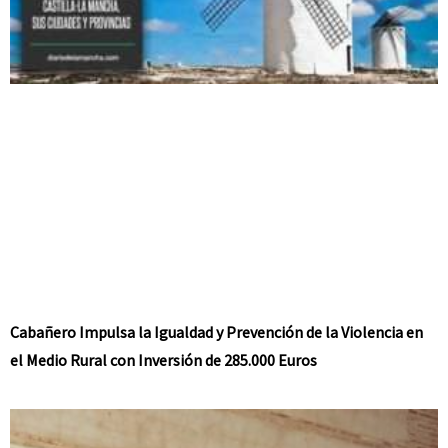
Cabañero Impulsa la Igualdad y Prevención de la Violencia en
el Medio Rural con Inversión de 285.000 Euros