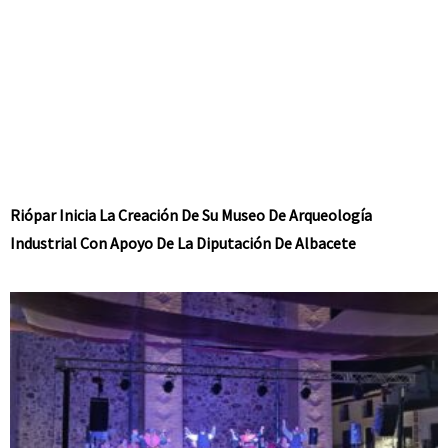
Riópar Inicia La Creación De Su Museo De Arqueología
Industrial Con Apoyo De La Diputación De Albacete