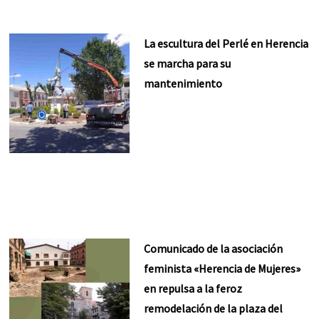
La escultura del Perlé en Herencia
se marcha para su
mantenimiento
Comunicado de la asociación
feminista «Herencia de Mujeres»
en repulsa a la feroz
remodelación de la plaza del