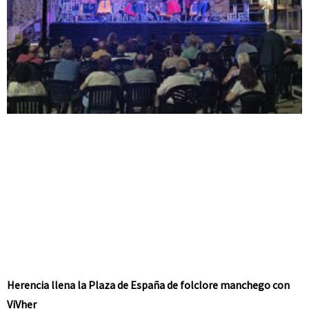
Herencia llena la Plaza de España de folclore manchego con
ViVher