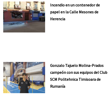
Incendio en un contenedor de
papel en la Calle Mesones de
Herencia
Gonzalo Tajuelo Molina-Prados
campeón con sus equipos del Club
SCM Politehnica Timisoara de
Rumanía