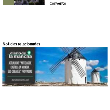
Convento
Noticias relacionadas