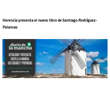
Herencia presenta el nuevo libro de Santiago Rodríguez-
Palancas