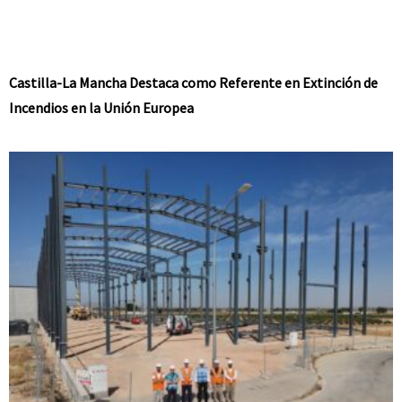
Castilla-La Mancha Destaca como Referente en Extinción de
Incendios en la Unión Europea