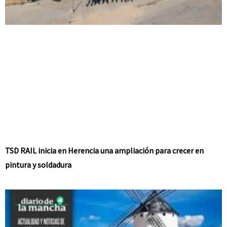
TSD RAIL inicia en Herencia una ampliación para crecer en
pintura y soldadura