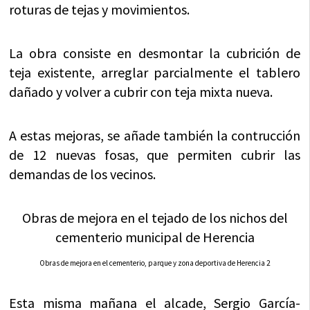
roturas de tejas y movimientos.
La obra consiste en desmontar la cubrición de
teja existente, arreglar parcialmente el tablero
dañado y volver a cubrir con teja mixta nueva.
A estas mejoras, se añade también la contrucción
de 12 nuevas fosas, que permiten cubrir las
demandas de los vecinos.
Obras de mejora en el tejado de los nichos del
cementerio municipal de Herencia
Obras de mejora en el cementerio, parque y zona deportiva de Herencia 2
Esta misma mañana el alcade, Sergio García-