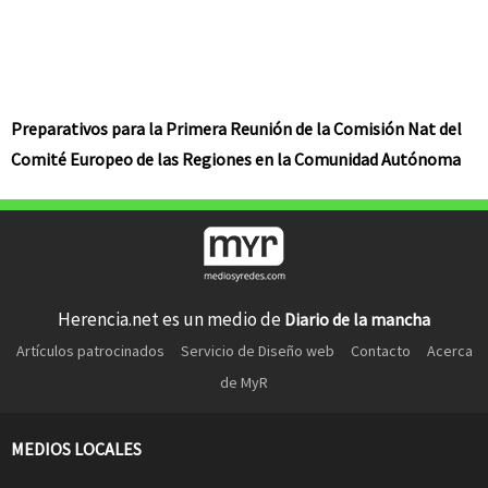
Preparativos para la Primera Reunión de la Comisión Nat del
Comité Europeo de las Regiones en la Comunidad Autónoma
Herencia.net es un medio de
Diario de la mancha
Artículos patrocinados
Servicio de Diseño web
Contacto
Acerca
de MyR
MEDIOS LOCALES