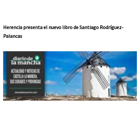
Herencia presenta el nuevo libro de Santiago Rodríguez-
Palancas