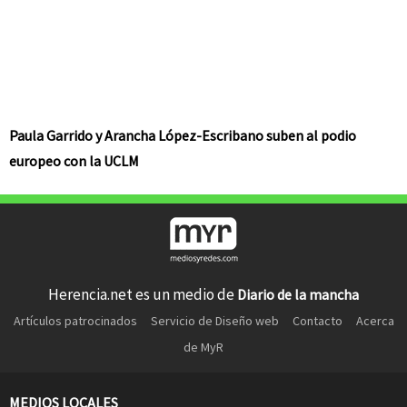
Paula Garrido y Arancha López-Escribano suben al podio
europeo con la UCLM
Herencia.net es un medio de
Diario de la mancha
Artículos patrocinados
Servicio de Diseño web
Contacto
Acerca
de MyR
MEDIOS LOCALES