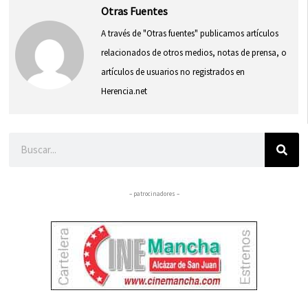
Otras Fuentes
A través de "Otras fuentes" publicamos artículos
relacionados de otros medios, notas de prensa, o
artículos de usuarios no registrados en
Herencia.net
Buscar
– patrocinadores –