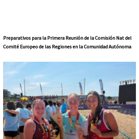
Preparativos para la Primera Reunión de la Comisión Nat del
Comité Europeo de las Regiones en la Comunidad Autónoma