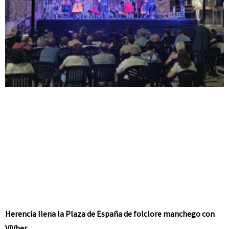
Herencia llena la Plaza de España de folclore manchego con
ViVher