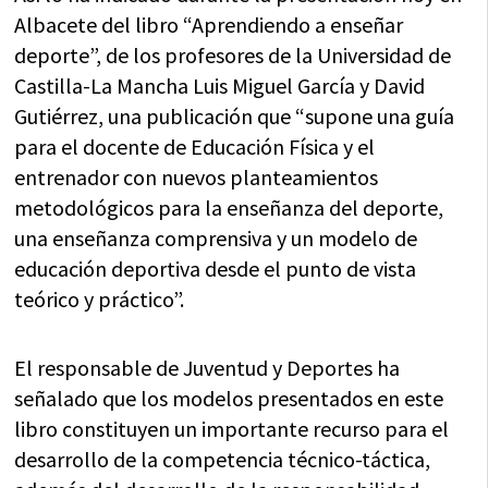
Albacete del libro “Aprendiendo a enseñar
deporte”, de los profesores de la Universidad de
Castilla-La Mancha Luis Miguel García y David
Gutiérrez, una publicación que “supone una guía
para el docente de Educación Física y el
entrenador con nuevos planteamientos
metodológicos para la enseñanza del deporte,
una enseñanza comprensiva y un modelo de
educación deportiva desde el punto de vista
teórico y práctico”.
El responsable de Juventud y Deportes ha
señalado que los modelos presentados en este
libro constituyen un importante recurso para el
desarrollo de la competencia técnico-táctica,