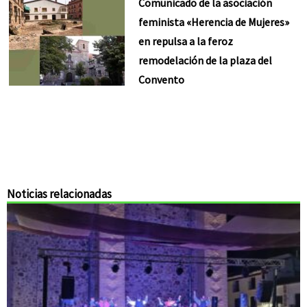
Comunicado de la asociación
feminista «Herencia de Mujeres»
en repulsa a la feroz
remodelación de la plaza del
Convento
Noticias relacionadas