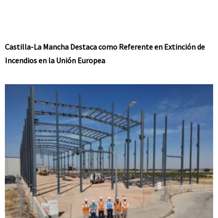
Castilla-La Mancha Destaca como Referente en Extinción de
Incendios en la Unión Europea