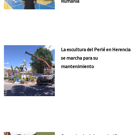
Rumanía
La escultura del Perlé en Herencia
se marcha para su
mantenimiento