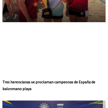
Tres herencianas se proclaman campeonas de España de
balonmano playa