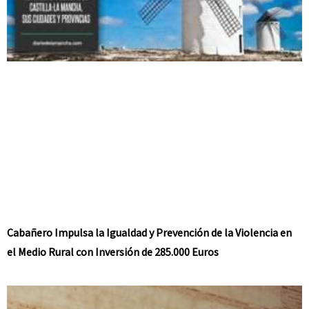
Cabañero Impulsa la Igualdad y Prevención de la Violencia en
el Medio Rural con Inversión de 285.000 Euros