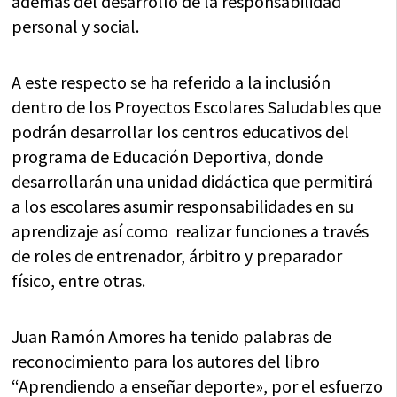
además del desarrollo de la responsabilidad
personal y social.
A este respecto se ha referido a la inclusión
dentro de los Proyectos Escolares Saludables que
podrán desarrollar los centros educativos del
programa de Educación Deportiva, donde
desarrollarán una unidad didáctica que permitirá
a los escolares asumir responsabilidades en su
aprendizaje así como realizar funciones a través
de roles de entrenador, árbitro y preparador
físico, entre otras.
Juan Ramón Amores ha tenido palabras de
reconocimiento para los autores del libro
“Aprendiendo a enseñar deporte», por el esfuerzo