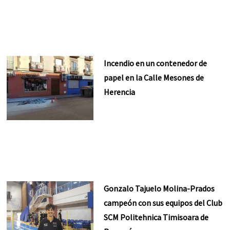
Incendio en un contenedor de
papel en la Calle Mesones de
Herencia
Gonzalo Tajuelo Molina-Prados
campeón con sus equipos del Club
SCM Politehnica Timisoara de