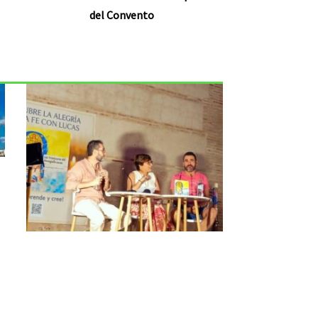
del Convento