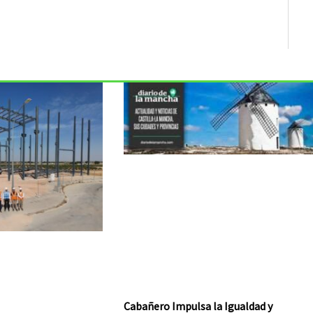
Cabañero Impulsa la Igualdad y