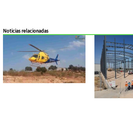
Noticias relacionadas