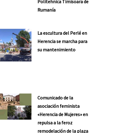
Politehnica Timisoara de
Rumanía
La escultura del Perlé en
Herencia se marcha para
su mantenimiento
Comunicado de la
asociación feminista
«Herencia de Mujeres» en
repulsa a la feroz
remodelación de la plaza