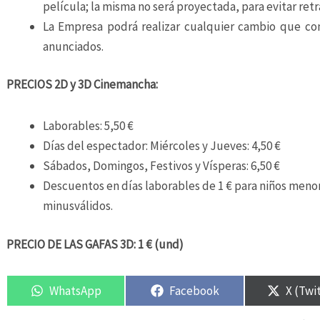
película; la misma no será proyectada, para evitar retr
La Empresa podrá realizar cualquier cambio que con
anunciados.
PRECIOS 2D y 3D Cinemancha:
Laborables: 5,50 €
Días del espectador: Miércoles y Jueves: 4,50 €
Sábados, Domingos, Festivos y Vísperas: 6,50 €
Descuentos en días laborables de 1 € para niños menor
minusválidos.
PRECIO DE LAS GAFAS 3D: 1 € (und)
WhatsApp
Facebook
X (Twi