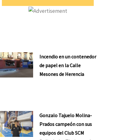
Incendio en un contenedor
de papel en la Calle
Mesones de Herencia
Gonzalo Tajuelo Molina-
Prados campeón con sus
equipos del Club SCM