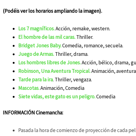
(Podéis ver los horarios ampliando la imagen).
Los 7 magníficos.
Acción, remake, western.
El hombre de las mil caras.
Thriller.
Bridget Jones Baby.
Comedia, romance, secuela.
Juego de Armas.
Thriller, drama.
Los hombres libres de Jones.
Acción, bélico, drama, gu
Robinson, Una Aventura Tropical.
Animación, aventura
Tarde para la ira
. Thriller, vengaza.
Mascotas.
Animación, Comedia
Siete vidas, este gato es un peligro.
Comedia
INFORMACIÓN Cinemancha:
Pasada la hora de comienzo de proyección de cada pelí