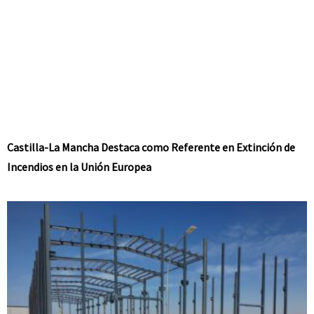
Castilla-La Mancha Destaca como Referente en Extinción de
Incendios en la Unión Europea