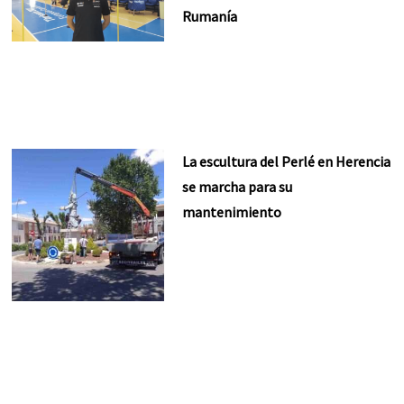
Rumanía
La escultura del Perlé en Herencia
se marcha para su
mantenimiento