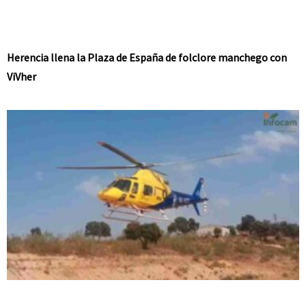
Herencia llena la Plaza de España de folclore manchego con
ViVher