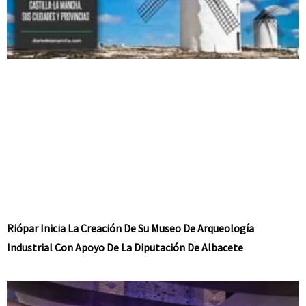
Riópar Inicia La Creación De Su Museo De Arqueología
Industrial Con Apoyo De La Diputación De Albacete