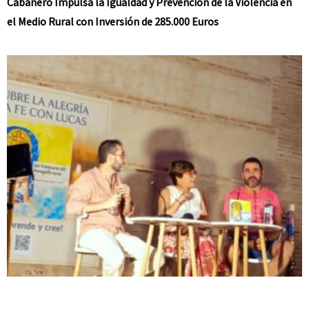
Cabañero Impulsa la Igualdad y Prevención de la Violencia en
el Medio Rural con Inversión de 285.000 Euros