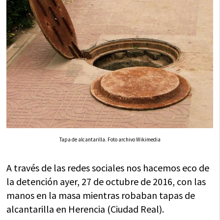
Tapa de alcantarilla. Foto archivo Wikimedia
A través de las redes sociales nos hacemos eco de
la detención ayer, 27 de octubre de 2016, con las
manos en la masa mientras robaban tapas de
alcantarilla en Herencia (Ciudad Real).