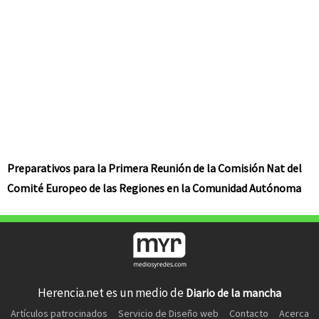
Preparativos para la Primera Reunión de la Comisión Nat del
Comité Europeo de las Regiones en la Comunidad Autónoma
Herencia.net es un medio de
Diario de la mancha
Artículos patrocinados
Servicio de Diseño web
Contacto
Acerca