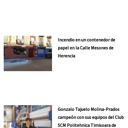
Incendio en un contenedor de
papel en la Calle Mesones de
Herencia
Gonzalo Tajuelo Molina-Prados
campeón con sus equipos del Club
SCM Politehnica Timisoara de