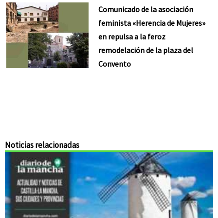
Comunicado de la asociación
feminista «Herencia de Mujeres»
en repulsa a la feroz
remodelación de la plaza del
Convento
Noticias relacionadas