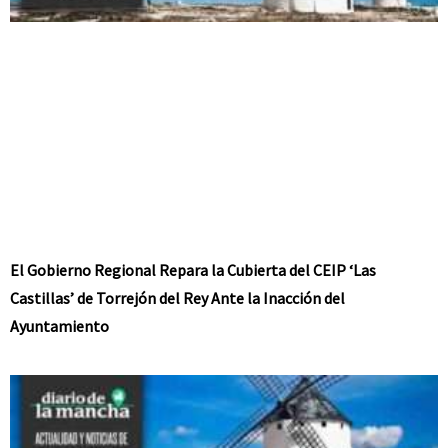
El Gobierno Regional Repara la Cubierta del CEIP ‘Las
Castillas’ de Torrejón del Rey Ante la Inacción del
Ayuntamiento