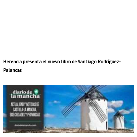
Herencia presenta el nuevo libro de Santiago Rodríguez-
Palancas