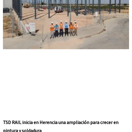
TSD RAIL inicia en Herencia una ampliación para crecer en
pintura y soldadura