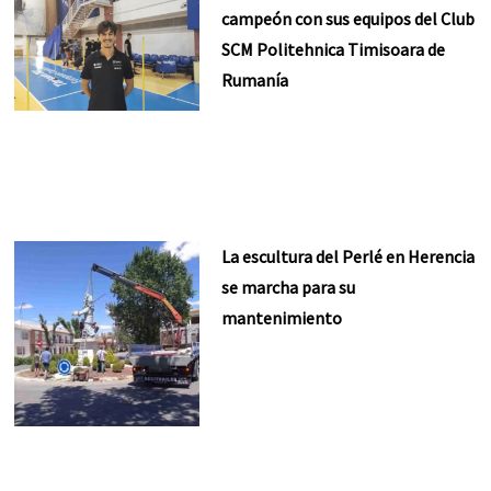
campeón con sus equipos del Club
SCM Politehnica Timisoara de
Rumanía
La escultura del Perlé en Herencia
se marcha para su
mantenimiento