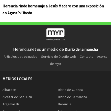
Herencia rinde homenaje a Jesús Madero con una exposición
en Agustín Úbeda
Herencia.net es un medio de
Diario de la mancha
Artículos patrocinados
Servicio de Diseño web
Contacto
Acerca
de MyR
MEDIOS LOCALES
Albacete
Diario de Cuenca
Alcázar de San Juan
Diario de La Mancha
Argamasilla
Herencia