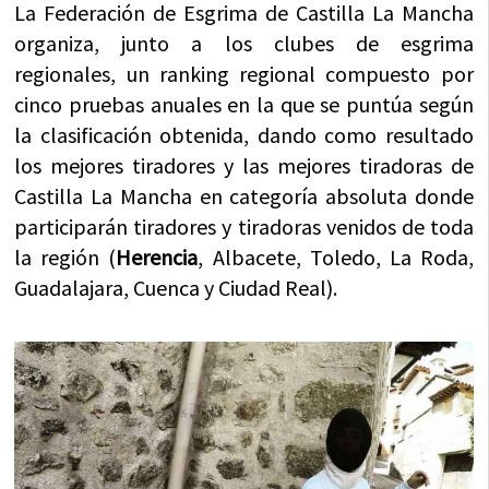
La Federación de Esgrima de Castilla La Mancha
organiza, junto a los clubes de esgrima
regionales, un ranking regional compuesto por
cinco pruebas anuales en la que se puntúa según
la clasificación obtenida, dando como resultado
los mejores tiradores y las mejores tiradoras de
Castilla La Mancha en categoría absoluta donde
participarán tiradores y tiradoras venidos de toda
la región (
Herencia
, Albacete, Toledo, La Roda,
Guadalajara, Cuenca y Ciudad Real).