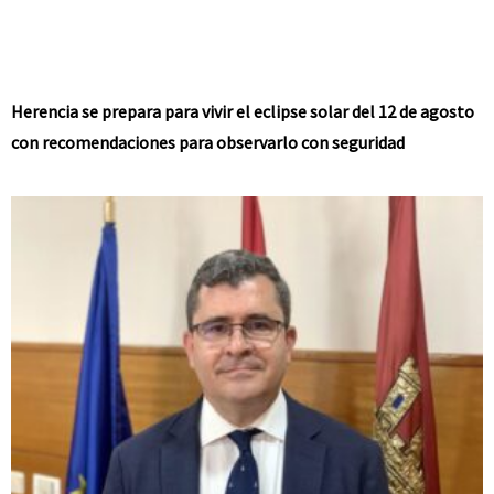
Herencia se prepara para vivir el eclipse solar del 12 de agosto
con recomendaciones para observarlo con seguridad