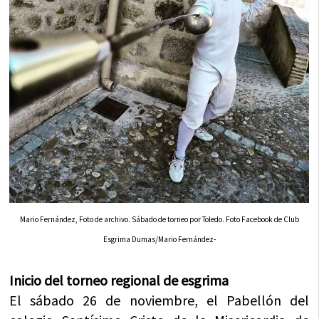
Mario Fernández, Foto de archivo. Sábado de torneo por Toledo. Foto Facebook de Club
Esgrima Dumas/Mario Fernández-
Inicio del torneo regional de esgrima
El sábado 26 de noviembre, el Pabellón del