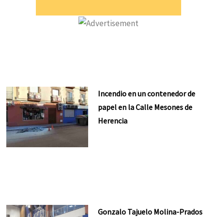
Incendio en un contenedor de
papel en la Calle Mesones de
Herencia
Gonzalo Tajuelo Molina-Prados