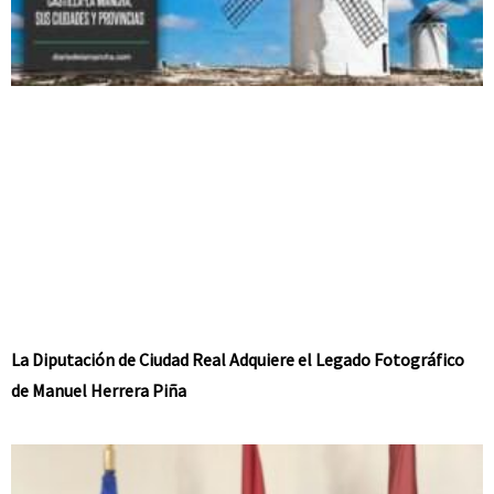
La Diputación de Ciudad Real Adquiere el Legado Fotográfico
de Manuel Herrera Piña