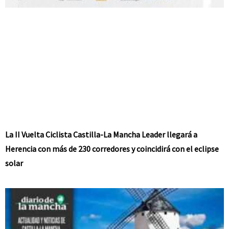
La II Vuelta Ciclista Castilla-La Mancha Leader llegará a
Herencia con más de 230 corredores y coincidirá con el eclipse
solar