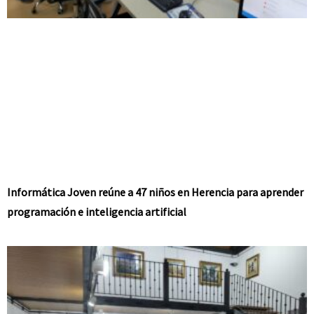
Informática Joven reúne a 47 niños en Herencia para aprender
programación e inteligencia artificial