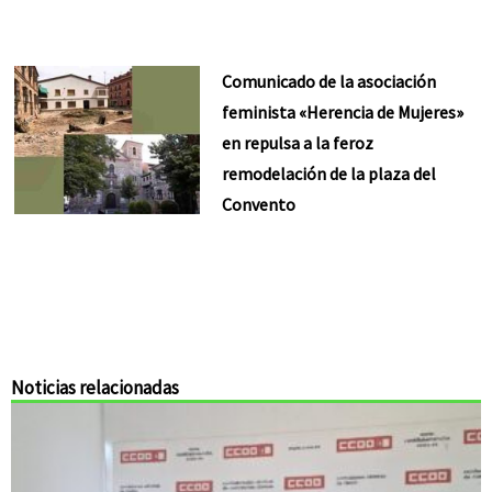
Comunicado de la asociación
feminista «Herencia de Mujeres»
en repulsa a la feroz
remodelación de la plaza del
Convento
Noticias relacionadas