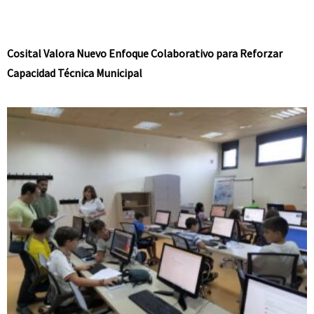
Cosital Valora Nuevo Enfoque Colaborativo para Reforzar
Capacidad Técnica Municipal