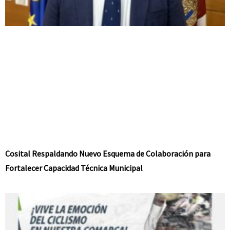
Cosital Respaldando Nuevo Esquema de Colaboración para
Fortalecer Capacidad Técnica Municipal