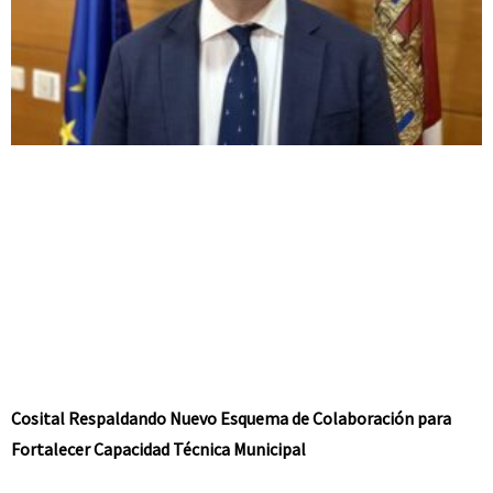
Cosital Respaldando Nuevo Esquema de Colaboración para
Fortalecer Capacidad Técnica Municipal