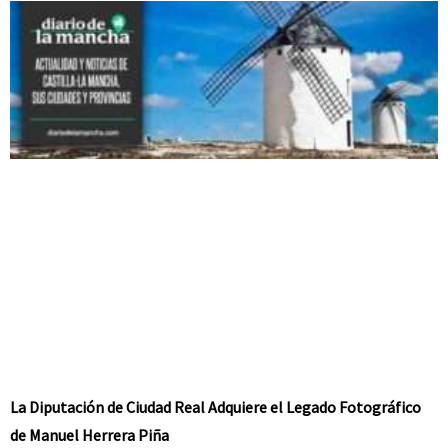
La Diputación de Ciudad Real Adquiere el Legado Fotográfico
de Manuel Herrera Piña