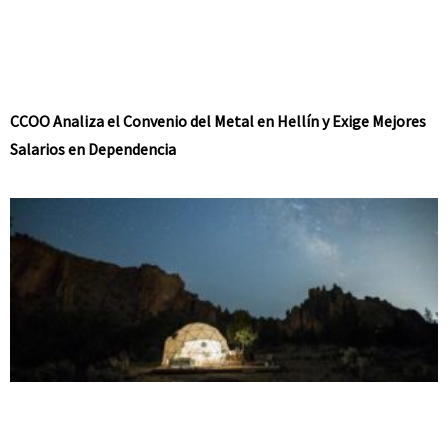
CCOO Analiza el Convenio del Metal en Hellín y Exige Mejores
Salarios en Dependencia