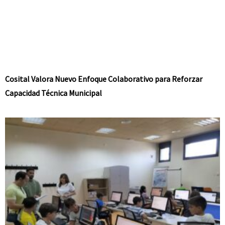
Cosital Valora Nuevo Enfoque Colaborativo para Reforzar
Capacidad Técnica Municipal