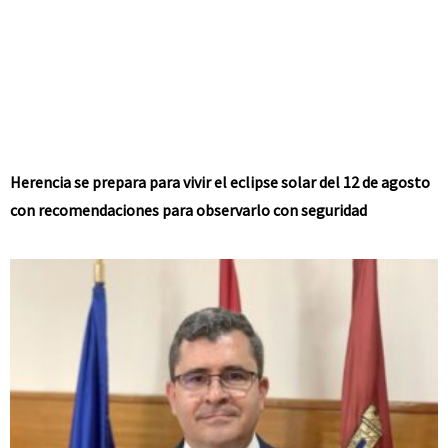
Herencia se prepara para vivir el eclipse solar del 12 de agosto
con recomendaciones para observarlo con seguridad