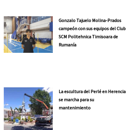
Gonzalo Tajuelo Molina-Prados
campeón con sus equipos del Club
SCM Politehnica Timisoara de
Rumanía
La escultura del Perlé en Herencia
se marcha para su
mantenimiento