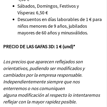
Sábados, Domingos, Festivos y
Vísperas: 6,50 €
Descuentos en días laborables de 1 € para
niños menores de 9 años, jubilados
mayores de 60 años y minusválidos.
PRECIO DE LAS GAFAS 3D: 1 € (und)*
Los precios que aparecen reflejados son
orientativos, pudiendo ser modificados y
cambiados por la empresa responsable.
Independientemente siempre que nos
enterremos o nos comuniquen
alguna modificación al respecto lo intentaremos
reflejar con la mayor rapidez posible.