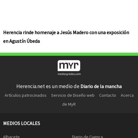
Herencia rinde homenaje a Jesús Madero con una exposición
en Agustín Úbeda
Herencia.net es un medio de
Diario de la mancha
Artículos patrocinados
Servicio de Diseño web
Contacto
Acerca
de MyR
MEDIOS LOCALES
Albacete
Diario de Cuenca