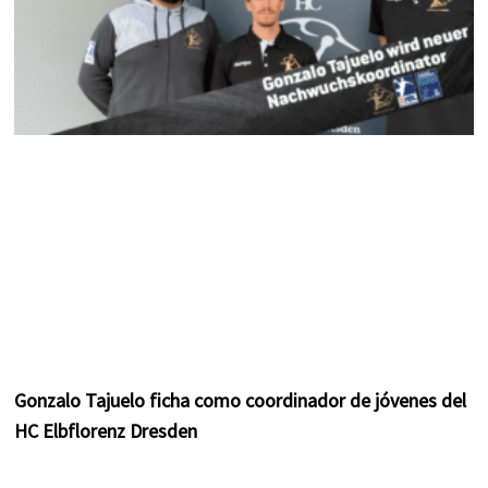
Gonzalo Tajuelo ficha como coordinador de jóvenes del
HC Elbflorenz Dresden