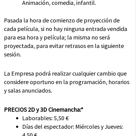
Animación, comedia, infantil.
Pasada la hora de comienzo de proyección de
cada película, si no hay ninguna entrada vendida
para esa hora y película; la misma no será
proyectada, para evitar retrasos en la siguiente
sesión.
La Empresa podrá realizar cualquier cambio que
considere oportuno en la programación, horarios
y salas anunciados.
PRECIOS 2D y 3D Cinemancha:*
Laborables: 5,50 €
Días del espectador: Miércoles y Jueves:
4,50 €