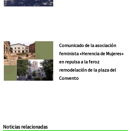
Comunicado de la asociación
feminista «Herencia de Mujeres»
en repulsa a la feroz
remodelación de la plaza del
Convento
Noticias relacionadas