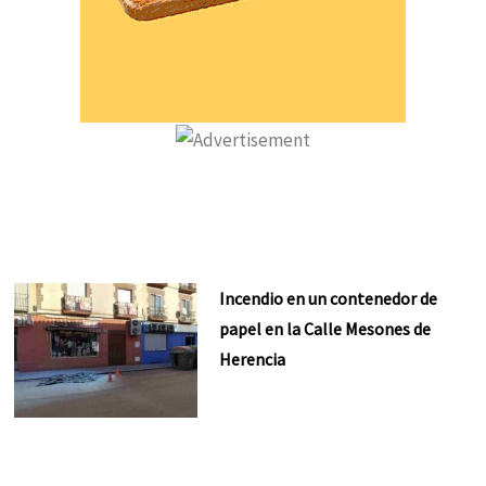
Incendio en un contenedor de
papel en la Calle Mesones de
Herencia