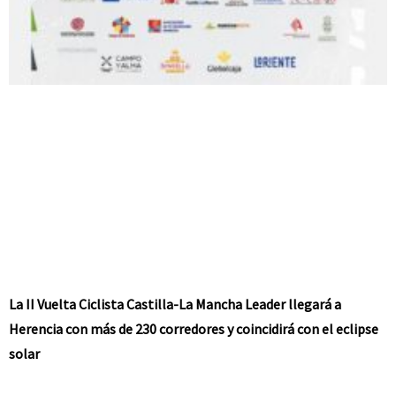
La II Vuelta Ciclista Castilla-La Mancha Leader llegará a
Herencia con más de 230 corredores y coincidirá con el eclipse
solar