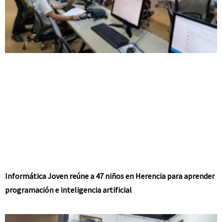
Informática Joven reúne a 47 niños en Herencia para aprender
programación e inteligencia artificial