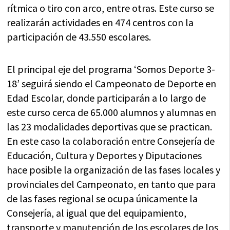
rítmica o tiro con arco, entre otras. Este curso se
realizarán actividades en 474 centros con la
participación de 43.550 escolares.
El principal eje del programa ‘Somos Deporte 3-
18’ seguirá siendo el Campeonato de Deporte en
Edad Escolar, donde participarán a lo largo de
este curso cerca de 65.000 alumnos y alumnas en
las 23 modalidades deportivas que se practican.
En este caso la colaboración entre Consejería de
Educación, Cultura y Deportes y Diputaciones
hace posible la organización de las fases locales y
provinciales del Campeonato, en tanto que para
de las fases regional se ocupa únicamente la
Consejería, al igual que del equipamiento,
transporte y manutención de los escolares de los