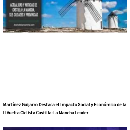
Martínez Guijarro Destaca el Impacto Social y Económico de la
II Vuelta Ciclista Castilla-La Mancha Leader