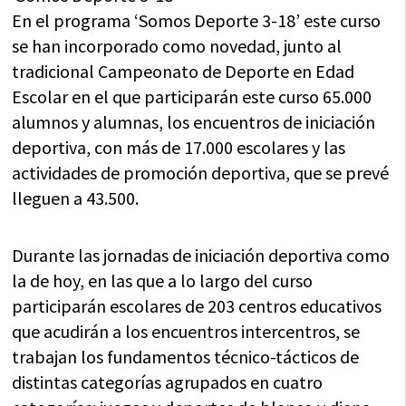
En el programa ‘Somos Deporte 3-18’ este curso
se han incorporado como novedad, junto al
tradicional Campeonato de Deporte en Edad
Escolar en el que participarán este curso 65.000
alumnos y alumnas, los encuentros de iniciación
deportiva, con más de 17.000 escolares y las
actividades de promoción deportiva, que se prevé
lleguen a 43.500.
Durante las jornadas de iniciación deportiva como
la de hoy, en las que a lo largo del curso
participarán escolares de 203 centros educativos
que acudirán a los encuentros intercentros, se
trabajan los fundamentos técnico-tácticos de
distintas categorías agrupados en cuatro