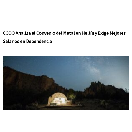
CCOO Analiza el Convenio del Metal en Hellín y Exige Mejores
Salarios en Dependencia