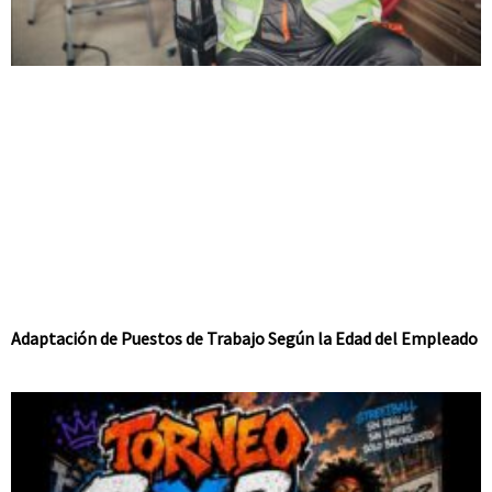
Adaptación de Puestos de Trabajo Según la Edad del Empleado