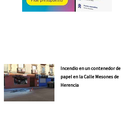
Incendio en un contenedor de
papel en la Calle Mesones de
Herencia