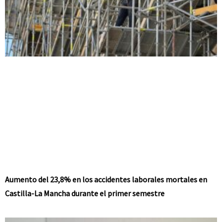
Aumento del 23,8% en los accidentes laborales mortales en
Castilla-La Mancha durante el primer semestre