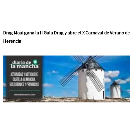
Drag Maui gana la II Gala Drag y abre el X Carnaval de Verano de
Herencia