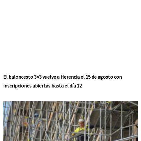
El baloncesto 3×3 vuelve a Herencia el 15 de agosto con
inscripciones abiertas hasta el día 12