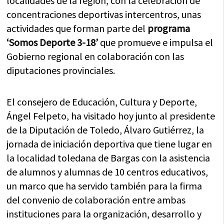
localidades de la región, con la celebración de
concentraciones deportivas intercentros, unas
actividades que forman parte del
programa
‘Somos Deporte 3-18’
que promueve e impulsa el
Gobierno regional en colaboración con las
diputaciones provinciales.
El consejero de Educación, Cultura y Deporte,
Ángel Felpeto, ha visitado hoy junto al presidente
de la Diputación de Toledo, Álvaro Gutiérrez, la
jornada de iniciación deportiva que tiene lugar en
la localidad toledana de Bargas con la asistencia
de alumnos y alumnas de 10 centros educativos,
un marco que ha servido también para la firma
del convenio de colaboración entre ambas
instituciones para la organización, desarrollo y