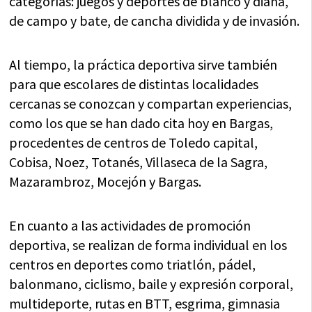
categorías: juegos y deportes de blanco y diana,
de campo y bate, de cancha dividida y de invasión.
Al tiempo, la práctica deportiva sirve también
para que escolares de distintas localidades
cercanas se conozcan y compartan experiencias,
como los que se han dado cita hoy en Bargas,
procedentes de centros de Toledo capital,
Cobisa, Noez, Totanés, Villaseca de la Sagra,
Mazarambroz, Mocejón y Bargas.
En cuanto a las actividades de promoción
deportiva, se realizan de forma individual en los
centros en deportes como triatlón, pádel,
balonmano, ciclismo, baile y expresión corporal,
multideporte, rutas en BTT, esgrima, gimnasia