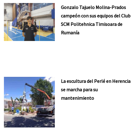
Gonzalo Tajuelo Molina-Prados
campeón con sus equipos del Club
SCM Politehnica Timisoara de
Rumanía
La escultura del Perlé en Herencia
se marcha para su
mantenimiento