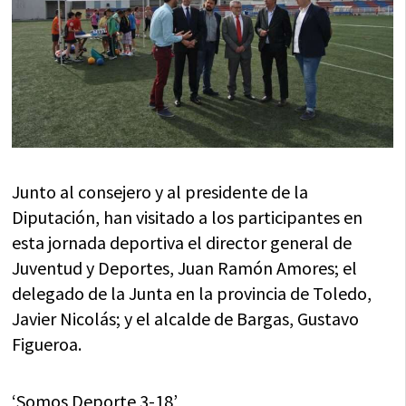
Junto al consejero y al presidente de la
Diputación, han visitado a los participantes en
esta jornada deportiva el director general de
Juventud y Deportes, Juan Ramón Amores; el
delegado de la Junta en la provincia de Toledo,
Javier Nicolás; y el alcalde de Bargas, Gustavo
Figueroa.
‘Somos Deporte 3-18’