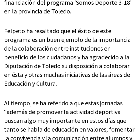
financiación del programa ‘Somos Deporte 3-18’
en la provincia de Toledo.
Felpeto ha resaltado que el éxito de este
programa es un buen ejemplo de la importancia
de la colaboración entre instituciones en
beneficio de los ciudadanos y ha agradecido a la
Diputación de Toledo su disposición a colaborar
en ésta y otras muchas iniciativas de las áreas de
Educación y Cultura.
Al tiempo, se ha referido a que estas jornadas
“además de promover la actividad deportiva
buscan algo muy importante en estos días que
tanto se habla de educación en valores, fomentar
la convivencia y la comunicación entre alumnos y