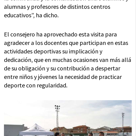
alumnas y profesores de distintos centros
educativos”, ha dicho.
El consejero ha aprovechado esta visita para
agradecer a los docentes que participan en estas
actividades deportivas su implicación y
dedicación, que en muchas ocasiones van más allá
de su obligación y su contribución a despertar
entre niños y jóvenes la necesidad de practicar
deporte con regularidad.