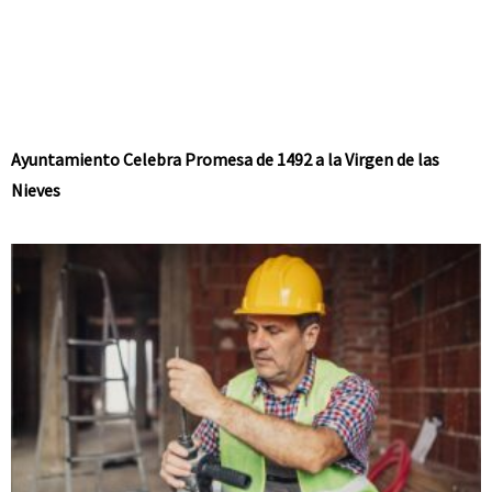
Ayuntamiento Celebra Promesa de 1492 a la Virgen de las
Nieves