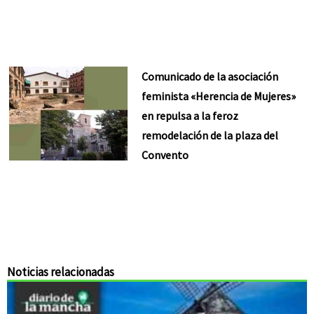
Comunicado de la asociación
feminista «Herencia de Mujeres»
en repulsa a la feroz
remodelación de la plaza del
Convento
Noticias relacionadas