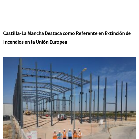
Castilla-La Mancha Destaca como Referente en Extinción de
Incendios en la Unión Europea