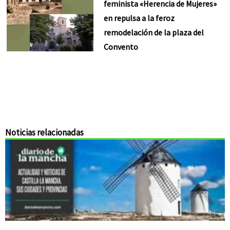
feminista «Herencia de Mujeres»
en repulsa a la feroz
remodelación de la plaza del
Convento
Noticias relacionadas