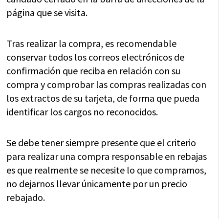
página que se visita.
Tras realizar la compra, es recomendable
conservar todos los correos electrónicos de
confirmación que reciba en relación con su
compra y comprobar las compras realizadas con
los extractos de su tarjeta, de forma que pueda
identificar los cargos no reconocidos.
Se debe tener siempre presente que el criterio
para realizar una compra responsable en rebajas
es que realmente se necesite lo que compramos,
no dejarnos llevar únicamente por un precio
rebajado.