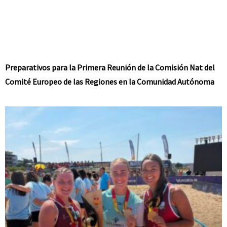
Preparativos para la Primera Reunión de la Comisión Nat del
Comité Europeo de las Regiones en la Comunidad Autónoma