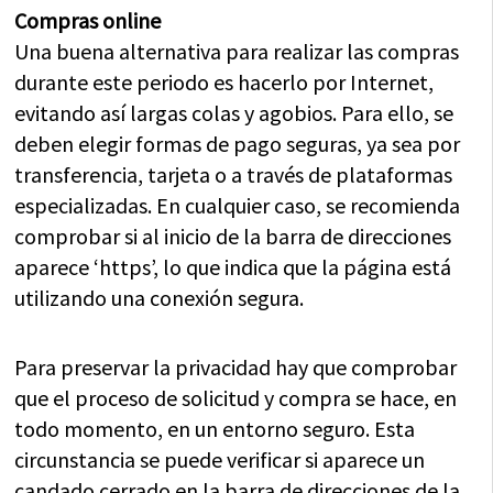
Compras online
Una buena alternativa para realizar las compras
durante este periodo es hacerlo por Internet,
evitando así largas colas y agobios. Para ello, se
deben elegir formas de pago seguras, ya sea por
transferencia, tarjeta o a través de plataformas
especializadas. En cualquier caso, se recomienda
comprobar si al inicio de la barra de direcciones
aparece ‘https’, lo que indica que la página está
utilizando una conexión segura.
Para preservar la privacidad hay que comprobar
que el proceso de solicitud y compra se hace, en
todo momento, en un entorno seguro. Esta
circunstancia se puede verificar si aparece un
candado cerrado en la barra de direcciones de la