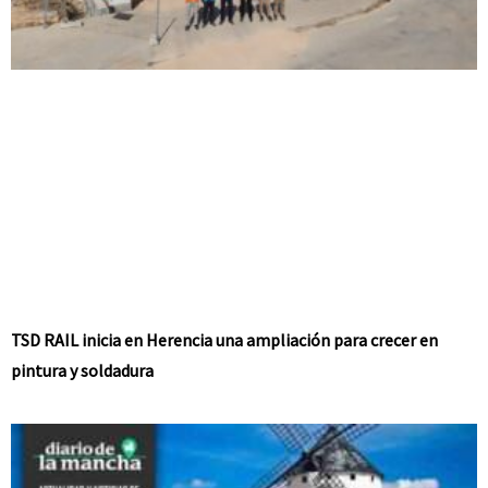
TSD RAIL inicia en Herencia una ampliación para crecer en
pintura y soldadura