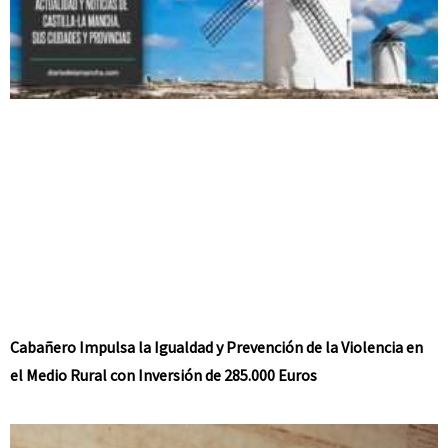
Cabañero Impulsa la Igualdad y Prevención de la Violencia en
el Medio Rural con Inversión de 285.000 Euros