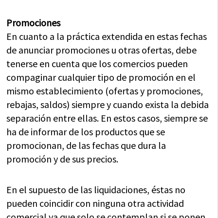
Promociones
En cuanto a la práctica extendida en estas fechas
de anunciar promociones u otras ofertas, debe
tenerse en cuenta que los comercios pueden
compaginar cualquier tipo de promoción en el
mismo establecimiento (ofertas y promociones,
rebajas, saldos) siempre y cuando exista la debida
separación entre ellas. En estos casos, siempre se
ha de informar de los productos que se
promocionan, de las fechas que dura la
promoción y de sus precios.
En el supuesto de las liquidaciones, éstas no
pueden coincidir con ninguna otra actividad
comercial ya que solo se contemplan si se ponen