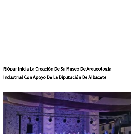
Riópar Inicia La Creación De Su Museo De Arqueología
Industrial Con Apoyo De La Diputación De Albacete