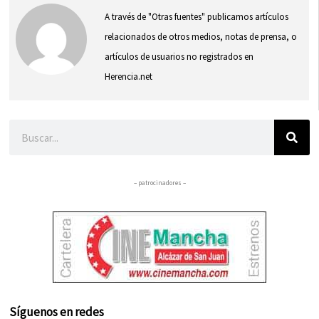
A través de "Otras fuentes" publicamos artículos
relacionados de otros medios, notas de prensa, o
artículos de usuarios no registrados en
Herencia.net
Buscar
– patrocinadores –
Síguenos en redes