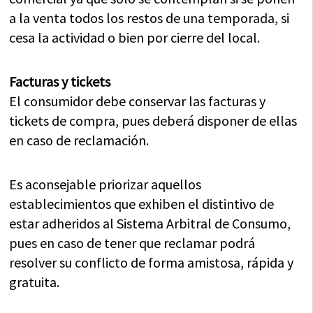
a la venta todos los restos de una temporada, si
cesa la actividad o bien por cierre del local.
Facturas y tickets
El consumidor debe conservar las facturas y
tickets de compra, pues deberá disponer de ellas
en caso de reclamación.
Es aconsejable priorizar aquellos
establecimientos que exhiben el distintivo de
estar adheridos al Sistema Arbitral de Consumo,
pues en caso de tener que reclamar podrá
resolver su conflicto de forma amistosa, rápida y
gratuita.