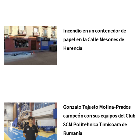
Incendio en un contenedor de
papel en la Calle Mesones de
Herencia
Gonzalo Tajuelo Molina-Prados
campeón con sus equipos del Club
SCM Politehnica Timisoara de
Rumanía