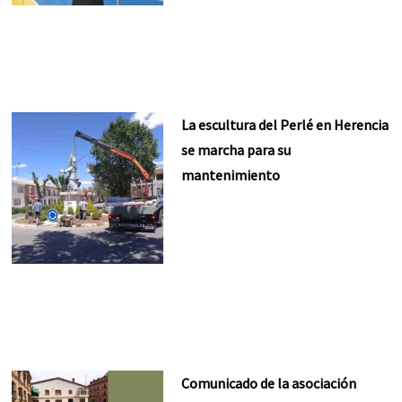
La escultura del Perlé en Herencia
se marcha para su
mantenimiento
Comunicado de la asociación