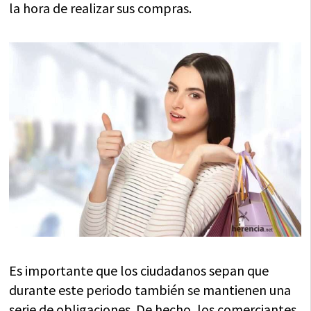
la hora de realizar sus compras.
Es importante que los ciudadanos sepan que
durante este periodo también se mantienen una
serie de obligaciones. De hecho, los comerciantes