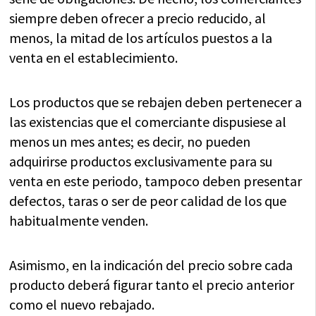
siempre deben ofrecer a precio reducido, al
menos, la mitad de los artículos puestos a la
venta en el establecimiento.
Los productos que se rebajen deben pertenecer a
las existencias que el comerciante dispusiese al
menos un mes antes; es decir, no pueden
adquirirse productos exclusivamente para su
venta en este periodo, tampoco deben presentar
defectos, taras o ser de peor calidad de los que
habitualmente venden.
Asimismo, en la indicación del precio sobre cada
producto deberá figurar tanto el precio anterior
como el nuevo rebajado.