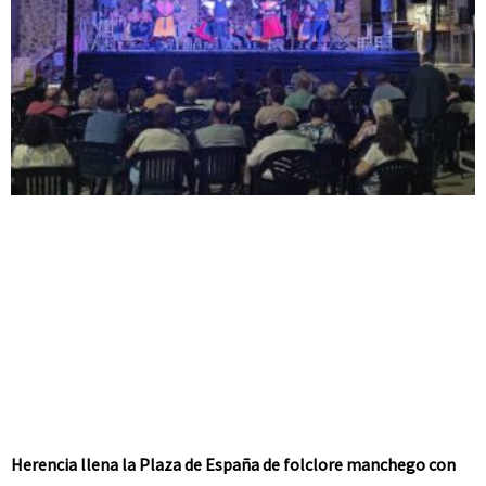
Herencia llena la Plaza de España de folclore manchego con