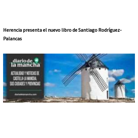
Herencia presenta el nuevo libro de Santiago Rodríguez-
Palancas