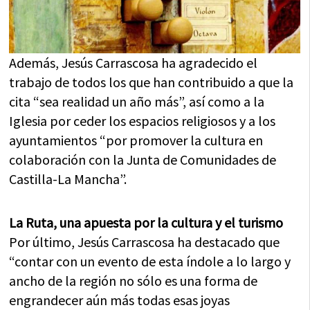
Además, Jesús Carrascosa ha agradecido el
trabajo de todos los que han contribuido a que la
cita “sea realidad un año más”, así como a la
Iglesia por ceder los espacios religiosos y a los
ayuntamientos “por promover la cultura en
colaboración con la Junta de Comunidades de
Castilla-La Mancha”.
La Ruta, una apuesta por la cultura y el turismo
Por último, Jesús Carrascosa ha destacado que
“contar con un evento de esta índole a lo largo y
ancho de la región no sólo es una forma de
engrandecer aún más todas esas joyas