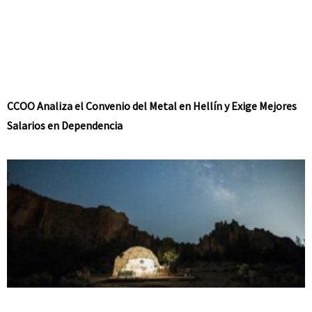
CCOO Analiza el Convenio del Metal en Hellín y Exige Mejores
Salarios en Dependencia