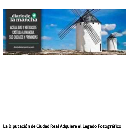
La Diputación de Ciudad Real Adquiere el Legado Fotográfico