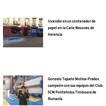
Incendio en un contenedor de
papel en la Calle Mesones de
Herencia
Gonzalo Tajuelo Molina-Prados
campeón con sus equipos del Club
SCM Politehnica Timisoara de
Rumanía