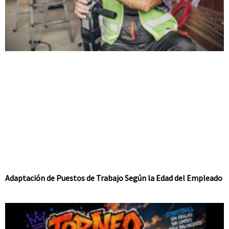
Adaptación de Puestos de Trabajo Según la Edad del Empleado