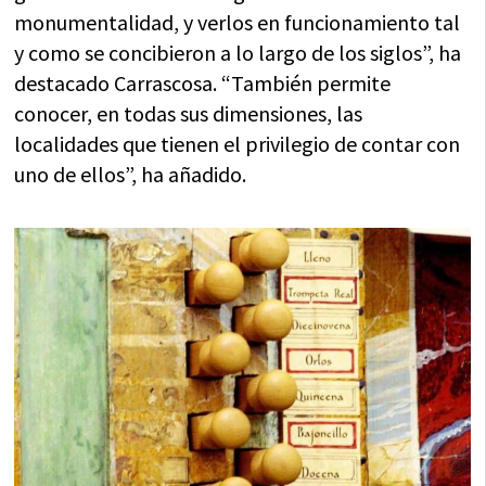
monumentalidad, y verlos en funcionamiento tal
y como se concibieron a lo largo de los siglos”, ha
destacado Carrascosa. “También permite
conocer, en todas sus dimensiones, las
localidades que tienen el privilegio de contar con
uno de ellos”, ha añadido.