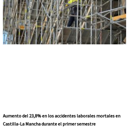
Aumento del 23,8% en los accidentes laborales mortales en
Castilla-La Mancha durante el primer semestre