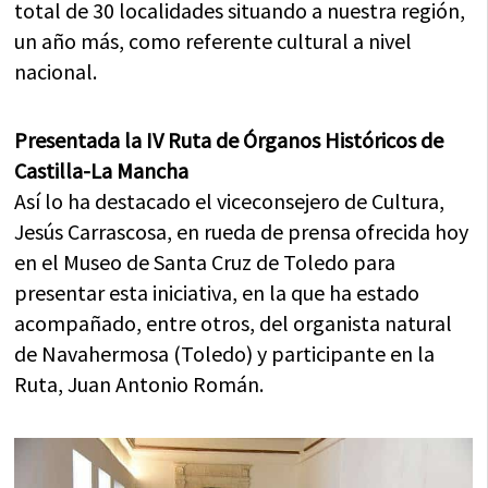
total de 30 localidades situando a nuestra región,
un año más, como referente cultural a nivel
nacional.
Presentada la IV Ruta de Órganos Históricos de
Castilla-La Mancha
Así lo ha destacado el viceconsejero de Cultura,
Jesús Carrascosa, en rueda de prensa ofrecida hoy
en el Museo de Santa Cruz de Toledo para
presentar esta iniciativa, en la que ha estado
acompañado, entre otros, del organista natural
de Navahermosa (Toledo) y participante en la
Ruta, Juan Antonio Román.