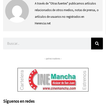
A través de "Otras fuentes" publicamos artículos
relacionados de otros medios, notas de prensa, o
artículos de usuarios no registrados en
Herencia.net
Buscar
– patrocinadores –
Síguenos en redes