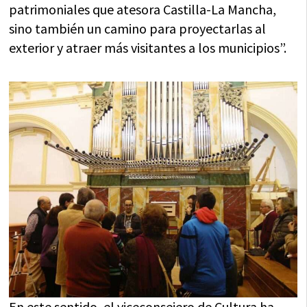
patrimoniales que atesora Castilla-La Mancha,
sino también un camino para proyectarlas al
exterior y atraer más visitantes a los municipios”.
En este sentido, el viceconsejero de Cultura ha