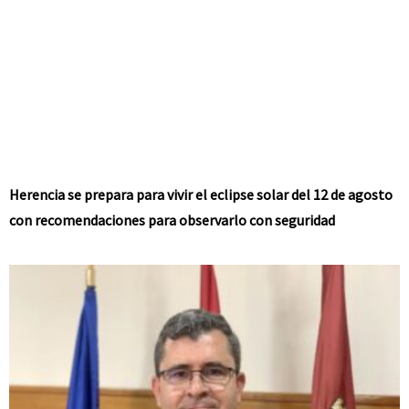
Herencia se prepara para vivir el eclipse solar del 12 de agosto
con recomendaciones para observarlo con seguridad