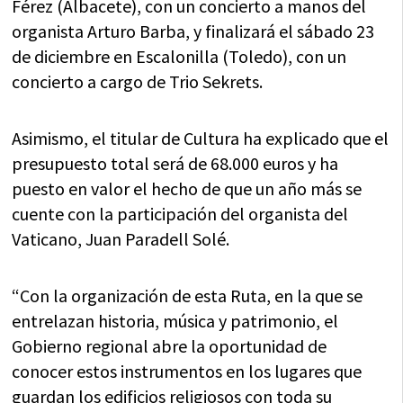
Férez (Albacete), con un concierto a manos del
organista Arturo Barba, y finalizará el sábado 23
de diciembre en Escalonilla (Toledo), con un
concierto a cargo de Trio Sekrets.
Asimismo, el titular de Cultura ha explicado que el
presupuesto total será de 68.000 euros y ha
puesto en valor el hecho de que un año más se
cuente con la participación del organista del
Vaticano, Juan Paradell Solé.
“Con la organización de esta Ruta, en la que se
entrelazan historia, música y patrimonio, el
Gobierno regional abre la oportunidad de
conocer estos instrumentos en los lugares que
guardan los edificios religiosos con toda su