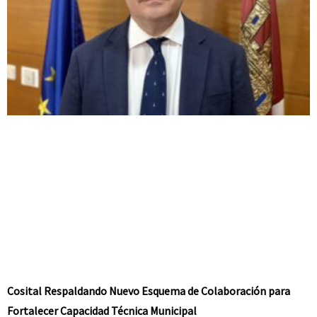
Cosital Respaldando Nuevo Esquema de Colaboración para
Fortalecer Capacidad Técnica Municipal