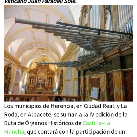
Vaticano Juan Paradell Solé.
Los municipios de Herencia, en Ciudad Real, y La
Roda, en Albacete, se suman a la IV edición de la
Ruta de Órganos Históricos de
Castilla-La
Mancha
, que contará con la participación de un