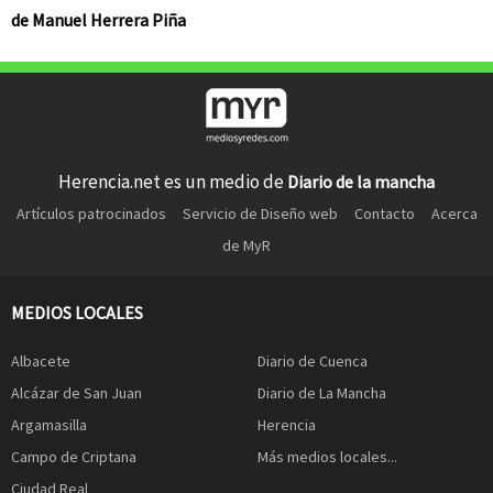
de Manuel Herrera Piña
Herencia.net es un medio de
Diario de la mancha
Artículos patrocinados
Servicio de Diseño web
Contacto
Acerca
de MyR
MEDIOS LOCALES
Albacete
Diario de Cuenca
Alcázar de San Juan
Diario de La Mancha
Argamasilla
Herencia
Campo de Criptana
Más medios locales...
Ciudad Real