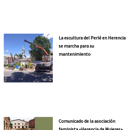
La escultura del Perlé en Herencia
se marcha para su
mantenimiento
Comunicado de la asociación
feminista «Herencia de Mujeres»