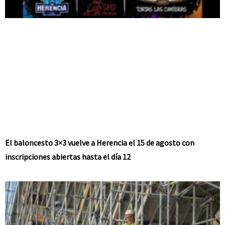
El baloncesto 3×3 vuelve a Herencia el 15 de agosto con
inscripciones abiertas hasta el día 12