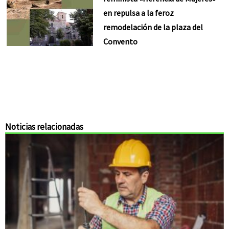
en repulsa a la feroz
remodelación de la plaza del
Convento
Noticias relacionadas