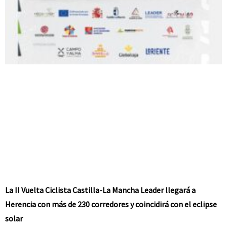
La II Vuelta Ciclista Castilla-La Mancha Leader llegará a
Herencia con más de 230 corredores y coincidirá con el eclipse
solar