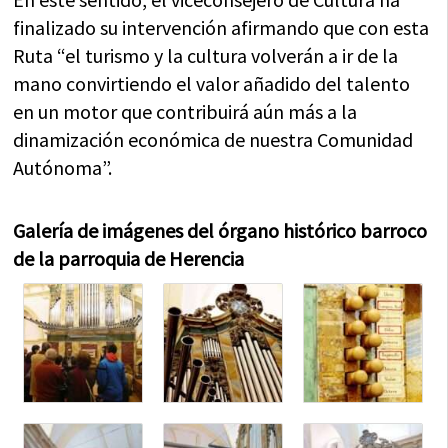
finalizado su intervención afirmando que con esta
Ruta “el turismo y la cultura volverán a ir de la
mano convirtiendo el valor añadido del talento
en un motor que contribuirá aún más a la
dinamización económica de nuestra Comunidad
Autónoma”.
Galería de imágenes del órgano histórico barroco
de la parroquia de Herencia