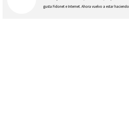
gusta Fidonet e Internet. Ahora vuelvo a estar hacie