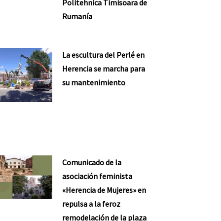
Politehnica Timisoara de
Rumanía
La escultura del Perlé en
Herencia se marcha para
su mantenimiento
Comunicado de la
asociación feminista
«Herencia de Mujeres» en
repulsa a la feroz
remodelación de la plaza