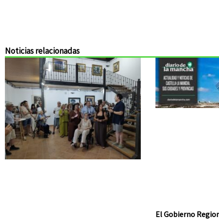
Noticias relacionadas
El Gobierno Region