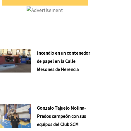
Incendio en un contenedor
de papel en la Calle
Mesones de Herencia
Gonzalo Tajuelo Molina-
Prados campeón con sus
equipos del Club SCM