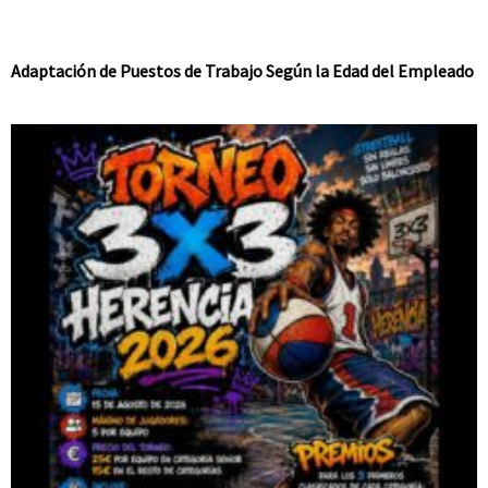
Adaptación de Puestos de Trabajo Según la Edad del Empleado