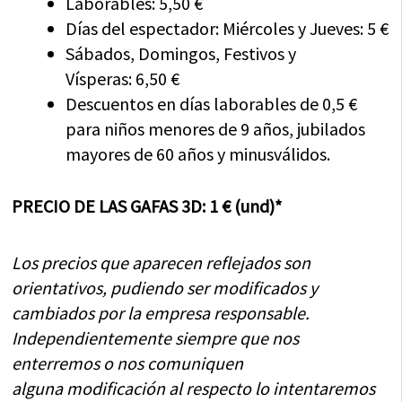
Laborables: 5,50 €
Días del espectador: Miércoles y Jueves: 5 €
Sábados, Domingos, Festivos y
Vísperas: 6,50 €
Descuentos en días laborables de 0,5 €
para niños menores de 9 años, jubilados
mayores de 60 años y minusválidos.
PRECIO DE LAS GAFAS 3D: 1 € (und)*
Los precios que aparecen reflejados son
orientativos, pudiendo ser modificados y
cambiados por la empresa responsable.
Independientemente siempre que nos
enterremos o nos comuniquen
alguna modificación al respecto lo intentaremos