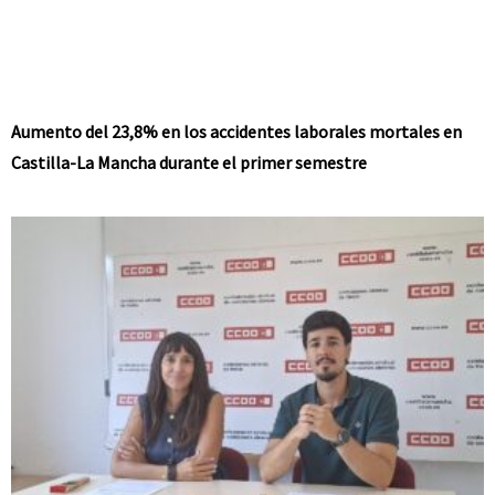
Aumento del 23,8% en los accidentes laborales mortales en
Castilla-La Mancha durante el primer semestre