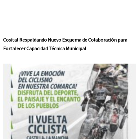
Cosital Respaldando Nuevo Esquema de Colaboración para
Fortalecer Capacidad Técnica Municipal