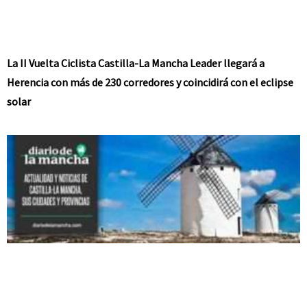
La II Vuelta Ciclista Castilla-La Mancha Leader llegará a
Herencia con más de 230 corredores y coincidirá con el eclipse
solar