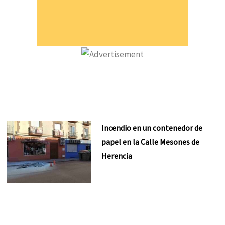
Incendio en un contenedor de
papel en la Calle Mesones de
Herencia