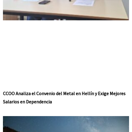
CCOO Analiza el Convenio del Metal en Hellín y Exige Mejores
Salarios en Dependencia