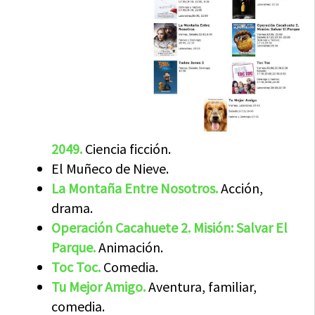
2049.
Ciencia ficción.
El Muñeco de Nieve.
La Montaña Entre Nosotros.
Acción,
drama.
Operación Cacahuete 2. Misión: Salvar El
Parque.
Animación.
Toc Toc.
Comedia.
Tu Mejor Amigo.
Aventura, familiar,
comedia.