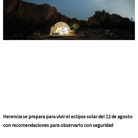
Herencia se prepara para vivir el eclipse solar del 12 de agosto
con recomendaciones para observarlo con seguridad