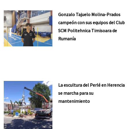
Gonzalo Tajuelo Molina-Prados
campeón con sus equipos del Club
SCM Politehnica Timisoara de
Rumanía
La escultura del Perlé en Herencia
se marcha para su
mantenimiento