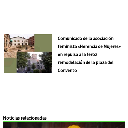
Comunicado de la asociación
feminista «Herencia de Mujeres»
en repulsa a la feroz
remodelación de la plaza del
Convento
Noticias relacionadas