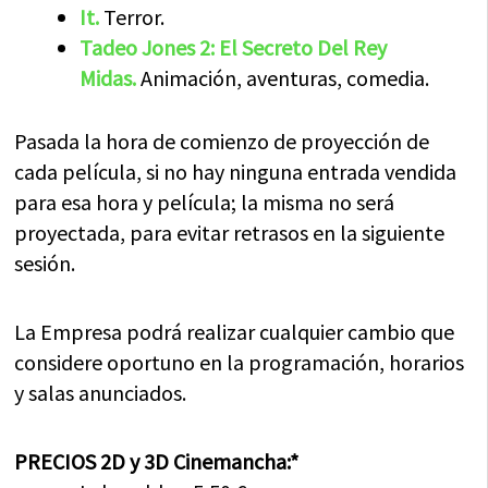
It.
Terror.
Tadeo Jones 2: El Secreto Del Rey
Midas.
Animación, aventuras, comedia.
Pasada la hora de comienzo de proyección de
cada película, si no hay ninguna entrada vendida
para esa hora y película; la misma no será
proyectada, para evitar retrasos en la siguiente
sesión.
La Empresa podrá realizar cualquier cambio que
considere oportuno en la programación, horarios
y salas anunciados.
PRECIOS 2D y 3D Cinemancha:*