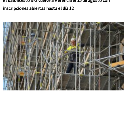
El baloncesto 3×3 vuelve a Herencia el 15 de agosto con
inscripciones abiertas hasta el día 12