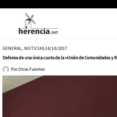
Ir
al
contenido
GENERAL
,
NOTICIAS
24/10/2017
Defensa de una única cuota de la «Unión de Comunidades y 
Por
Otras Fuentes