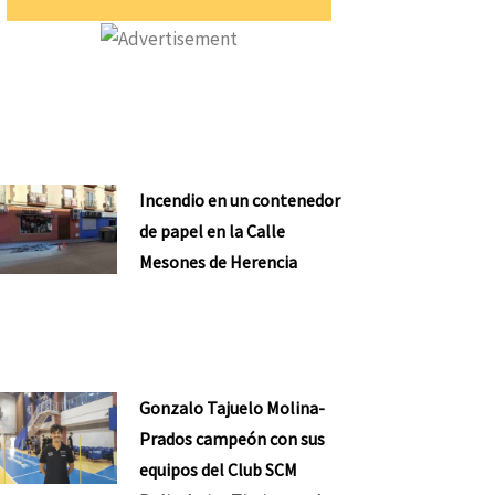
Incendio en un contenedor
de papel en la Calle
Mesones de Herencia
Gonzalo Tajuelo Molina-
Prados campeón con sus
equipos del Club SCM