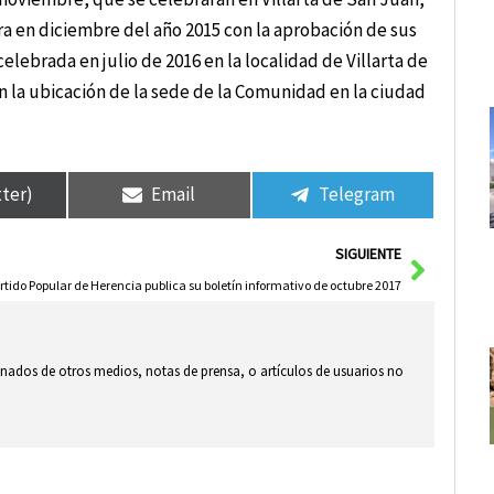
a en diciembre del año 2015 con la aprobación de sus
ebrada en julio de 2016 en la localidad de Villarta de
 la ubicación de la sede de la Comunidad en la ciudad
tter)
Email
Telegram
Siguie
SIGUIENTE
rtido Popular de Herencia publica su boletín informativo de octubre 2017
ionados de otros medios, notas de prensa, o artículos de usuarios no