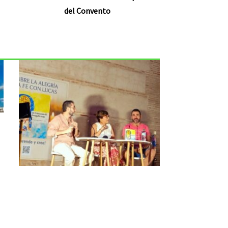
del Convento