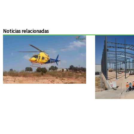
Noticias relacionadas