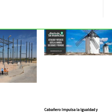
Cabañero Impulsa la Igualdad y