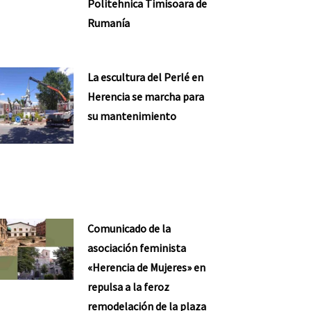
Politehnica Timisoara de
Rumanía
La escultura del Perlé en
Herencia se marcha para
su mantenimiento
nte
Comunicado de la
asociación feminista
«Herencia de Mujeres» en
repulsa a la feroz
remodelación de la plaza