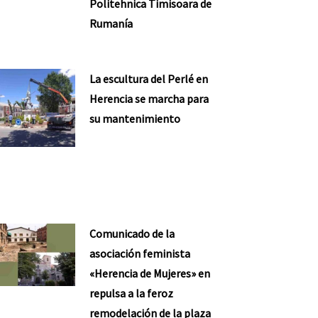
Politehnica Timisoara de
Rumanía
La escultura del Perlé en
Herencia se marcha para
su mantenimiento
Comunicado de la
asociación feminista
«Herencia de Mujeres» en
repulsa a la feroz
remodelación de la plaza