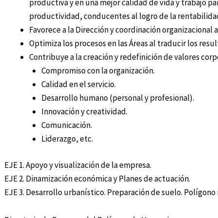
productiva y en una mejor calidad de vida y trabajo pa
productividad, conducentes al logro de la rentabilida
Favorece a la Dirección y coordinación organizacional a
Optimiza los procesos en las Áreas al traducir los resul
Contribuye a la creación y redefinición de valores cor
Compromiso con la organización.
Calidad en el servicio.
Desarrollo humano (personal y profesional).
Innovación y creatividad.
Comunicación.
Liderazgo, etc.
EJE 1. Apoyo y visualización de la empresa.
EJE 2. Dinamización económica y Planes de actuación.
EJE 3. Desarrollo urbanístico. Preparación de suelo. Polígono 