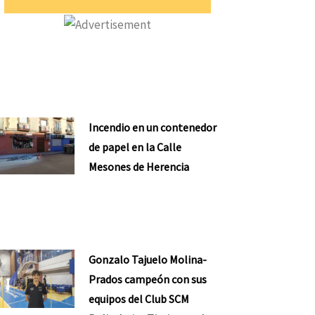
Incendio en un contenedor
de papel en la Calle
Mesones de Herencia
Gonzalo Tajuelo Molina-
Prados campeón con sus
equipos del Club SCM