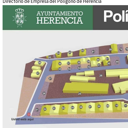
Directorio de Empresa del Polígono de Herencia