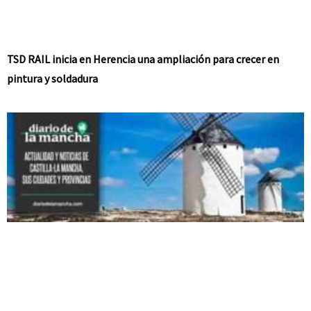
TSD RAIL inicia en Herencia una ampliación para crecer en
pintura y soldadura