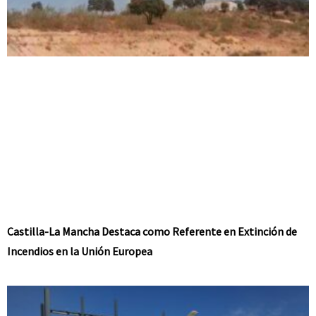
Castilla-La Mancha Destaca como Referente en Extinción de
Incendios en la Unión Europea