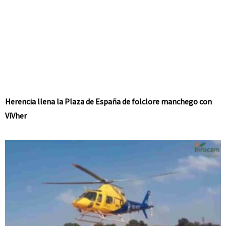
Herencia llena la Plaza de España de folclore manchego con
ViVher