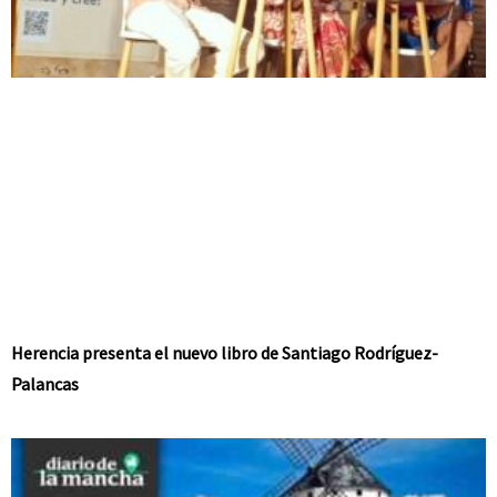
Herencia presenta el nuevo libro de Santiago Rodríguez-
Palancas