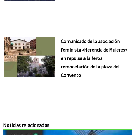
Comunicado de la asociación
feminista «Herencia de Mujeres»
en repulsa a la feroz
remodelación de la plaza del
Convento
Noticias relacionadas