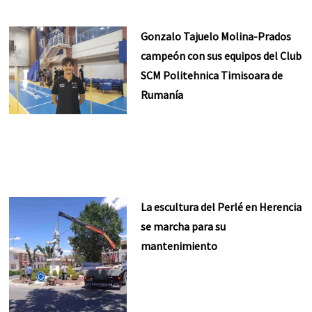
Gonzalo Tajuelo Molina-Prados
campeón con sus equipos del Club
SCM Politehnica Timisoara de
Rumanía
La escultura del Perlé en Herencia
se marcha para su
mantenimiento