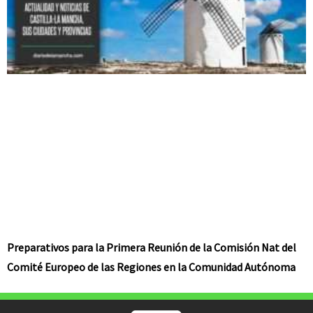
Preparativos para la Primera Reunión de la Comisión Nat del
Comité Europeo de las Regiones en la Comunidad Autónoma