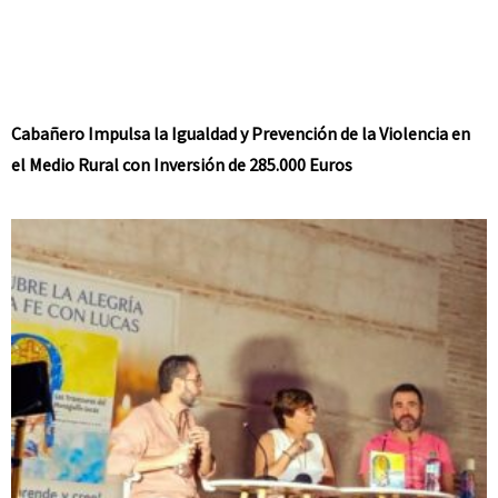
Cabañero Impulsa la Igualdad y Prevención de la Violencia en
el Medio Rural con Inversión de 285.000 Euros