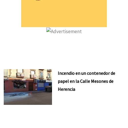
Incendio en un contenedor de
papel en la Calle Mesones de
Herencia