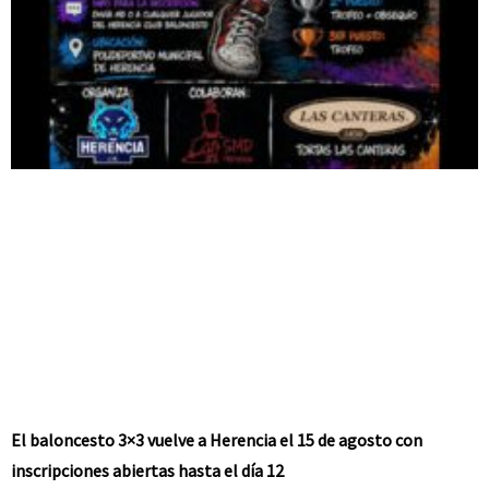
El baloncesto 3×3 vuelve a Herencia el 15 de agosto con
inscripciones abiertas hasta el día 12