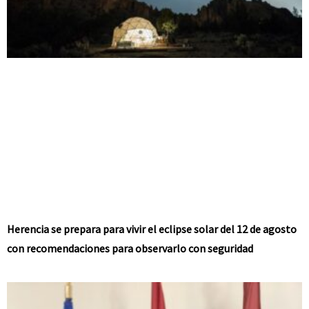
Herencia se prepara para vivir el eclipse solar del 12 de agosto
con recomendaciones para observarlo con seguridad