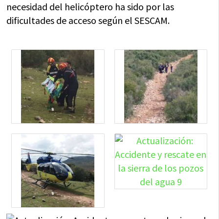
necesidad del helicóptero ha sido por las
dificultades de acceso según el SESCAM.