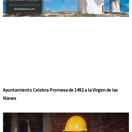
Ayuntamiento Celebra Promesa de 1492 a la Virgen de las
Nieves