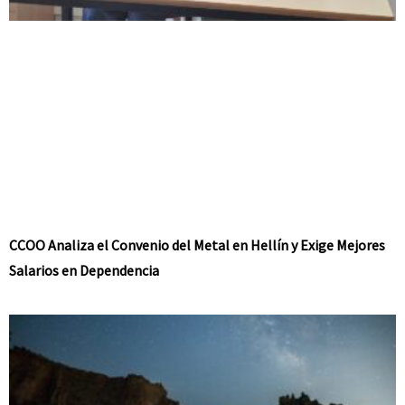
CCOO Analiza el Convenio del Metal en Hellín y Exige Mejores
Salarios en Dependencia