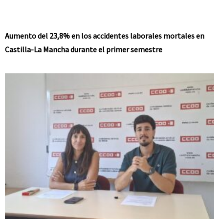
Aumento del 23,8% en los accidentes laborales mortales en
Castilla-La Mancha durante el primer semestre