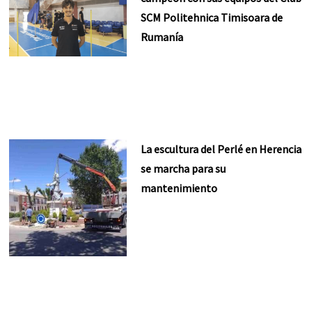
SCM Politehnica Timisoara de
Rumanía
La escultura del Perlé en Herencia
se marcha para su
mantenimiento