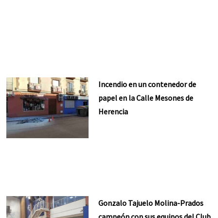
Incendio en un contenedor de
papel en la Calle Mesones de
Herencia
Gonzalo Tajuelo Molina-Prados
campeón con sus equipos del Club