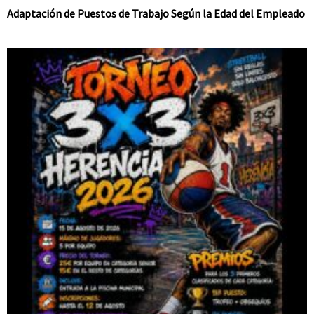
Adaptación de Puestos de Trabajo Según la Edad del Empleado