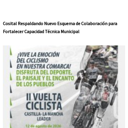
Cosital Respaldando Nuevo Esquema de Colaboración para
Fortalecer Capacidad Técnica Municipal