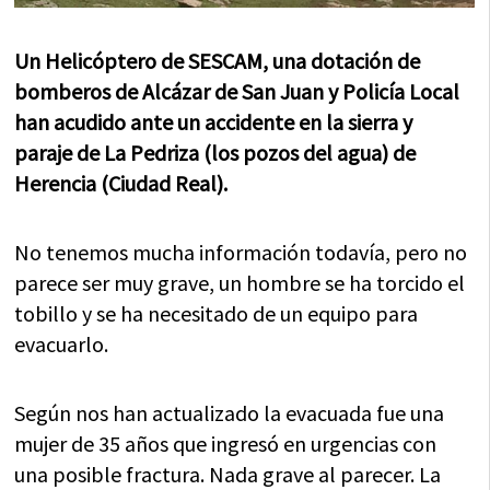
Un Helicóptero de SESCAM, una dotación de
bomberos de Alcázar de San Juan y Policía Local
han acudido ante un accidente en la sierra y
paraje de La Pedriza (los pozos del agua) de
Herencia (Ciudad Real).
No tenemos mucha información todavía, pero no
parece ser muy grave, un hombre se ha torcido el
tobillo y se ha necesitado de un equipo para
evacuarlo.
Según nos han actualizado la evacuada fue una
mujer de 35 años que ingresó en urgencias con
una posible fractura. Nada grave al parecer. La