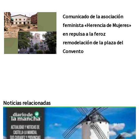
Comunicado de la asociación
feminista «Herencia de Mujeres»
en repulsa a la feroz
remodelación de la plaza del
Convento
Noticias relacionadas