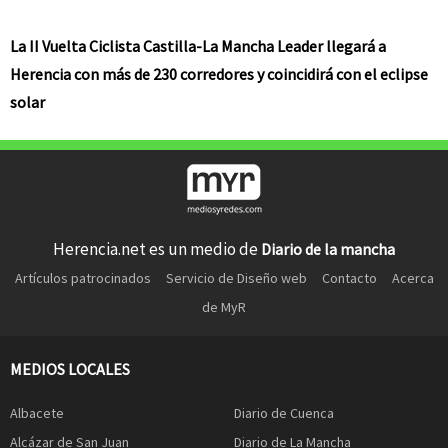
La II Vuelta Ciclista Castilla-La Mancha Leader llegará a
Herencia con más de 230 corredores y coincidirá con el eclipse
solar
Herencia.net es un medio de
Diario de la mancha
Artículos patrocinados
Servicio de Diseño web
Contacto
Acerca
de MyR
MEDIOS LOCALES
Albacete
Diario de Cuenca
Alcázar de San Juan
Diario de La Mancha