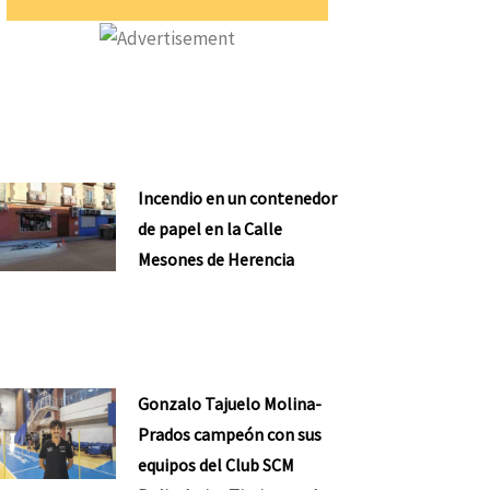
Incendio en un contenedor
de papel en la Calle
nte
Mesones de Herencia
Gonzalo Tajuelo Molina-
Prados campeón con sus
equipos del Club SCM