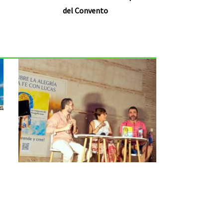
del Convento