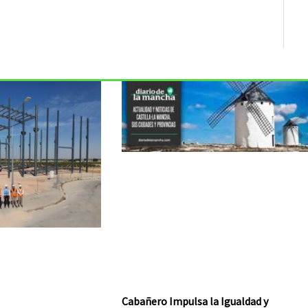
Cabañero Impulsa la Igualdad y