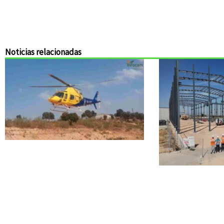
Noticias relacionadas