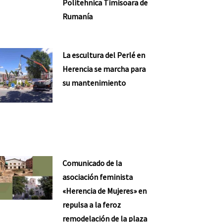
Politehnica Timisoara de
Rumanía
La escultura del Perlé en
Herencia se marcha para
su mantenimiento
Comunicado de la
asociación feminista
«Herencia de Mujeres» en
repulsa a la feroz
remodelación de la plaza