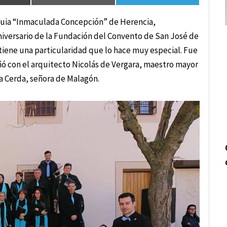
rroquia “Inmaculada Concepción” de Herencia,
Aniversario de la Fundación del Convento de San José de
tiene una particularidad que lo hace muy especial. Fue
eñó con el arquitecto Nicolás de Vergara, maestro mayor
a Cerda, señora de Malagón.