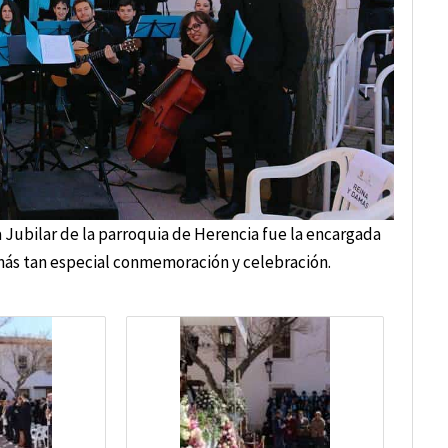
a Jubilar de la parroquia de Herencia fue la encargada
 más tan especial conmemoración y celebración.