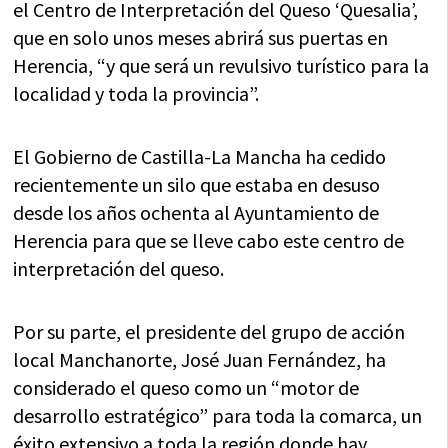
el Centro de Interpretación del Queso ‘Quesalia’,
que en solo unos meses abrirá sus puertas en
Herencia, “y que será un revulsivo turístico para la
localidad y toda la provincia”.
El Gobierno de Castilla-La Mancha ha cedido
recientemente un silo que estaba en desuso
desde los años ochenta al Ayuntamiento de
Herencia para que se lleve cabo este centro de
interpretación del queso.
Por su parte, el presidente del grupo de acción
local Manchanorte, José Juan Fernández, ha
considerado el queso como un “motor de
desarrollo estratégico” para toda la comarca, un
éxito extensivo a toda la región donde hay