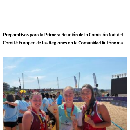
Preparativos para la Primera Reunión de la Comisión Nat del
Comité Europeo de las Regiones en la Comunidad Autónoma