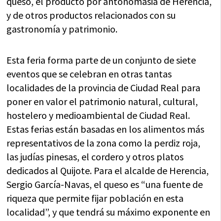
queso, el producto por antonomasia de Herencia,
y de otros productos relacionados con su
gastronomía y patrimonio.
Esta feria forma parte de un conjunto de siete
eventos que se celebran en otras tantas
localidades de la provincia de Ciudad Real para
poner en valor el patrimonio natural, cultural,
hostelero y medioambiental de Ciudad Real.
Estas ferias están basadas en los alimentos más
representativos de la zona como la perdiz roja,
las judías pinesas, el cordero y otros platos
dedicados al Quijote. Para el alcalde de Herencia,
Sergio García-Navas, el queso es “una fuente de
riqueza que permite fijar población en esta
localidad”, y que tendrá su máximo exponente en