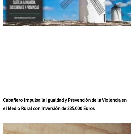
Cabañero Impulsa la Igualdad y Prevención de la Violencia en
el Medio Rural con Inversión de 285.000 Euros