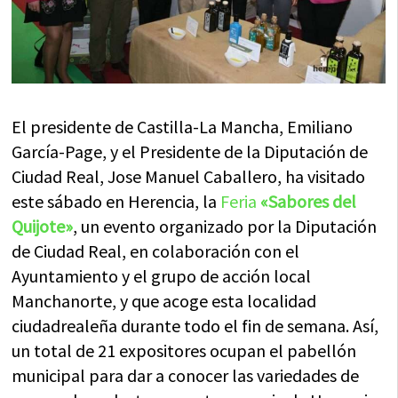
El presidente de Castilla-La Mancha, Emiliano
García-Page, y el Presidente de la Diputación de
Ciudad Real, Jose Manuel Caballero, ha visitado
este sábado en Herencia, la
Feria
«Sabores del
Quijote»
, un evento organizado por la Diputación
de Ciudad Real, en colaboración con el
Ayuntamiento y el grupo de acción local
Manchanorte, y que acoge esta localidad
ciudadrealeña durante todo el fin de semana. Así,
un total de 21 expositores ocupan el pabellón
municipal para dar a conocer las variedades de