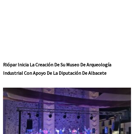
Riópar Inicia La Creación De Su Museo De Arqueología
Industrial Con Apoyo De La Diputación De Albacete