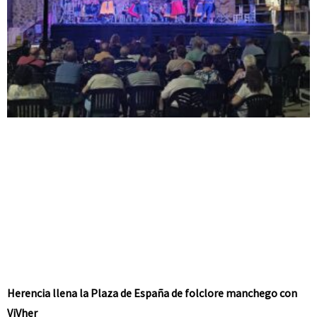
Herencia llena la Plaza de España de folclore manchego con
ViVher