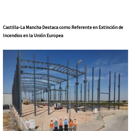
Castilla-La Mancha Destaca como Referente en Extinción de
Incendios en la Unión Europea