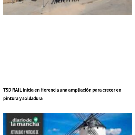
TSD RAIL inicia en Herencia una ampliación para crecer en
pintura y soldadura