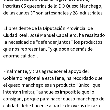
inscritas 65 queserías de la DO Queso Manchego,
de las cuales 37 son artesanales y 28 industriales.
El presidente de la Diputación Provincial de
Ciudad Real, José Manuel Caballero, ha resaltado
la necesidad de “defender juntos” los productos
que nos representan, “y que son además de
enorme calidad”.
Finalmente, y tras agradecer el apoyo del
Gobierno regional a esta feria, ha recordado que
el queso manchego es un producto “único” que
intentan imitar, “aunque es imposible que lo
consigan, porque para hacer queso manchego de
calidad, debe hacerse a partir de ovejas de raza