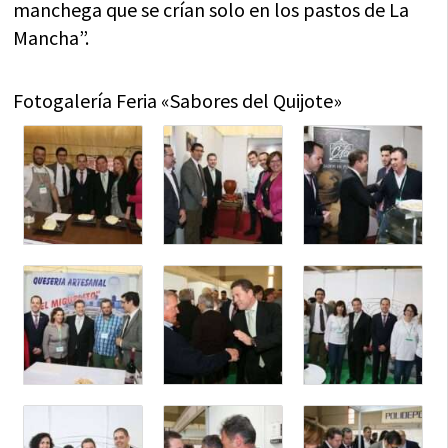
manchega que se crían solo en los pastos de La
Mancha”.
Fotogalería Feria «Sabores del Quijote»