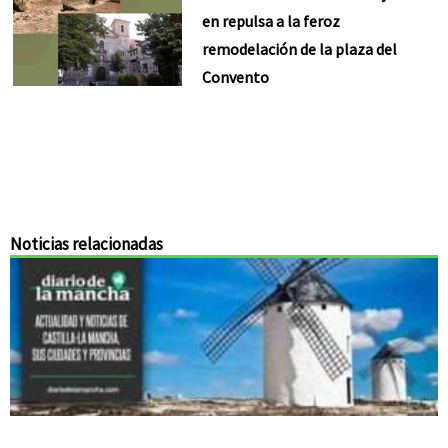
en repulsa a la feroz
remodelación de la plaza del
Convento
Noticias relacionadas