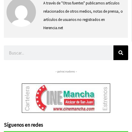
A través de "Otras fuentes" publicamos artículos
relacionados de otros medios, notas de prensa, o
artículos de usuarios no registrados en
Herencia.net
Buscar
– patrocinadores –
Síguenos en redes