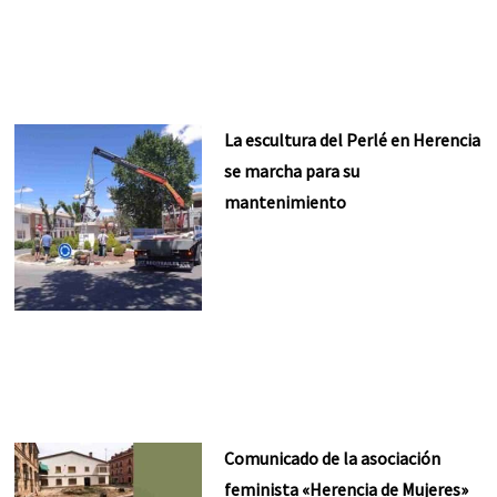
La escultura del Perlé en Herencia
se marcha para su
mantenimiento
Comunicado de la asociación
feminista «Herencia de Mujeres»