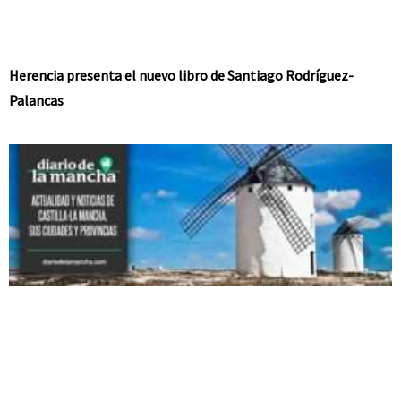
Herencia presenta el nuevo libro de Santiago Rodríguez-
Palancas