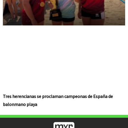
Tres herencianas se proclaman campeonas de España de
balonmano playa