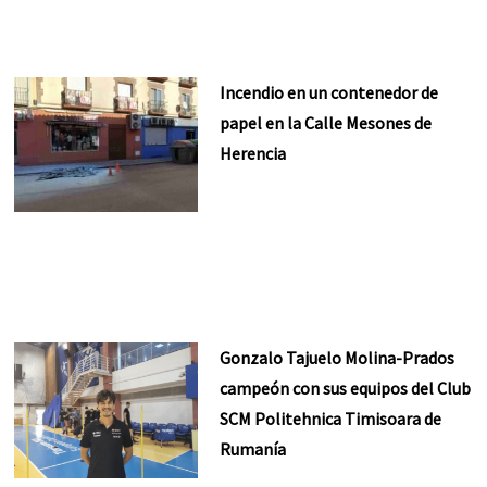
Incendio en un contenedor de
papel en la Calle Mesones de
Herencia
Gonzalo Tajuelo Molina-Prados
campeón con sus equipos del Club
SCM Politehnica Timisoara de
Rumanía