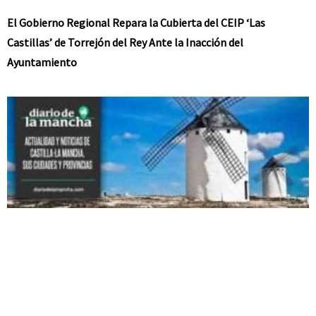
El Gobierno Regional Repara la Cubierta del CEIP ‘Las
Castillas’ de Torrejón del Rey Ante la Inacción del
Ayuntamiento