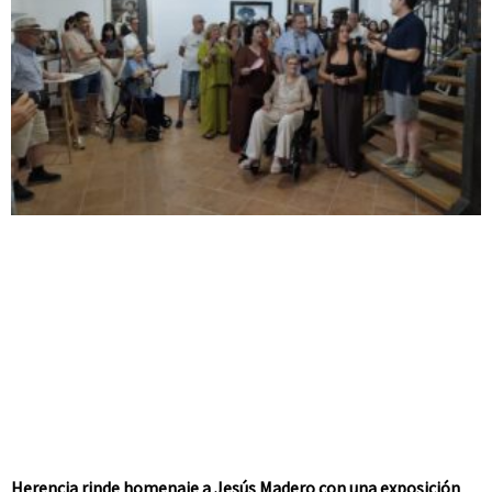
Herencia rinde homenaje a Jesús Madero con una exposición