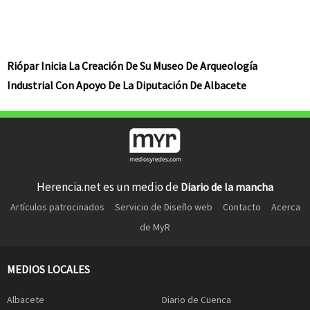
Riópar Inicia La Creación De Su Museo De Arqueología
Industrial Con Apoyo De La Diputación De Albacete
Herencia.net es un medio de
Diario de la mancha
Artículos patrocinados
Servicio de Diseño web
Contacto
Acerca
de MyR
MEDIOS LOCALES
Albacete
Diario de Cuenca