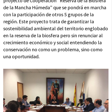
proyecto de Cooperación “Reserva de la Biosfera
de la Mancha Húmeda” que se pondrá en marcha
con la participación de otros 5 grupos de la
región. Este proyecto trata de garantizar la
sostenibilidad ambiental del territorio englobado
en la reserva de la biosfera pero sin renunciar al
crecimiento económico y social entendiendo la
conservación no como un problema, sino como
una oportunidad.