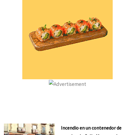
Incendio en un contenedor de