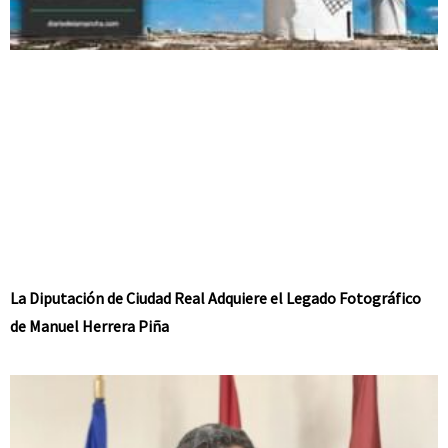
La Diputación de Ciudad Real Adquiere el Legado Fotográfico
de Manuel Herrera Piña