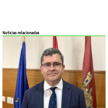
Noticias relacionadas