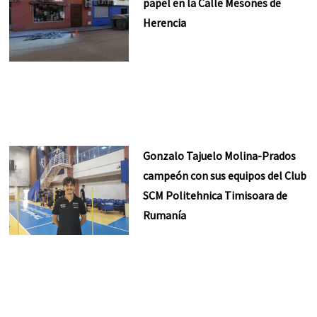
papel en la Calle Mesones de
Herencia
Gonzalo Tajuelo Molina-Prados
campeón con sus equipos del Club
SCM Politehnica Timisoara de
Rumanía