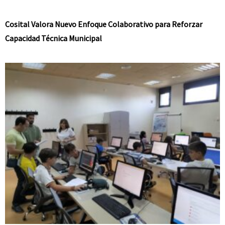
Cosital Valora Nuevo Enfoque Colaborativo para Reforzar
Capacidad Técnica Municipal