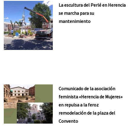
La escultura del Perlé en Herencia
se marcha para su
mantenimiento
Comunicado de la asociación
feminista «Herencia de Mujeres»
en repulsa a la feroz
remodelación de la plaza del
Convento