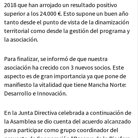
2018 que han arrojado un resultado positivo
superior a los 24.000 €. Esto supone un buen año
tanto desde el punto de vista de la dinamización
territorial como desde la gestión del programa y
la asociación.
Para finalizar, se informó de que nuestra
asociación ha crecido con 3 nuevos socios. Este
aspecto es de gran importancia ya que pone de
manifiesto la vitalidad que tiene Mancha Norte:
Desarrollo e Innovación.
En la Junta Directiva celebrada a continuación de
la Asamblea se dio cuenta del acuerdo alcanzado
para participar como grupo coordinador del