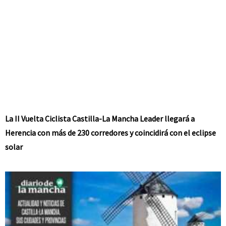
La II Vuelta Ciclista Castilla-La Mancha Leader llegará a
Herencia con más de 230 corredores y coincidirá con el eclipse
solar