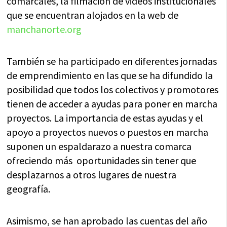
comarcales, la filmación de videos institucionales
que se encuentran alojados en la web de
manchanorte.org
También se ha participado en diferentes jornadas
de emprendimiento en las que se ha difundido la
posibilidad que todos los colectivos y promotores
tienen de acceder a ayudas para poner en marcha
proyectos. La importancia de estas ayudas y el
apoyo a proyectos nuevos o puestos en marcha
suponen un espaldarazo a nuestra comarca
ofreciendo más oportunidades sin tener que
desplazarnos a otros lugares de nuestra
geografía.
Asimismo, se han aprobado las cuentas del año