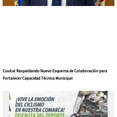
Cosital Respaldando Nuevo Esquema de Colaboración para
Fortalecer Capacidad Técnica Municipal