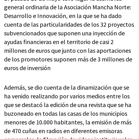
general ordinaria de la Asociación Mancha Norte:
Desarrollo e Innovación, en la que se ha dado
cuenta de las particularidades de los 32 proyectos
subvencionados que suponen una inyección de
ayudas financieras en el territorio de casi 2
millones de euros que junto con las aportaciones
de los promotores suponen más de 3 millones de
euros de inversión
Además, se dio cuenta de la dinamización que se
ha venido realizando por varios medios entre los
que se destacó la edición de una revista que se ha
buzoneado en todas las casas de los municipios
menores de 10.000 habitantes, la emisión de más
de 470 cuñas en radios en diferentes emisoras