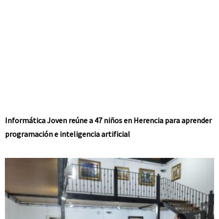
Informática Joven reúne a 47 niños en Herencia para aprender
programación e inteligencia artificial