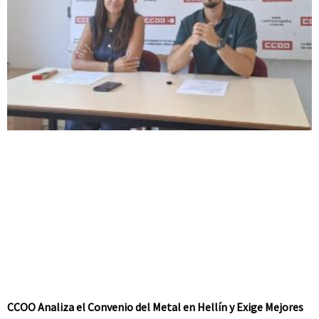
CCOO Analiza el Convenio del Metal en Hellín y Exige Mejores