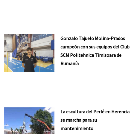
Gonzalo Tajuelo Molina-Prados
campeón con sus equipos del Club
SCM Politehnica Timisoara de
Rumanía
La escultura del Perlé en Herencia
se marcha para su
mantenimiento