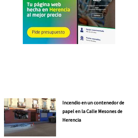
Incendio en un contenedor de
papel en la Calle Mesones de
Herencia