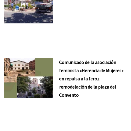
Comunicado de la asociación
feminista «Herencia de Mujeres»
en repulsa a la feroz
remodelación de la plaza del
Convento