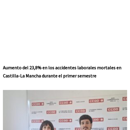
Aumento del 23,8% en los accidentes laborales mortales en
Castilla-La Mancha durante el primer semestre