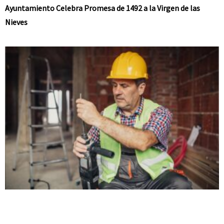
Ayuntamiento Celebra Promesa de 1492 a la Virgen de las
Nieves