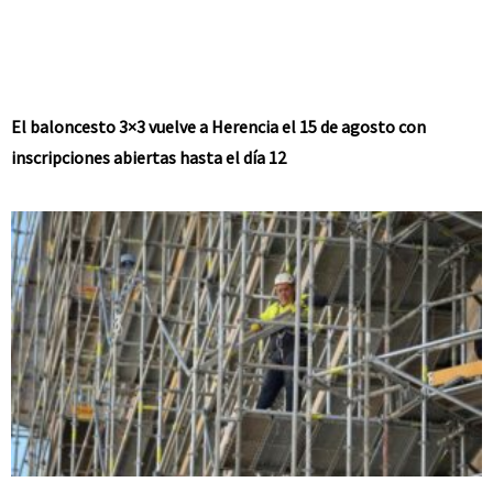
El baloncesto 3×3 vuelve a Herencia el 15 de agosto con
inscripciones abiertas hasta el día 12