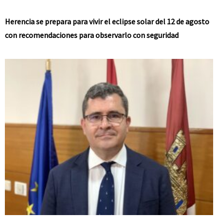
Herencia se prepara para vivir el eclipse solar del 12 de agosto
con recomendaciones para observarlo con seguridad