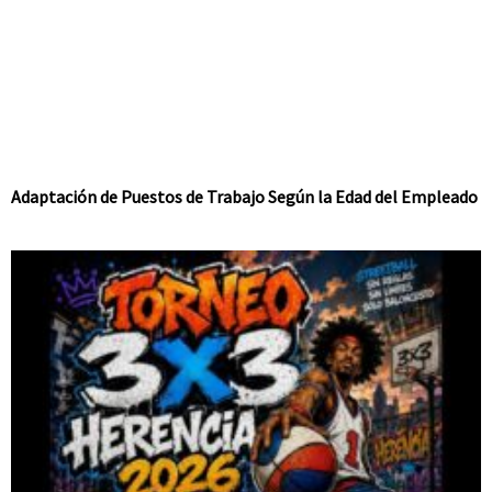
Adaptación de Puestos de Trabajo Según la Edad del Empleado