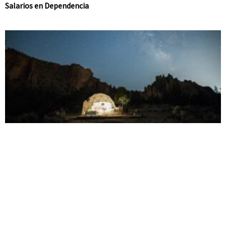
Salarios en Dependencia