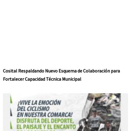
Cosital Respaldando Nuevo Esquema de Colaboración para
Fortalecer Capacidad Técnica Municipal