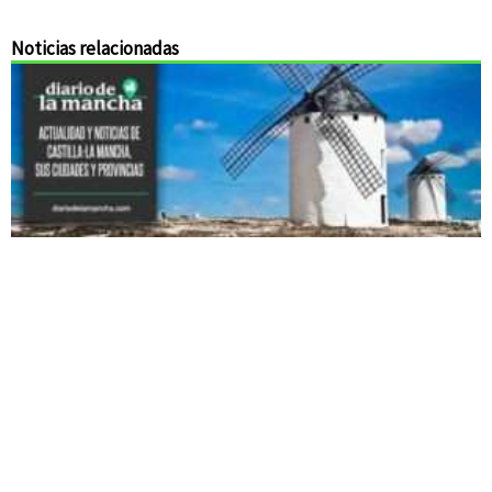
Noticias relacionadas