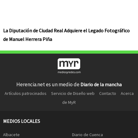
La Diputación de Ciudad Real Adquiere el Legado Fotográfico
de Manuel Herrera Piña
Herencia.net es un medio de
Diario de la mancha
Artículos patrocinados
Servicio de Diseño web
Contacto
Acerca
de MyR
MEDIOS LOCALES
Albacete
Diario de Cuenca