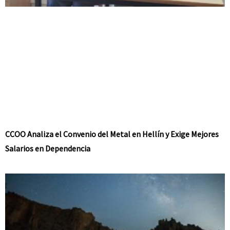
CCOO Analiza el Convenio del Metal en Hellín y Exige Mejores
Salarios en Dependencia