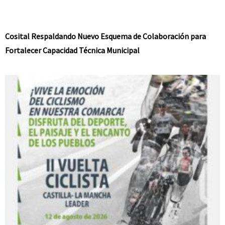
Cosital Respaldando Nuevo Esquema de Colaboración para
Fortalecer Capacidad Técnica Municipal