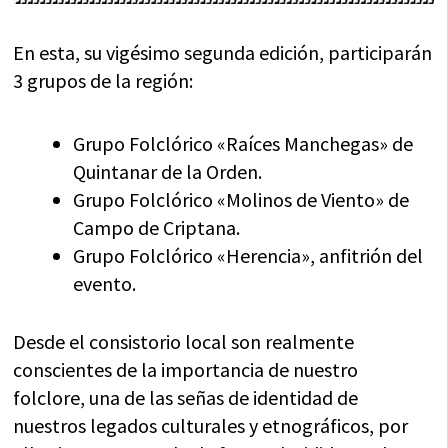
En esta, su vigésimo segunda edición, participarán
3 grupos de la región:
Grupo Folclórico «Raíces Manchegas» de
Quintanar de la Orden.
Grupo Folclórico «Molinos de Viento» de
Campo de Criptana.
Grupo Folclórico «Herencia», anfitrión del
evento.
Desde el consistorio local son realmente
conscientes de la importancia de nuestro
folclore, una de las señas de identidad de
nuestros legados culturales y etnográficos, por