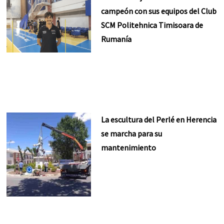
campeón con sus equipos del Club
SCM Politehnica Timisoara de
Rumanía
La escultura del Perlé en Herencia
se marcha para su
mantenimiento