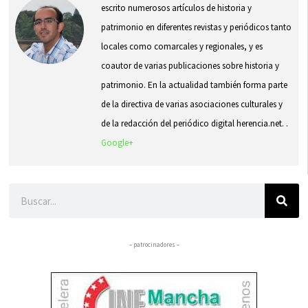
escrito numerosos artículos de historia y
patrimonio en diferentes revistas y periódicos tanto
locales como comarcales y regionales, y es
coautor de varias publicaciones sobre historia y
patrimonio. En la actualidad también forma parte
de la directiva de varias asociaciones culturales y
de la redacción del periódico digital herencia.net. .
Google+
Buscar
– patrocinadores –