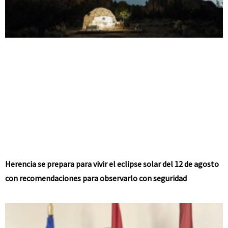
Herencia se prepara para vivir el eclipse solar del 12 de agosto
con recomendaciones para observarlo con seguridad