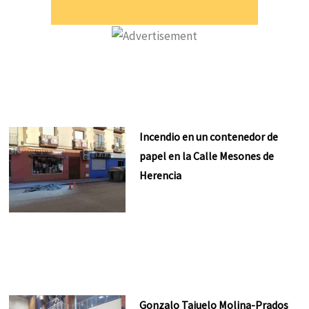
Incendio en un contenedor de
papel en la Calle Mesones de
Herencia
Gonzalo Tajuelo Molina-Prados