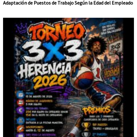
Adaptación de Puestos de Trabajo Según la Edad del Empleado