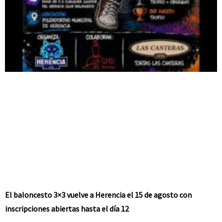
El baloncesto 3×3 vuelve a Herencia el 15 de agosto con
inscripciones abiertas hasta el día 12