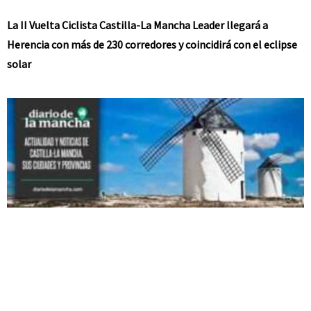
La II Vuelta Ciclista Castilla-La Mancha Leader llegará a
Herencia con más de 230 corredores y coincidirá con el eclipse
solar