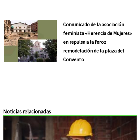
Comunicado de la asociación
feminista «Herencia de Mujeres»
en repulsa a la feroz
remodelación de la plaza del
Convento
Noticias relacionadas