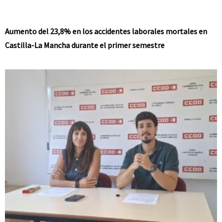
Aumento del 23,8% en los accidentes laborales mortales en
Castilla-La Mancha durante el primer semestre