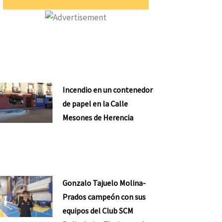
Incendio en un contenedor
de papel en la Calle
Mesones de Herencia
nte
Gonzalo Tajuelo Molina-
Prados campeón con sus
equipos del Club SCM