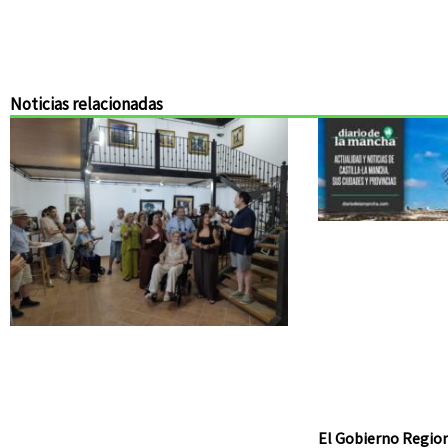
Noticias relacionadas
El Gobierno Region