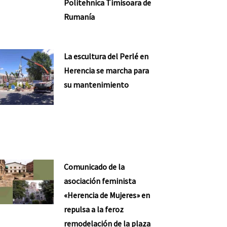
Politehnica Timisoara de
Rumanía
La escultura del Perlé en
Herencia se marcha para
su mantenimiento
Comunicado de la
asociación feminista
«Herencia de Mujeres» en
repulsa a la feroz
remodelación de la plaza