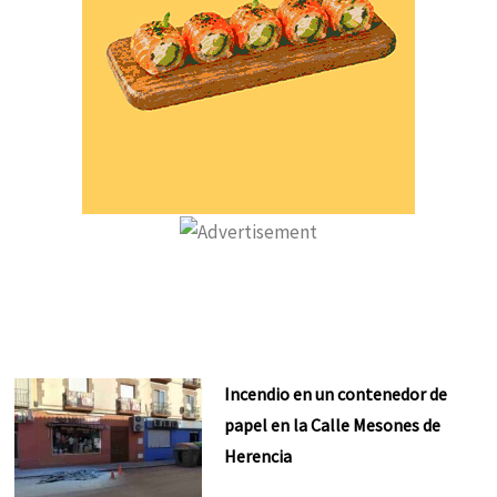
Incendio en un contenedor de
papel en la Calle Mesones de
Herencia