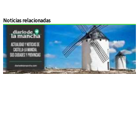
Noticias relacionadas