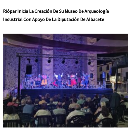
Riópar Inicia La Creación De Su Museo De Arqueología
Industrial Con Apoyo De La Diputación De Albacete