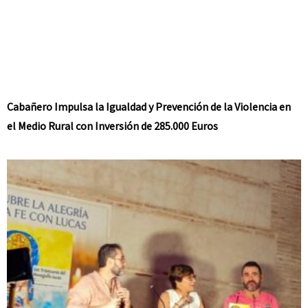
Cabañero Impulsa la Igualdad y Prevención de la Violencia en
el Medio Rural con Inversión de 285.000 Euros