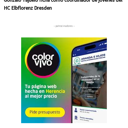
HC Elbflorenz Dresden
– patrocinadores –