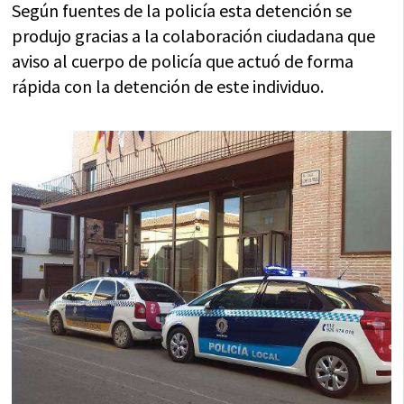
Según fuentes de la policía esta detención se
produjo gracias a la colaboración ciudadana que
aviso al cuerpo de policía que actuó de forma
rápida con la detención de este individuo.