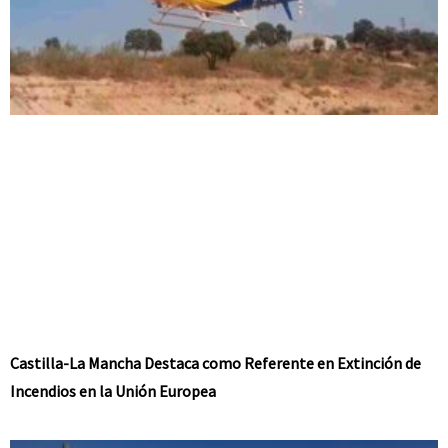
Castilla-La Mancha Destaca como Referente en Extinción de
Incendios en la Unión Europea