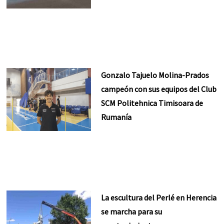
Gonzalo Tajuelo Molina-Prados
campeón con sus equipos del Club
SCM Politehnica Timisoara de
Rumanía
La escultura del Perlé en Herencia
se marcha para su