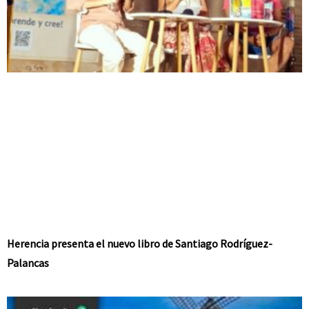
Herencia presenta el nuevo libro de Santiago Rodríguez-
Palancas