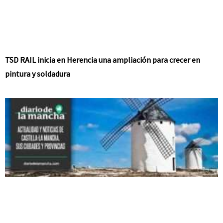
TSD RAIL inicia en Herencia una ampliación para crecer en
pintura y soldadura