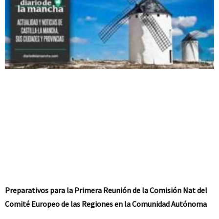
Preparativos para la Primera Reunión de la Comisión Nat del
Comité Europeo de las Regiones en la Comunidad Autónoma