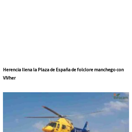
Herencia llena la Plaza de España de folclore manchego con
ViVher