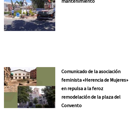
mantenimiento
Comunicado de la asociación
feminista «Herencia de Mujeres»
en repulsa a la feroz
remodelación de la plaza del
Convento