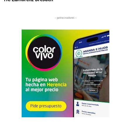
– patrocinadores –