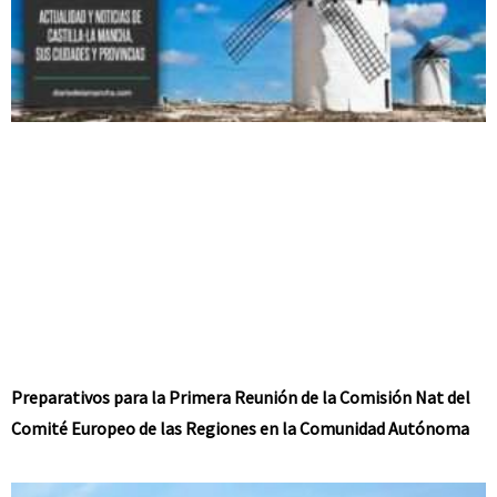
Preparativos para la Primera Reunión de la Comisión Nat del
Comité Europeo de las Regiones en la Comunidad Autónoma