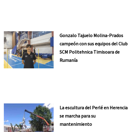
Gonzalo Tajuelo Molina-Prados
campeón con sus equipos del Club
SCM Politehnica Timisoara de
Rumanía
La escultura del Perlé en Herencia
se marcha para su
mantenimiento