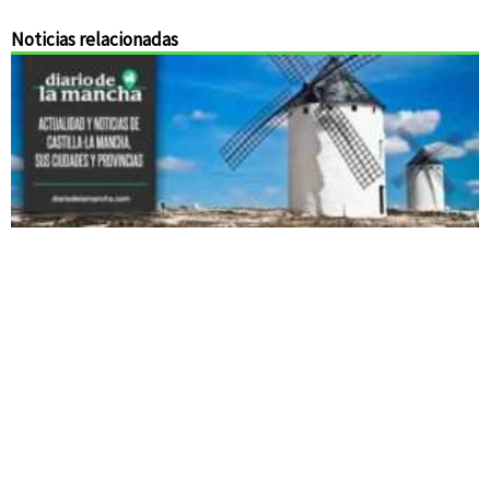
Noticias relacionadas