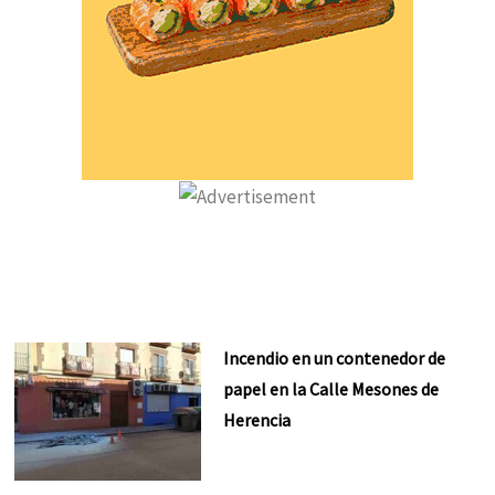
Incendio en un contenedor de
papel en la Calle Mesones de
Herencia