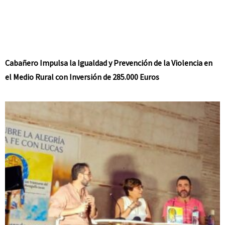
Cabañero Impulsa la Igualdad y Prevención de la Violencia en
el Medio Rural con Inversión de 285.000 Euros