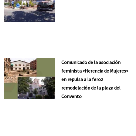
Comunicado de la asociación
feminista «Herencia de Mujeres»
en repulsa a la feroz
remodelación de la plaza del
Convento