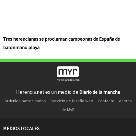
Tres herencianas se proclaman campeonas de España de
balonmano playa
Herencia.net es un medio de
Diario de la mancha
Artículos patrocinados
Servicio de Diseño web
Contacto
Acerca
de MyR
MEDIOS LOCALES