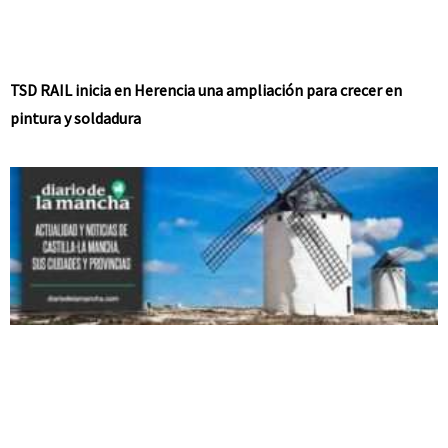
TSD RAIL inicia en Herencia una ampliación para crecer en
pintura y soldadura