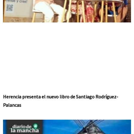
Herencia presenta el nuevo libro de Santiago Rodríguez-
Palancas