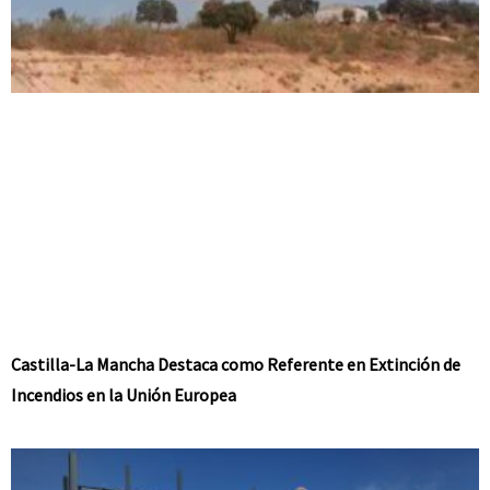
Castilla-La Mancha Destaca como Referente en Extinción de
Incendios en la Unión Europea