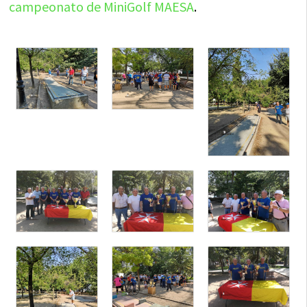
campeonato de MiniGolf MAESA
.