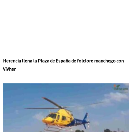
Herencia llena la Plaza de España de folclore manchego con
ViVher