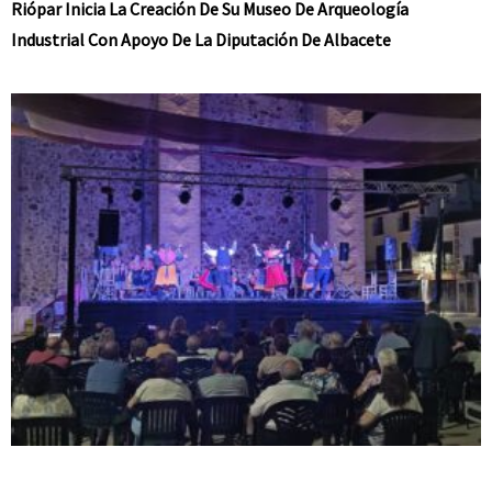
Riópar Inicia La Creación De Su Museo De Arqueología
Industrial Con Apoyo De La Diputación De Albacete