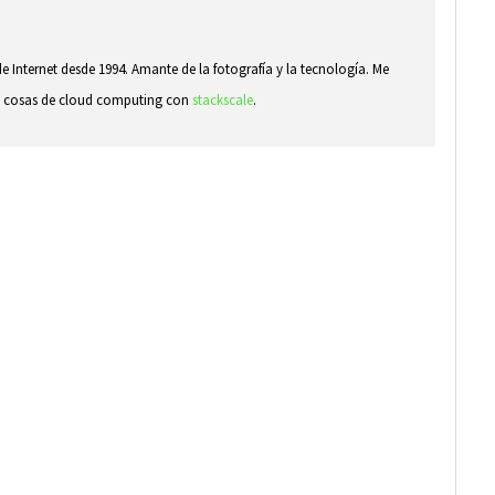
e Internet desde 1994. Amante de la fotografía y la tecnología. Me
ndo cosas de cloud computing con
stackscale
.