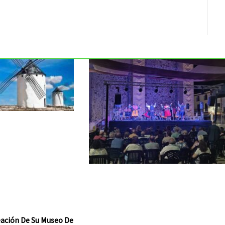
reación De Su Museo De