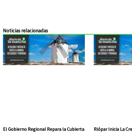
Noticias relacionadas
El Gobierno Regional Repara la Cubierta
Riópar Inicia La C