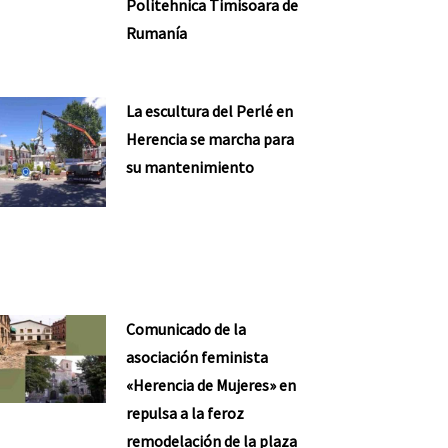
Politehnica Timisoara de
Rumanía
La escultura del Perlé en
Herencia se marcha para
su mantenimiento
Comunicado de la
asociación feminista
«Herencia de Mujeres» en
repulsa a la feroz
remodelación de la plaza