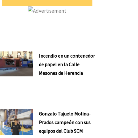
Incendio en un contenedor
de papel en la Calle
Mesones de Herencia
Gonzalo Tajuelo Molina-
Prados campeón con sus
equipos del Club SCM