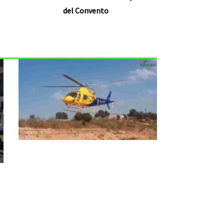
del Convento