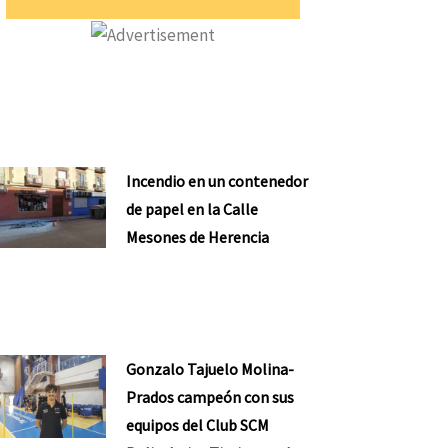
Incendio en un contenedor
de papel en la Calle
Mesones de Herencia
Gonzalo Tajuelo Molina-
Prados campeón con sus
equipos del Club SCM