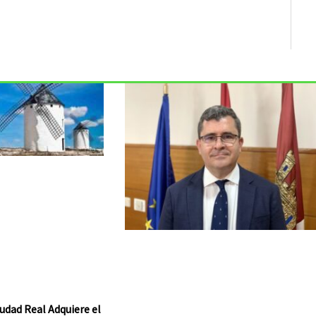
udad Real Adquiere el