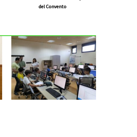
del Convento