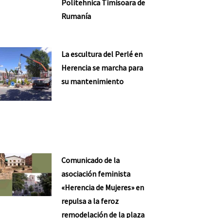
Politehnica Timisoara de
Rumanía
La escultura del Perlé en
Herencia se marcha para
su mantenimiento
Comunicado de la
asociación feminista
«Herencia de Mujeres» en
repulsa a la feroz
remodelación de la plaza