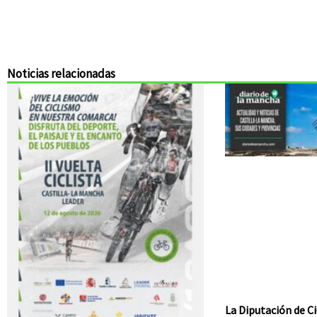
Noticias relacionadas
La Diputación de Ci