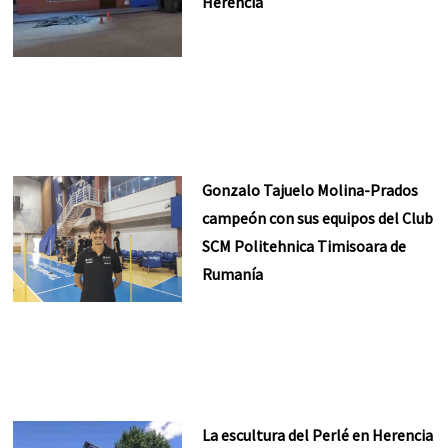
Herencia
Gonzalo Tajuelo Molina-Prados
campeón con sus equipos del Club
SCM Politehnica Timisoara de
Rumanía
La escultura del Perlé en Herencia