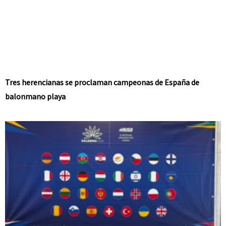
Tres herencianas se proclaman campeonas de España de
balonmano playa