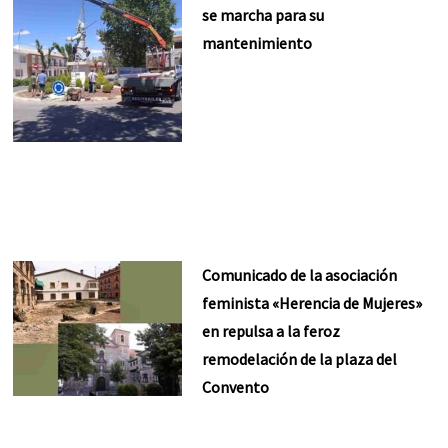
se marcha para su
mantenimiento
Comunicado de la asociación
feminista «Herencia de Mujeres»
en repulsa a la feroz
remodelación de la plaza del
Convento