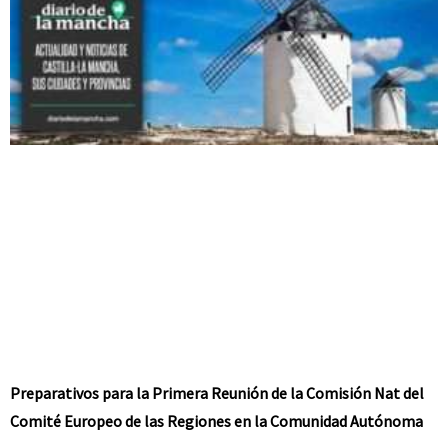
Preparativos para la Primera Reunión de la Comisión Nat del
Comité Europeo de las Regiones en la Comunidad Autónoma