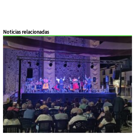
Noticias relacionadas