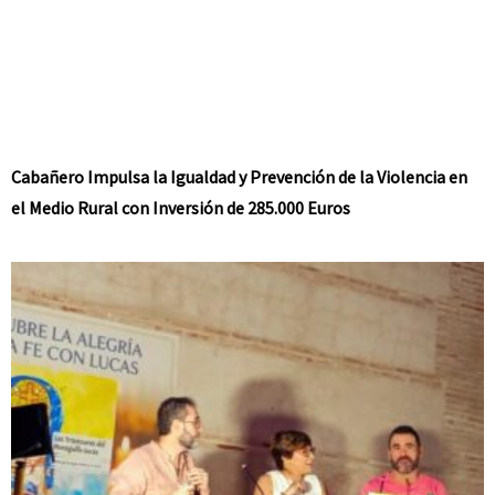
Cabañero Impulsa la Igualdad y Prevención de la Violencia en
el Medio Rural con Inversión de 285.000 Euros