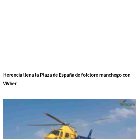
Herencia llena la Plaza de España de folclore manchego con
ViVher