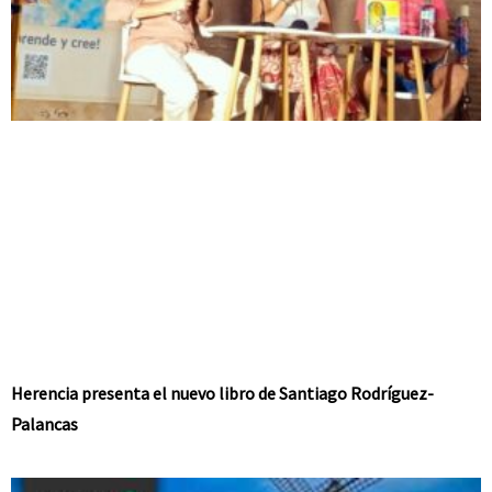
Herencia presenta el nuevo libro de Santiago Rodríguez-
Palancas