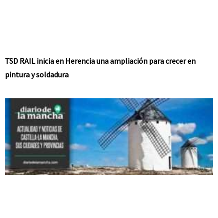
TSD RAIL inicia en Herencia una ampliación para crecer en
pintura y soldadura