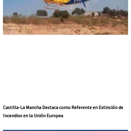
Castilla-La Mancha Destaca como Referente en Extinción de
Incendios en la Unión Europea