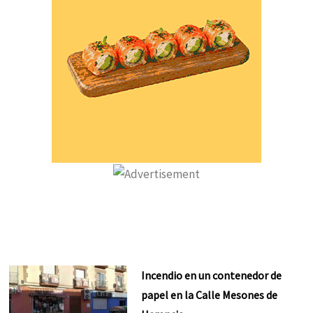
Incendio en un contenedor de
papel en la Calle Mesones de