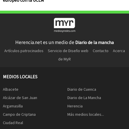
Herencia.net es un medio de
Diario de la mancha
Artículos patrocinados
Servicio de Diseño web
Contacto
Acerca
de MyR
MEDIOS LOCALES
Albacete
Diario de Cuenca
Alcázar de San Juan
Diario de La Mancha
Argamasilla
Herencia
Campo de Criptana
Más medios locales...
Ciudad Real