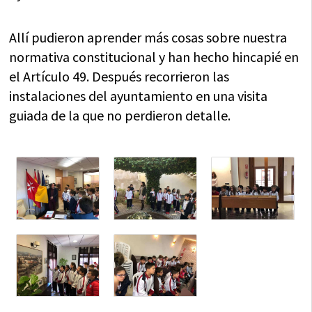
Allí pudieron aprender más cosas sobre nuestra
normativa constitucional y han hecho hincapié en
el Artículo 49. Después recorrieron las
instalaciones del ayuntamiento en una visita
guiada de la que no perdieron detalle.