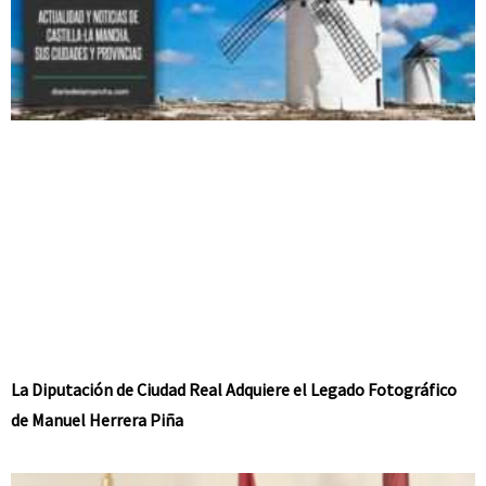
La Diputación de Ciudad Real Adquiere el Legado Fotográfico
de Manuel Herrera Piña