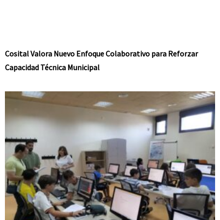
Cosital Valora Nuevo Enfoque Colaborativo para Reforzar
Capacidad Técnica Municipal