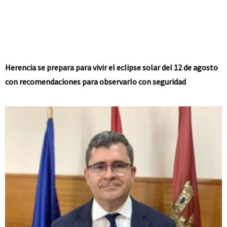
Herencia se prepara para vivir el eclipse solar del 12 de agosto
con recomendaciones para observarlo con seguridad