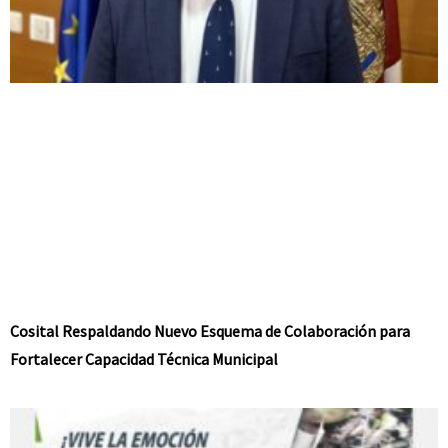
Cosital Respaldando Nuevo Esquema de Colaboración para
Fortalecer Capacidad Técnica Municipal