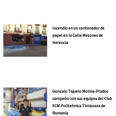
Incendio en un contenedor de
papel en la Calle Mesones de
Herencia
Gonzalo Tajuelo Molina-Prados
campeón con sus equipos del Club
SCM Politehnica Timisoara de
Rumanía