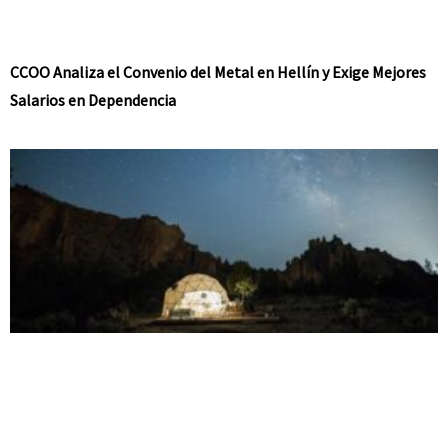
CCOO Analiza el Convenio del Metal en Hellín y Exige Mejores
Salarios en Dependencia