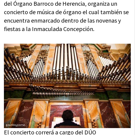
del Órgano Barroco de Herencia, organiza un
concierto de música de órgano el cual también se
encuentra enmarcado dentro de las novenas y
fiestas a la Inmaculada Concepción.
El concierto correrá a cargo del DÚO