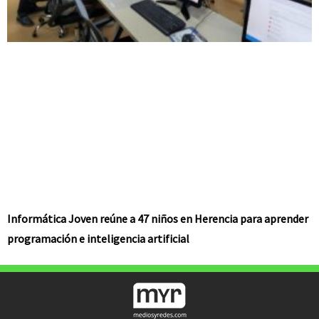
Informática Joven reúne a 47 niños en Herencia para aprender
programación e inteligencia artificial