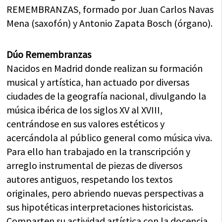
REMEMBRANZAS, formado por Juan Carlos Navas
Mena (saxofón) y Antonio Zapata Bosch (órgano).
Dúo Remembranzas
Nacidos en Madrid donde realizan su formación
musical y artística, han actuado por diversas
ciudades de la geografía nacional, divu
lgando la
música ibérica de los siglos XV al XVIII,
centrándose en sus valores estéticos y
acercándola al público general como música viva.
Para ello han trabajado en la transcripción y
arreglo instrumental de piezas de diversos
autores antiguos, respetando los textos
originales, pero abriendo nuevas perspectivas a
sus hipotéticas interpretaciones historicistas.
Comparten su actividad artística con la docencia,