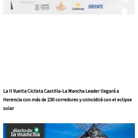
La II Vuelta Ciclista Castilla-La Mancha Leader llegará a
Herencia con más de 230 corredores y coincidirá con el eclipse
solar