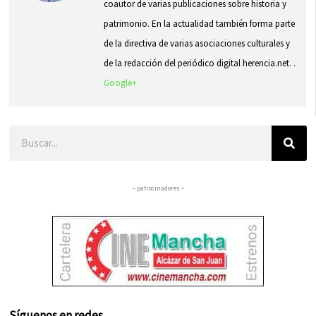
coautor de varias publicaciones sobre historia y
patrimonio. En la actualidad también forma parte
de la directiva de varias asociaciones culturales y
de la redacción del periódico digital herencia.net. .
Google+
Buscar
– patrocinadores –
Síguenos en redes