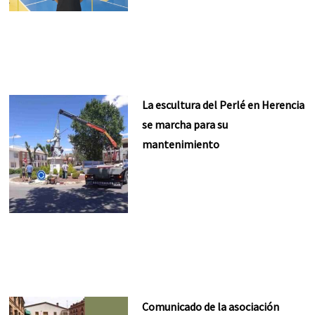
La escultura del Perlé en Herencia
se marcha para su
mantenimiento
Comunicado de la asociación