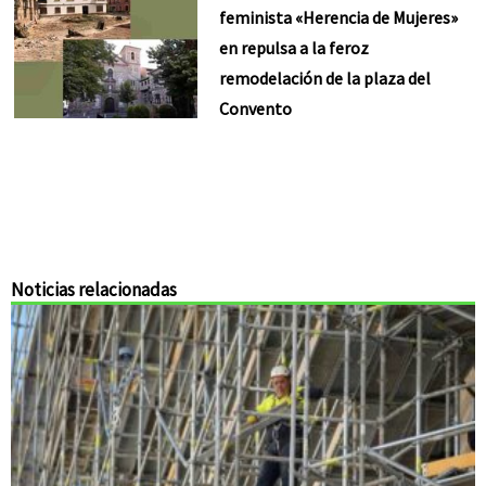
feminista «Herencia de Mujeres»
en repulsa a la feroz
remodelación de la plaza del
Convento
Noticias relacionadas