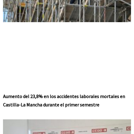
Aumento del 23,8% en los accidentes laborales mortales en
Castilla-La Mancha durante el primer semestre