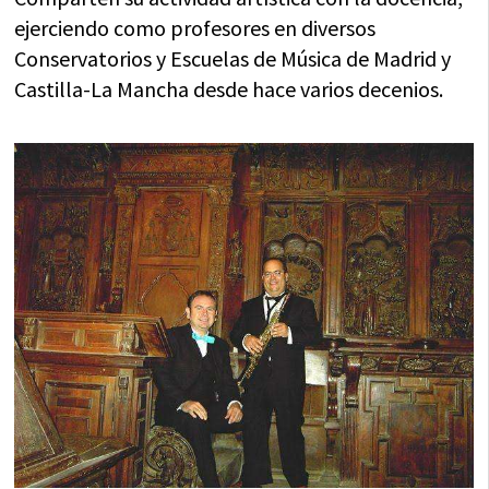
ejerciendo como profesores en diversos
Conservatorios y Escuelas de Música de Madrid y
Castilla-La Mancha desde hace varios decenios.