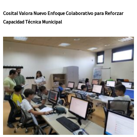
Cosital Valora Nuevo Enfoque Colaborativo para Reforzar
Capacidad Técnica Municipal