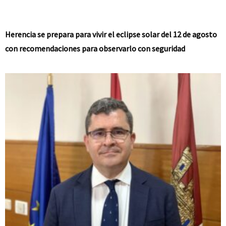
Herencia se prepara para vivir el eclipse solar del 12 de agosto
con recomendaciones para observarlo con seguridad