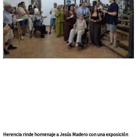
Herencia rinde homenaje a Jesús Madero con una exposición