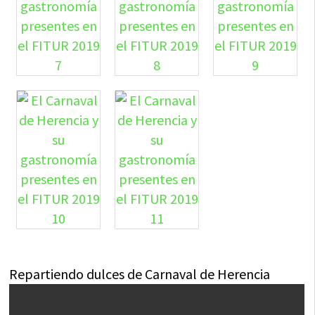
Repartiendo dulces de Carnaval de Herencia