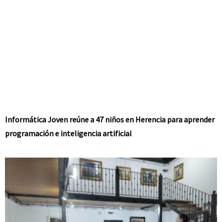
Informática Joven reúne a 47 niños en Herencia para aprender
programación e inteligencia artificial