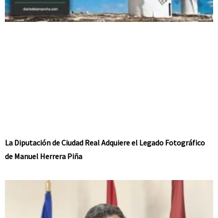
La Diputación de Ciudad Real Adquiere el Legado Fotográfico
de Manuel Herrera Piña