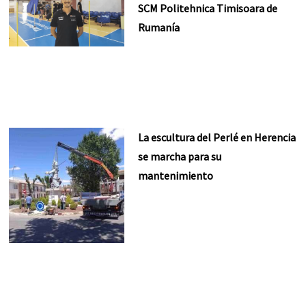
SCM Politehnica Timisoara de
Rumanía
La escultura del Perlé en Herencia
se marcha para su
mantenimiento