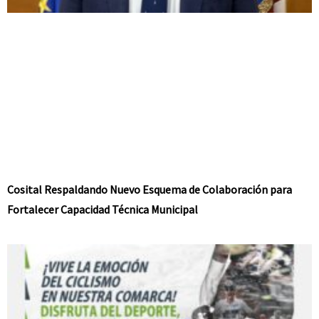
Cosital Respaldando Nuevo Esquema de Colaboración para
Fortalecer Capacidad Técnica Municipal