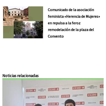
Comunicado de la asociación
feminista «Herencia de Mujeres»
en repulsa a la feroz
remodelación de la plaza del
Convento
Noticias relacionadas