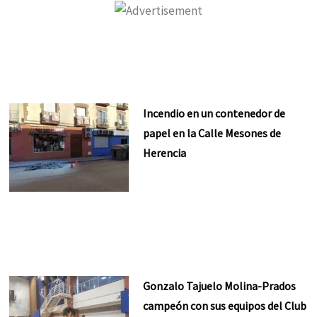
Incendio en un contenedor de
papel en la Calle Mesones de
Herencia
Gonzalo Tajuelo Molina-Prados
campeón con sus equipos del Club