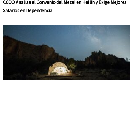
CCOO Analiza el Convenio del Metal en Hellín y Exige Mejores
Salarios en Dependencia