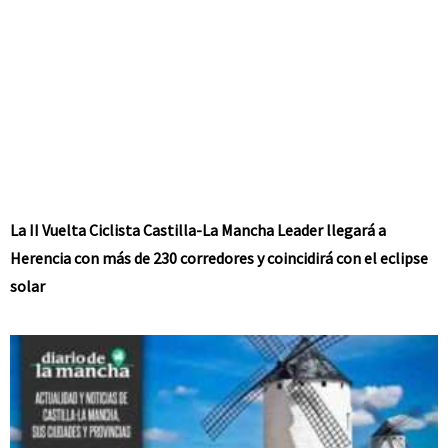
La II Vuelta Ciclista Castilla-La Mancha Leader llegará a
Herencia con más de 230 corredores y coincidirá con el eclipse
solar