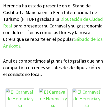
Herencia ha estado presente en el Stand de
Castilla-La Mancha en la Feria Internacional de
Turismo (FITUR) gracias a la
Diputación de Ciudad
Real
para presentar su Carnaval y su gastronomía
con dulces típicos como las flores y la rosca
utrera que se reparte en el popular
Sábado de los
Ansiosos
.
Aquí os compartimos algunas fotografías que han
compartido en redes sociales desde diputación y
el consistorio local.