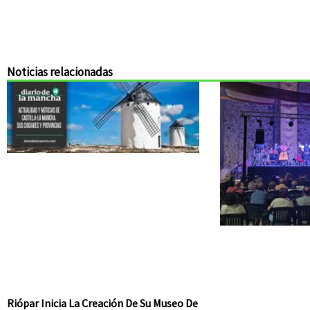
Noticias relacionadas
Riópar Inicia La Creación De Su Museo De