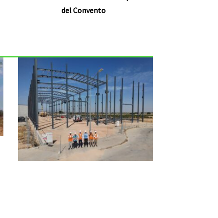
del Convento