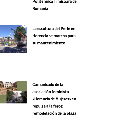
Politehnica Timisoara de
Rumanía
La escultura del Perlé en
Herencia se marcha para
su mantenimiento
Comunicado de la
asociación feminista
«Herencia de Mujeres» en
repulsa a la feroz
remodelación de la plaza