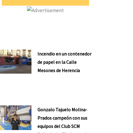
ente
Incendio en un contenedor
de papel en la Calle
Mesones de Herencia
Gonzalo Tajuelo Molina-
Prados campeón con sus
equipos del Club SCM