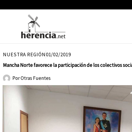
Ir
al
contenido
NUESTRA REGIÓN
01/02/2019
Mancha Norte favorece la participación de los colectivos soci
Por
Otras Fuentes