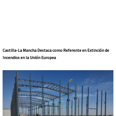
Castilla-La Mancha Destaca como Referente en Extinción de
Incendios en la Unión Europea