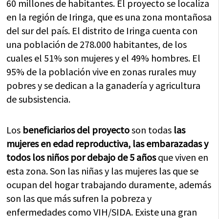
60 millones de habitantes. El proyecto se localiza
en la región de Iringa, que es una zona montañosa
del sur del país. El distrito de Iringa cuenta con
una población de 278.000 habitantes, de los
cuales el 51% son mujeres y el 49% hombres. El
95% de la población vive en zonas rurales muy
pobres y se dedican a la ganadería y agricultura
de subsistencia.
Los
beneficiarios del proyecto
son todas
las
mujeres en edad reproductiva, las embarazadas y
todos los niños por debajo de 5 años
que viven en
esta zona. Son las niñas y las mujeres las que se
ocupan del hogar trabajando duramente, además
son las que más sufren la pobreza y
enfermedades como VIH/SIDA. Existe una gran