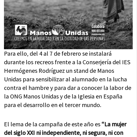
Para ello, del 4 al 7 de febrero se instalará
durante los recreos frente a la Conserjería del IES
Hermógenes Rodríguez un stand de Manos
Unidas para sensibilizar al alumnado en la lucha
contra el hambre y para dar a conocer la labor de
la ONG Manos Unidas y de la Iglesia en España
para el desarrollo en el tercer mundo.
El lema de la campaña de este año es
“La mujer
del siglo XXI ni independiente, ni segura, ni con