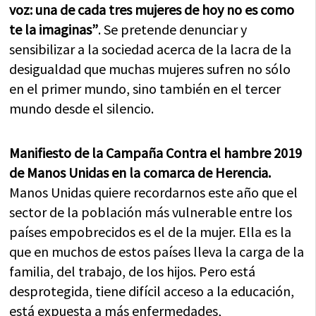
voz: una de cada tres mujeres de hoy no es como
te la imaginas”
. Se pretende denunciar y
sensibilizar a la sociedad acerca de la lacra de la
desigualdad que muchas mujeres sufren no sólo
en el primer mundo, sino también en el tercer
mundo desde el silencio.
Manifiesto de la Campaña Contra el hambre 2019
de Manos Unidas en la comarca de Herencia.
Manos Unidas quiere recordarnos este año que el
sector de la población más vulnerable entre los
países empobrecidos es el de la mujer. Ella es la
que en muchos de estos países lleva la carga de la
familia, del trabajo, de los hijos. Pero está
desprotegida, tiene difícil acceso a la educación,
está expuesta a más enfermedades,