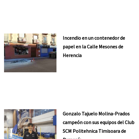
Incendio en un contenedor de
papel en la Calle Mesones de
Herencia
Gonzalo Tajuelo Molina-Prados
campeón con sus equipos del Club
SCM Politehnica Timisoara de