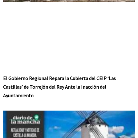
El Gobierno Regional Repara la Cubierta del CEIP ‘Las
Castillas’ de Torrejón del Rey Ante la Inacción del
Ayuntamiento