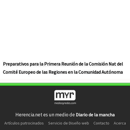
Preparativos para la Primera Reunión de la Comisión Nat del
Comité Europeo de las Regiones en la Comunidad Autónoma
Herencia.net es un medio de
Diario de la mancha
Artículos patrocinados
Servicio de Diseño web
Contacto
Acerca