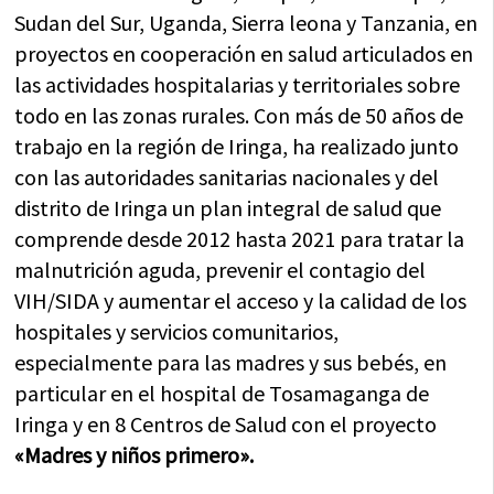
Sudan del Sur, Uganda, Sierra leona y Tanzania, en
proyectos en cooperación en salud articulados en
las actividades hospitalarias y territoriales sobre
todo en las zonas rurales. Con más de 50 años de
trabajo en la región de Iringa, ha realizado junto
con las autoridades sanitarias nacionales y del
distrito de Iringa un plan integral de salud que
comprende desde 2012 hasta 2021 para tratar la
malnutrición aguda, prevenir el contagio del
VIH/SIDA y aumentar el acceso y la calidad de los
hospitales y servicios comunitarios,
especialmente para las madres y sus bebés, en
particular en el hospital de Tosamaganga de
Iringa y en 8 Centros de Salud con el proyecto
«Madres y niños primero».