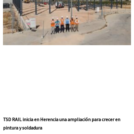
TSD RAIL inicia en Herencia una ampliación para crecer en
pintura y soldadura