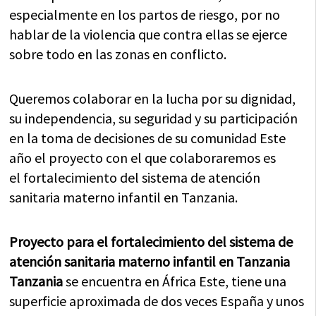
especialmente en los partos de riesgo, por no
hablar de la violencia que contra ellas se ejerce
sobre todo en las zonas en conflicto.
Queremos colaborar en la lucha por su dignidad,
su independencia, su seguridad y su participación
en la toma de decisiones de su comunidad Este
año el proyecto con el que colaboraremos es
el fortalecimiento del sistema de atención
sanitaria materno infantil en Tanzania.
Proyecto para el fortalecimiento del sistema de
atención sanitaria materno infantil en Tanzania
Tanzania
se encuentra en África Este, tiene una
superficie aproximada de dos veces España y unos