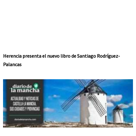
Herencia presenta el nuevo libro de Santiago Rodríguez-
Palancas