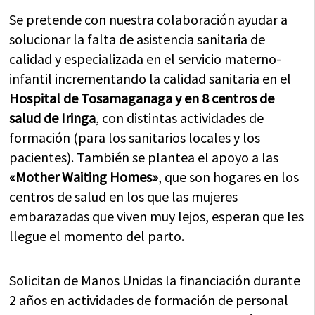
Se pretende con nuestra colaboración ayudar a
solucionar la falta de asistencia sanitaria de
calidad y especializada en el servicio materno-
infantil incrementando la calidad sanitaria en el
Hospital de Tosamaganaga y en 8 centros de
salud de Iringa
, con distintas actividades de
formación (para los sanitarios locales y los
pacientes). También se plantea el apoyo a las
«Mother Waiting Homes»
, que son hogares en los
centros de salud en los que las mujeres
embarazadas que viven muy lejos, esperan que les
llegue el momento del parto.
Solicitan de Manos Unidas la financiación durante
2 años en actividades de formación de personal