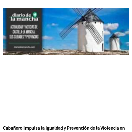
Cabañero Impulsa la Igualdad y Prevención de la Violencia en