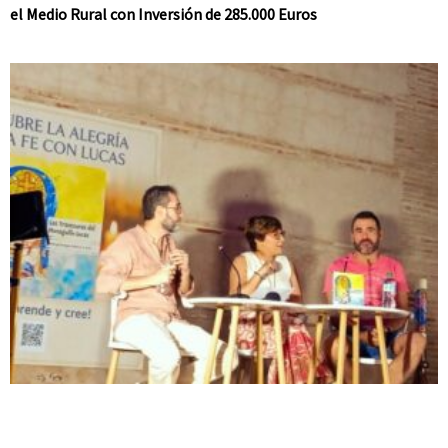
el Medio Rural con Inversión de 285.000 Euros