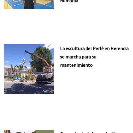
Rumanía
La escultura del Perlé en Herencia
se marcha para su
mantenimiento