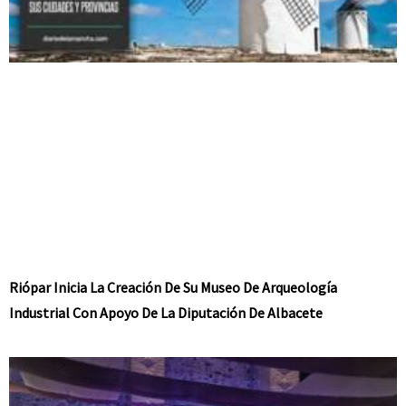
Riópar Inicia La Creación De Su Museo De Arqueología
Industrial Con Apoyo De La Diputación De Albacete