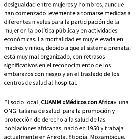
desigualdad entre mujeres y hombres, aunque
han comenzado levemente a tomarse medidas a
diferentes niveles para la participación de la
mujer en la política pública y en actividades
económicas. La mortalidad es muy elevada en
madres y niños, debido a que el sistema prenatal
está muy mal organizado, con retrasos
significativos en el reconocimiento de los
embarazos con riesgo y en el traslado de los
centros de salud al hospital.
El socio local,
CUAMM «Médicos con Africa»
, una
ONG italiana de salud para la promoción y
protección de derecho a la salud de las
poblaciones africanas, nació en 1950 y trabaja
actualmente en Angola, Etiopía, Mozambique,