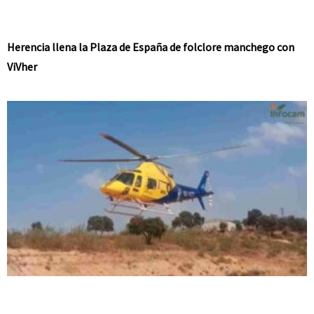
Herencia llena la Plaza de España de folclore manchego con
ViVher