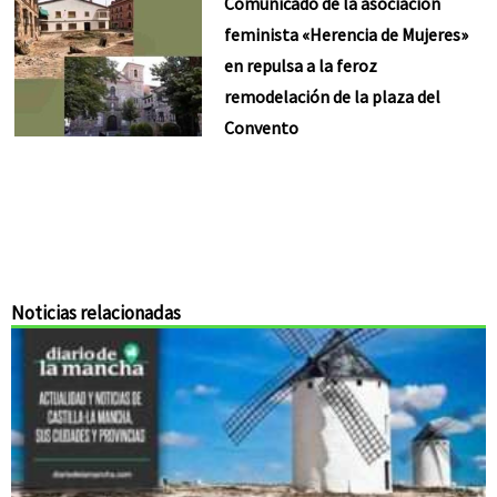
Comunicado de la asociación
feminista «Herencia de Mujeres»
en repulsa a la feroz
remodelación de la plaza del
Convento
Noticias relacionadas