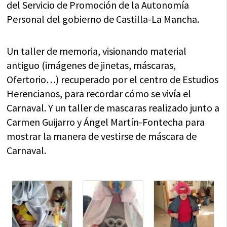
del Servicio de Promoción de la Autonomía
Personal del gobierno de Castilla-La Mancha.
Un taller de memoria, visionando material
antiguo (imágenes de jinetas, máscaras,
Ofertorio…) recuperado por el centro de Estudios
Herencianos, para recordar cómo se vivía el
Carnaval. Y un taller de mascaras realizado junto a
Carmen Guijarro y Ángel Martín-Fontecha para
mostrar la manera de vestirse de máscara de
Carnaval.