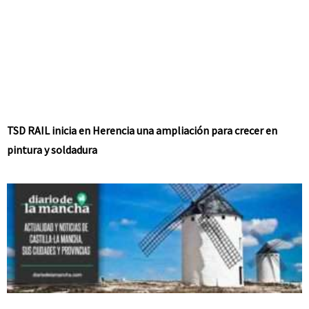
TSD RAIL inicia en Herencia una ampliación para crecer en
pintura y soldadura