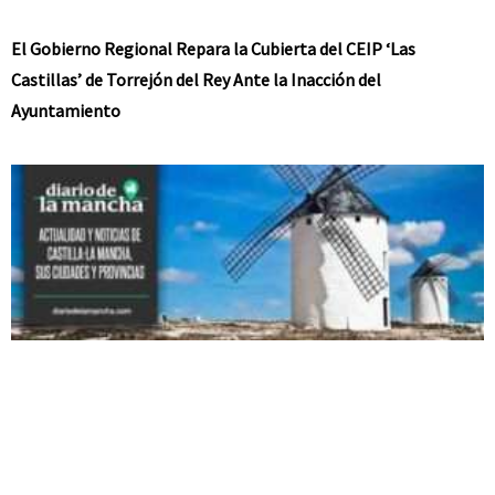
El Gobierno Regional Repara la Cubierta del CEIP ‘Las
Castillas’ de Torrejón del Rey Ante la Inacción del
Ayuntamiento