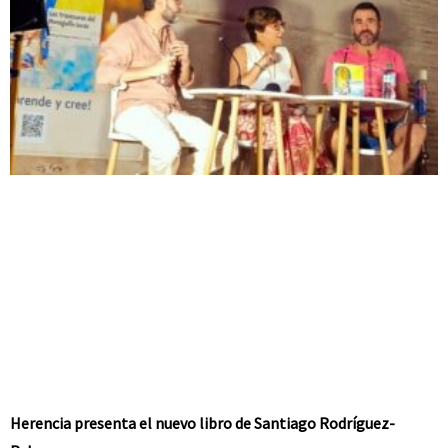
Herencia presenta el nuevo libro de Santiago Rodríguez-