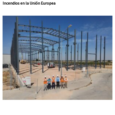
Incendios en la Unión Europea