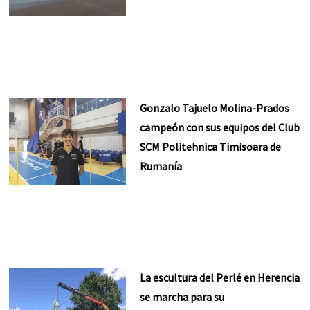
Gonzalo Tajuelo Molina-Prados
campeón con sus equipos del Club
SCM Politehnica Timisoara de
Rumanía
La escultura del Perlé en Herencia
se marcha para su