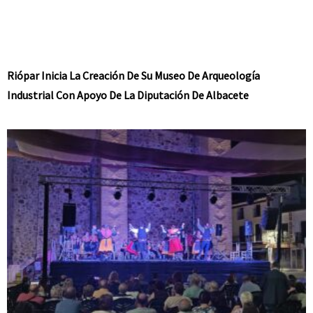
Riópar Inicia La Creación De Su Museo De Arqueología
Industrial Con Apoyo De La Diputación De Albacete