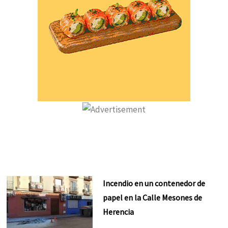
Incendio en un contenedor de
papel en la Calle Mesones de
Herencia