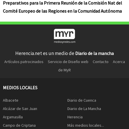
Preparativos para la Primera Reunión de la Comisión Nat del
Comité Europeo de las Regiones en la Comunidad Autónoma
Herencia.net es un medio de
Diario de la mancha
Artículos patrocinados
Servicio de Diseño web
Contacto
Acerca
de MyR
MEDIOS LOCALES
Albacete
Diario de Cuenca
Alcázar de San Juan
Diario de La Mancha
Argamasilla
Herencia
Campo de Criptana
Más medios locales...