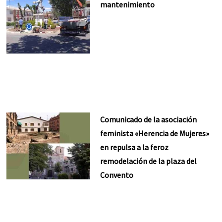
mantenimiento
Comunicado de la asociación
feminista «Herencia de Mujeres»
en repulsa a la feroz
remodelación de la plaza del
Convento