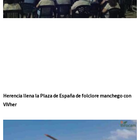
Herencia llena la Plaza de España de folclore manchego con
ViVher