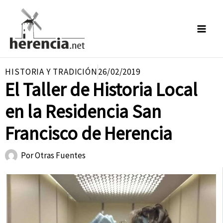
Ir
al
contenido
HISTORIA Y TRADICIÓN
26/02/2019
El Taller de Historia Local
en la Residencia San
Francisco de Herencia
Por
Otras Fuentes