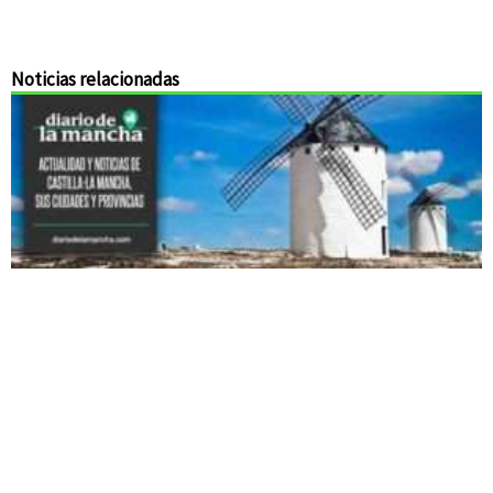
Noticias relacionadas