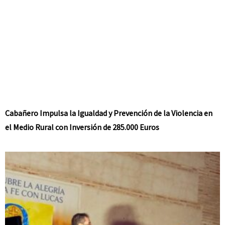
Cabañero Impulsa la Igualdad y Prevención de la Violencia en
el Medio Rural con Inversión de 285.000 Euros