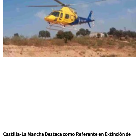
Castilla-La Mancha Destaca como Referente en Extinción de