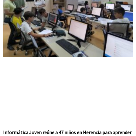
Informática Joven reúne a 47 niños en Herencia para aprender