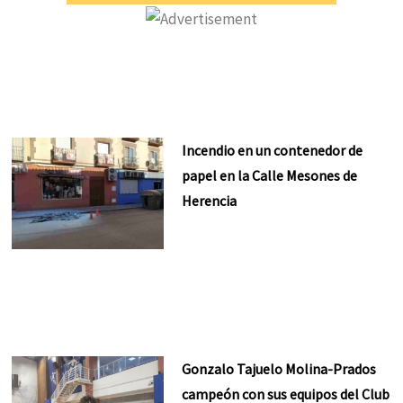
Incendio en un contenedor de
papel en la Calle Mesones de
Herencia
Gonzalo Tajuelo Molina-Prados
campeón con sus equipos del Club