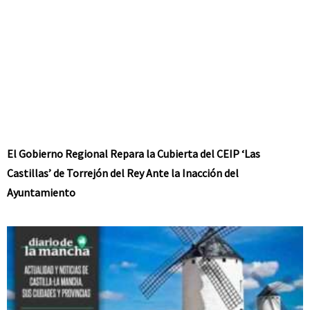
El Gobierno Regional Repara la Cubierta del CEIP ‘Las
Castillas’ de Torrejón del Rey Ante la Inacción del
Ayuntamiento