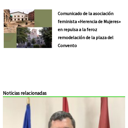
Comunicado de la asociación
feminista «Herencia de Mujeres»
en repulsa a la feroz
remodelación de la plaza del
Convento
Noticias relacionadas