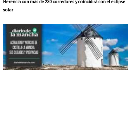
Herencia con más de 230 corredores y coincidirá con el eclipse
solar