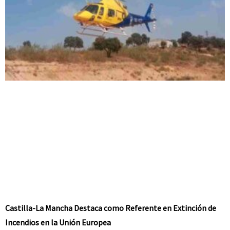
Castilla-La Mancha Destaca como Referente en Extinción de
Incendios en la Unión Europea