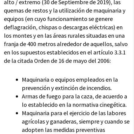
alto / extremo (30 de Septiembre de 2019), las
quemas de restos y la utilización de maquinaria y
equipos (en cuyo funcionamiento se genere
deflagración, chispas o descargas eléctricas) en
los montes y en las áreas rurales situadas en una
franja de 400 metros alrededor de aquellos, salvo
en los supuestos establecidos en el artículo 3.3.1
de la citada Orden de 16 de mayo del 2006:
Maquinaria o equipos empleados en la
prevención y extinción de incendios.
Armas de fuego para la caza, de acuerdo a
lo establecido en la normativa cinegética.
Maquinaria para el ejercicio de las labores
agrícolas y ganaderas, siempre y cuando se
adopten las medidas preventivas