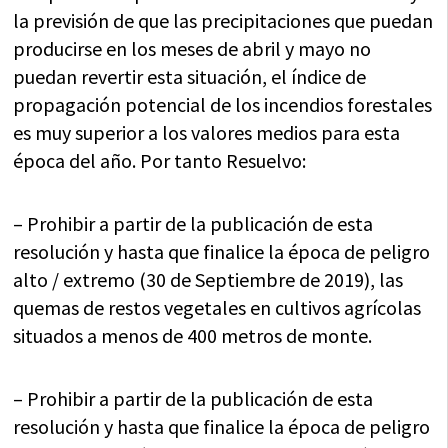
la previsión de que las precipitaciones que puedan
producirse en los meses de abril y mayo no
puedan revertir esta situación, el índice de
propagación potencial de los incendios forestales
es muy superior a los valores medios para esta
época del año. Por tanto Resuelvo:
– Prohibir a partir de la publicación de esta
resolución y hasta que finalice la época de peligro
alto / extremo (30 de Septiembre de 2019), las
quemas de restos vegetales en cultivos agrícolas
situados a menos de 400 metros de monte.
– Prohibir a partir de la publicación de esta
resolución y hasta que finalice la época de peligro