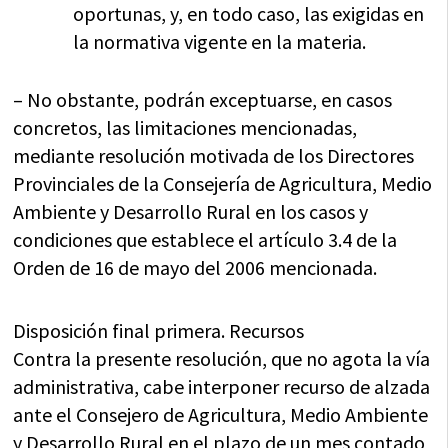
oportunas, y, en todo caso, las exigidas en
la normativa vigente en la materia.
– No obstante, podrán exceptuarse, en casos
concretos, las limitaciones mencionadas,
mediante resolución motivada de los Directores
Provinciales de la Consejería de Agricultura, Medio
Ambiente y Desarrollo Rural en los casos y
condiciones que establece el artículo 3.4 de la
Orden de 16 de mayo del 2006 mencionada.
Disposición final primera. Recursos
Contra la presente resolución, que no agota la vía
administrativa, cabe interponer recurso de alzada
ante el Consejero de Agricultura, Medio Ambiente
y Desarrollo Rural en el plazo de un mes contado