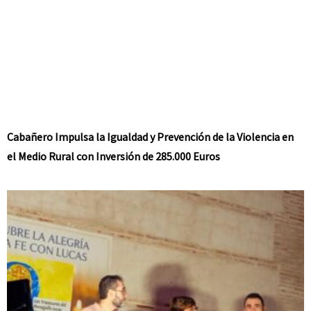
Cabañero Impulsa la Igualdad y Prevención de la Violencia en
el Medio Rural con Inversión de 285.000 Euros