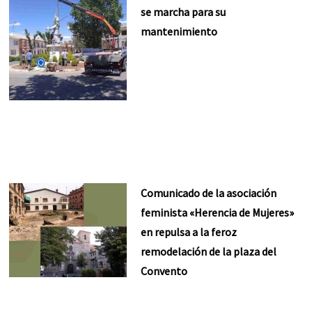
se marcha para su
mantenimiento
Comunicado de la asociación
feminista «Herencia de Mujeres»
en repulsa a la feroz
remodelación de la plaza del
Convento