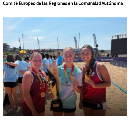
Comité Europeo de las Regiones en la Comunidad Autónoma