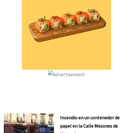
Incendio en un contenedor de
papel en la Calle Mesones de