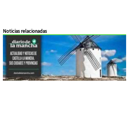
Noticias relacionadas