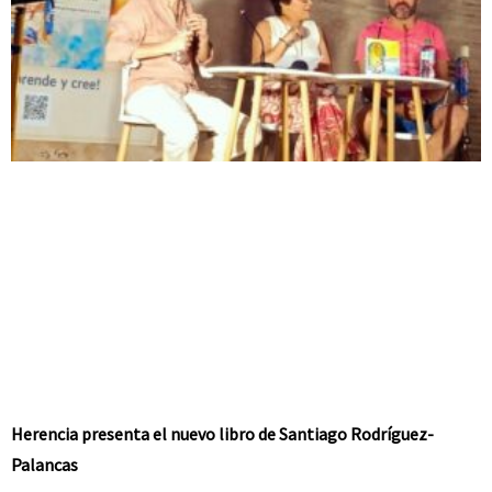
Herencia presenta el nuevo libro de Santiago Rodríguez-
Palancas