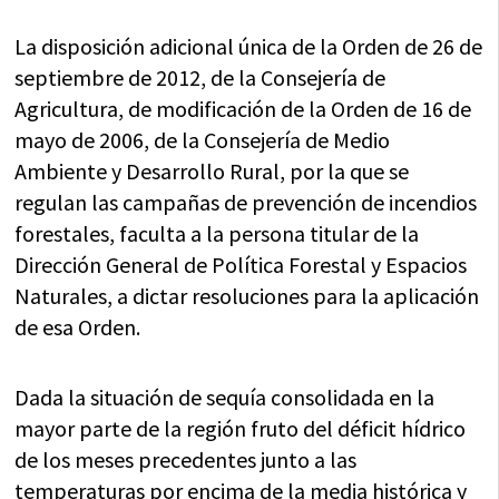
La disposición adicional única de la Orden de 26 de
septiembre de 2012, de la Consejería de
Agricultura, de modificación de la Orden de 16 de
mayo de 2006, de la Consejería de Medio
Ambiente y Desarrollo Rural, por la que se
regulan las campañas de prevención de incendios
forestales, faculta a la persona titular de la
Dirección General de Política Forestal y Espacios
Naturales, a dictar resoluciones para la aplicación
de esa Orden.
Dada la situación de sequía consolidada en la
mayor parte de la región fruto del déficit hídrico
de los meses precedentes junto a las
temperaturas por encima de la media histórica y