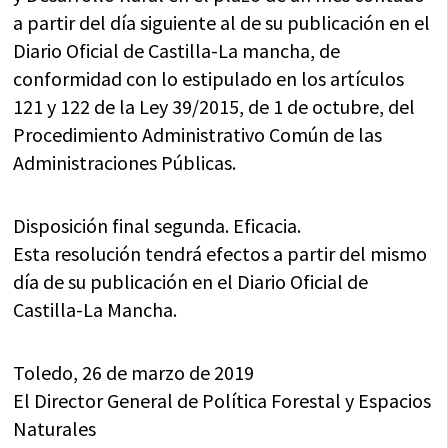
a partir del día siguiente al de su publicación en el
Diario Oficial de Castilla-La mancha, de
conformidad con lo estipulado en los artículos
121 y 122 de la Ley 39/2015, de 1 de octubre, del
Procedimiento Administrativo Común de las
Administraciones Públicas.
Disposición final segunda. Eficacia.
Esta resolución tendrá efectos a partir del mismo
día de su publicación en el Diario Oficial de
Castilla-La Mancha.
Toledo, 26 de marzo de 2019
El Director General de Política Forestal y Espacios
Naturales