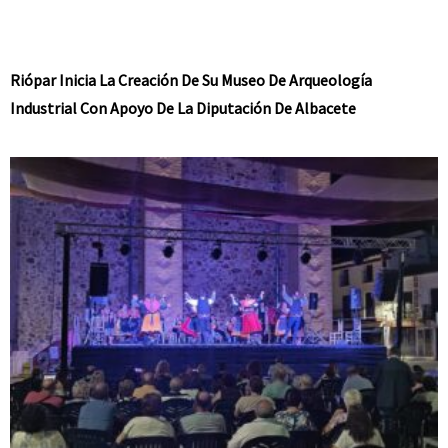
Riópar Inicia La Creación De Su Museo De Arqueología
Industrial Con Apoyo De La Diputación De Albacete