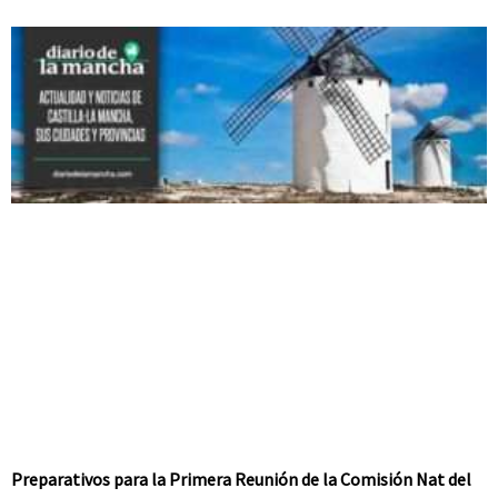
Preparativos para la Primera Reunión de la Comisión Nat del