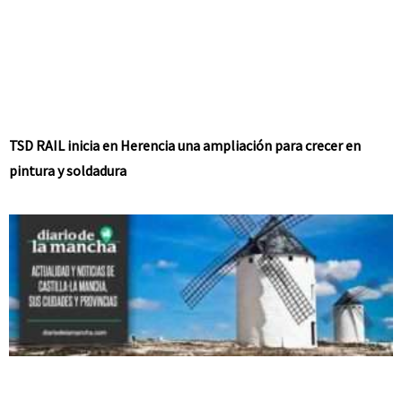
TSD RAIL inicia en Herencia una ampliación para crecer en
pintura y soldadura