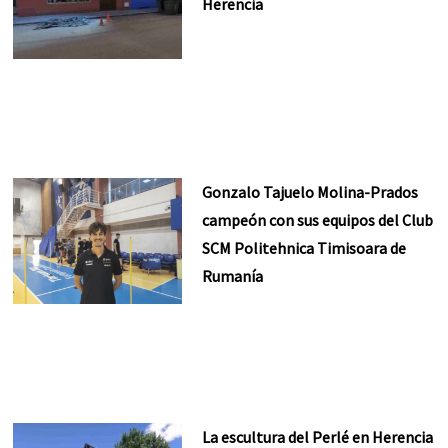
Herencia
Gonzalo Tajuelo Molina-Prados
campeón con sus equipos del Club
SCM Politehnica Timisoara de
Rumanía
La escultura del Perlé en Herencia