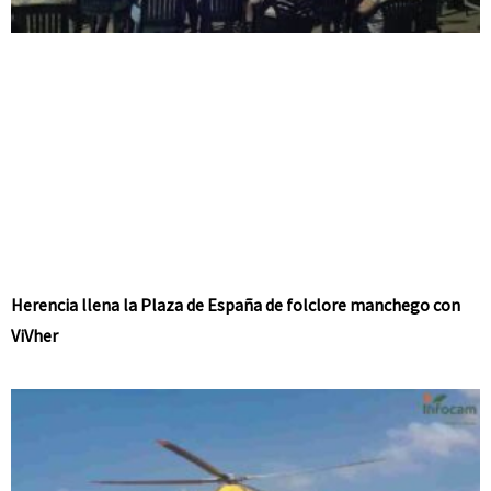
Herencia llena la Plaza de España de folclore manchego con
ViVher