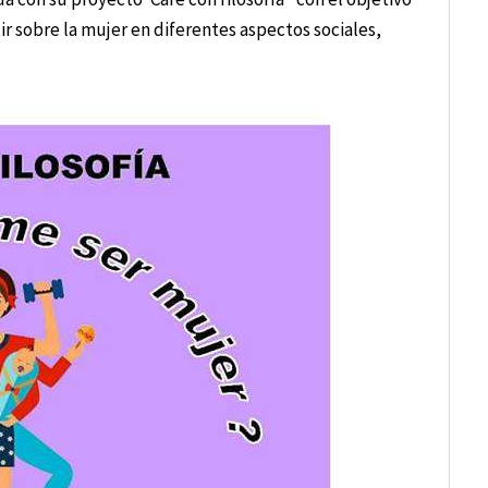
r sobre la mujer en diferentes aspectos sociales,