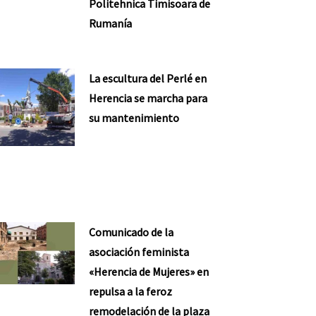
Politehnica Timisoara de
Rumanía
La escultura del Perlé en
Herencia se marcha para
su mantenimiento
Comunicado de la
asociación feminista
«Herencia de Mujeres» en
repulsa a la feroz
remodelación de la plaza