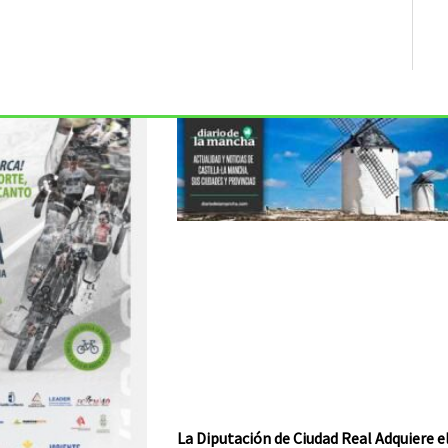
La Diputación de Ciudad Real Adquiere e