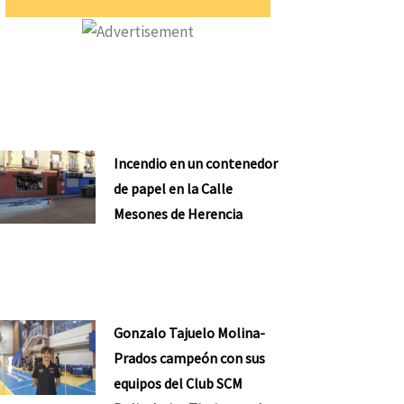
Incendio en un contenedor
de papel en la Calle
Mesones de Herencia
nte
Gonzalo Tajuelo Molina-
Prados campeón con sus
equipos del Club SCM