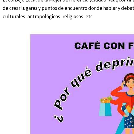
de crear lugares y puntos de encuentro donde hablar y debati
culturales, antropológicos, religiosos, etc.