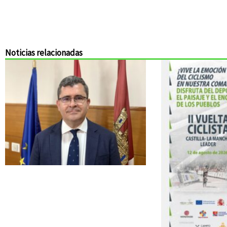
Noticias relacionadas