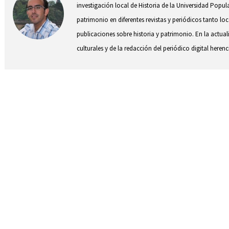
investigación local de Historia de la Universidad Popul
patrimonio en diferentes revistas y periódicos tanto l
publicaciones sobre historia y patrimonio. En la actual
culturales y de la redacción del periódico digital herenc