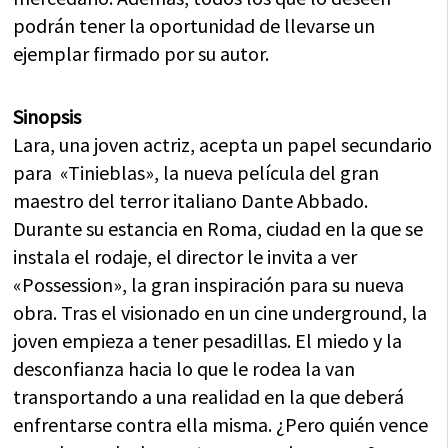
podrán tener la oportunidad de llevarse un
ejemplar firmado por su autor.
Sinopsis
Lara, una joven actriz, acepta un papel secundario
para «Tinieblas», la nueva película del gran
maestro del terror italiano Dante Abbado.
Durante su estancia en Roma, ciudad en la que se
instala el rodaje, el director le invita a ver
«Possession», la gran inspiración para su nueva
obra. Tras el visionado en un cine underground, la
joven empieza a tener pesadillas. El miedo y la
desconfianza hacia lo que le rodea la van
transportando a una realidad en la que deberá
enfrentarse contra ella misma. ¿Pero quién vence