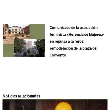
Comunicado de la asociación
feminista «Herencia de Mujeres»
en repulsa a la feroz
remodelación de la plaza del
Convento
Noticias relacionadas