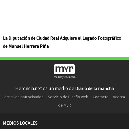
La Diputación de Ciudad Real Adquiere el Legado Fotográfico
de Manuel Herrera Piña
Herencia.net es un medio de
Diario de la mancha
Artículos patrocinados
Servicio de Diseño web
Contacto
Acerca
de MyR
MEDIOS LOCALES