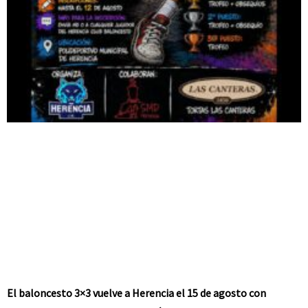
El baloncesto 3×3 vuelve a Herencia el 15 de agosto con