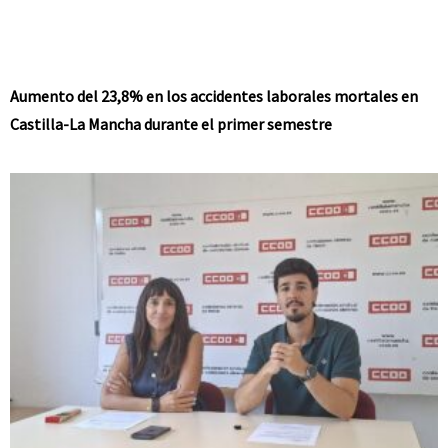
Aumento del 23,8% en los accidentes laborales mortales en
Castilla-La Mancha durante el primer semestre