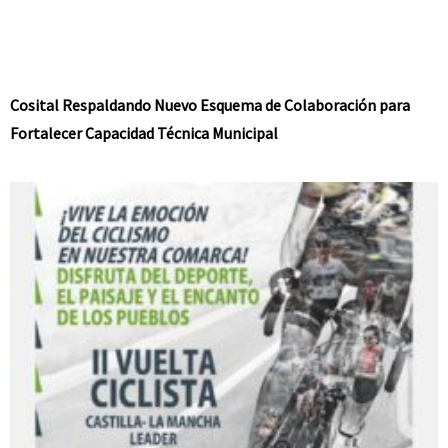
Cosital Respaldando Nuevo Esquema de Colaboración para
Fortalecer Capacidad Técnica Municipal