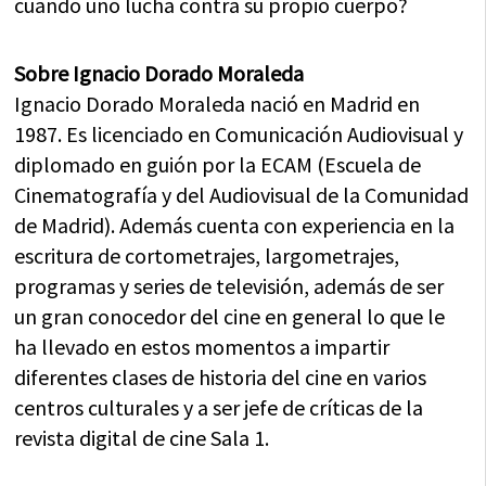
cuando uno lucha contra su propio cuerpo?
Sobre Ignacio Dorado Moraleda
Ignacio Dorado Moraleda nació en Madrid en
1987. Es licenciado en Comunicación Audiovisual y
diplomado en guión por la ECAM (Escuela de
Cinematografía y del Audiovisual de la Comunidad
de Madrid). Además cuenta con experiencia en la
escritura de cortometrajes, largometrajes,
programas y series de televisión, además de ser
un gran conocedor del cine en general lo que le
ha llevado en estos momentos a impartir
diferentes clases de historia del cine en varios
centros culturales y a ser jefe de críticas de la
revista digital de cine Sala 1.