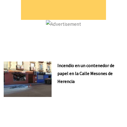
Incendio en un contenedor de
papel en la Calle Mesones de
Herencia