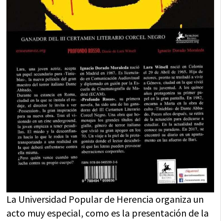
La Universidad Popular de Herencia organiza un
acto muy especial, como es la presentación de la