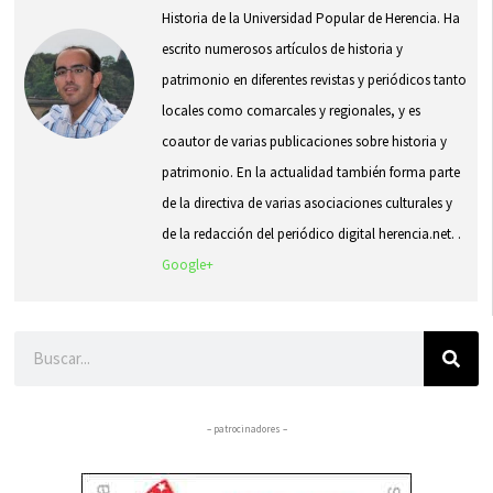
Historia de la Universidad Popular de Herencia. Ha
escrito numerosos artículos de historia y
patrimonio en diferentes revistas y periódicos tanto
locales como comarcales y regionales, y es
coautor de varias publicaciones sobre historia y
patrimonio. En la actualidad también forma parte
de la directiva de varias asociaciones culturales y
de la redacción del periódico digital herencia.net. .
Google+
Buscar
– patrocinadores –