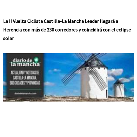
La II Vuelta Ciclista Castilla-La Mancha Leader llegará a
Herencia con más de 230 corredores y coincidirá con el eclipse
solar