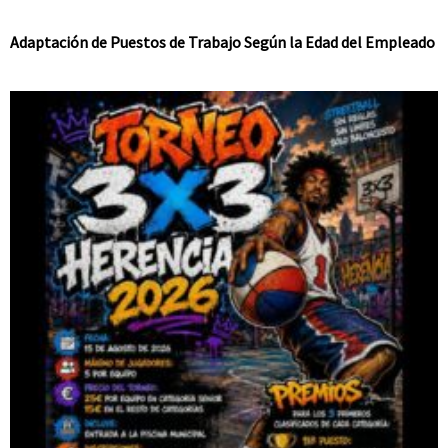
Adaptación de Puestos de Trabajo Según la Edad del Empleado