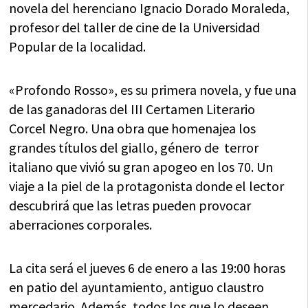
novela del herenciano Ignacio Dorado Moraleda,
profesor del taller de cine de la Universidad
Popular de la localidad.
«Profondo Rosso», es su primera novela, y fue una
de las ganadoras del III Certamen Literario
Corcel Negro. Una obra que homenajea los
grandes títulos del giallo, género de terror
italiano que vivió su gran apogeo en los 70. Un
viaje a la piel de la protagonista donde el lector
descubrirá que las letras pueden provocar
aberraciones corporales.
La cita será el jueves 6 de enero a las 19:00 horas
en patio del ayuntamiento, antiguo claustro
mercedario. Además, todos los que lo deseen