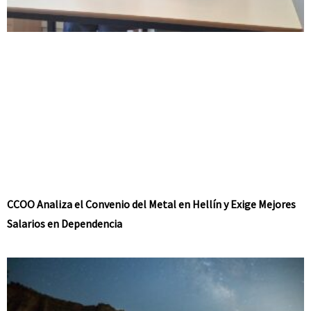
CCOO Analiza el Convenio del Metal en Hellín y Exige Mejores
Salarios en Dependencia