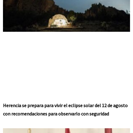
Herencia se prepara para vivir el eclipse solar del 12 de agosto
con recomendaciones para observarlo con seguridad