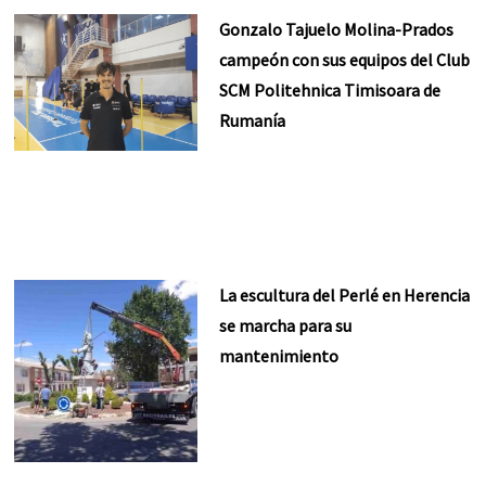
Gonzalo Tajuelo Molina-Prados
campeón con sus equipos del Club
SCM Politehnica Timisoara de
Rumanía
La escultura del Perlé en Herencia
se marcha para su
mantenimiento