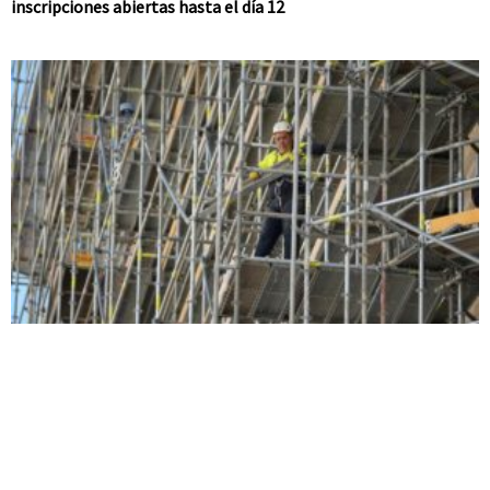
inscripciones abiertas hasta el día 12