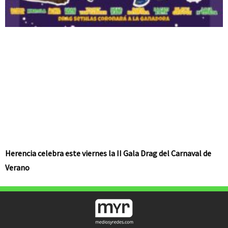
Herencia celebra este viernes la II Gala Drag del Carnaval de
Verano