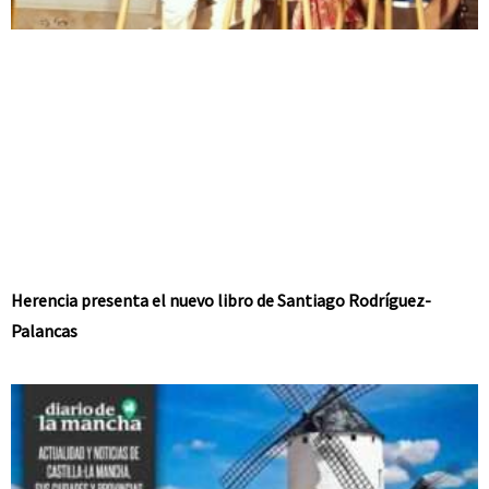
Herencia presenta el nuevo libro de Santiago Rodríguez-
Palancas