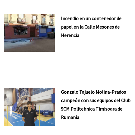
Incendio en un contenedor de
papel en la Calle Mesones de
Herencia
Gonzalo Tajuelo Molina-Prados
campeón con sus equipos del Club
SCM Politehnica Timisoara de
Rumanía