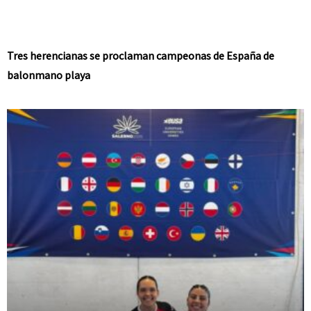
Tres herencianas se proclaman campeonas de España de
balonmano playa