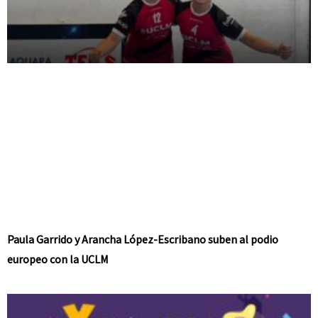
Paula Garrido y Arancha López-Escribano suben al podio
europeo con la UCLM