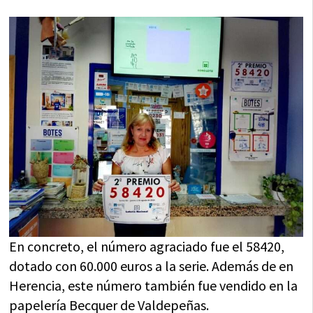
En concreto, el número agraciado fue el 58420,
dotado con 60.000 euros a la serie. Además de en
Herencia, este número también fue vendido en la
papelería Becquer de Valdepeñas.