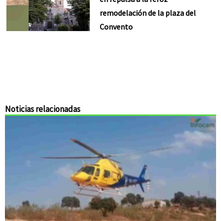
remodelación de la plaza del
Convento
Noticias relacionadas