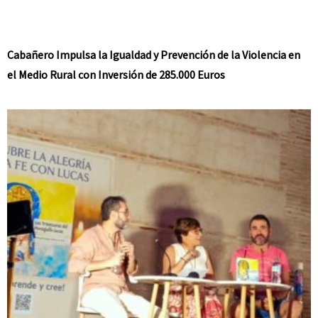
Cabañero Impulsa la Igualdad y Prevención de la Violencia en
el Medio Rural con Inversión de 285.000 Euros