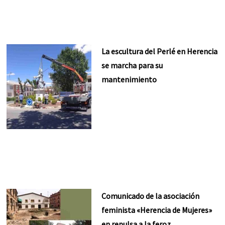
La escultura del Perlé en Herencia
se marcha para su
mantenimiento
Comunicado de la asociación
feminista «Herencia de Mujeres»
en repulsa a la feroz