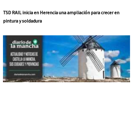
TSD RAIL inicia en Herencia una ampliación para crecer en
pintura y soldadura