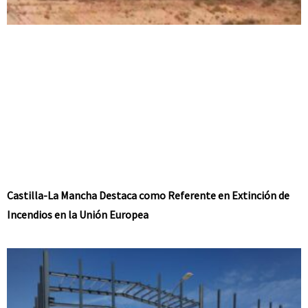
Castilla-La Mancha Destaca como Referente en Extinción de
Incendios en la Unión Europea