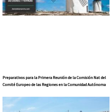
Preparativos para la Primera Reunión de la Comisión Nat del
Comité Europeo de las Regiones en la Comunidad Autónoma