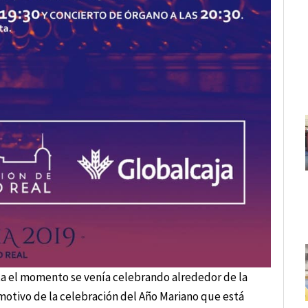
ta el momento se venía celebrando alrededor de la
n motivo de la celebración del Año Mariano que está