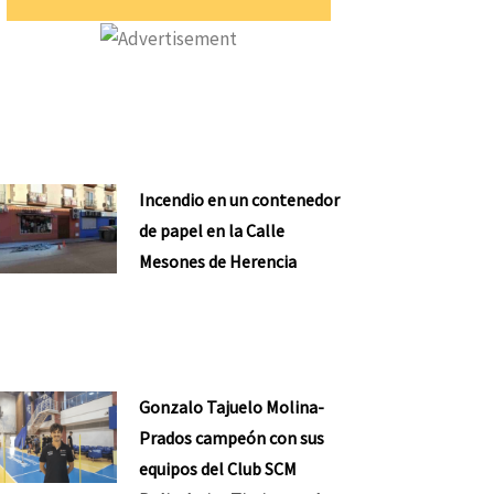
Incendio en un contenedor
de papel en la Calle
Mesones de Herencia
Gonzalo Tajuelo Molina-
Prados campeón con sus
equipos del Club SCM