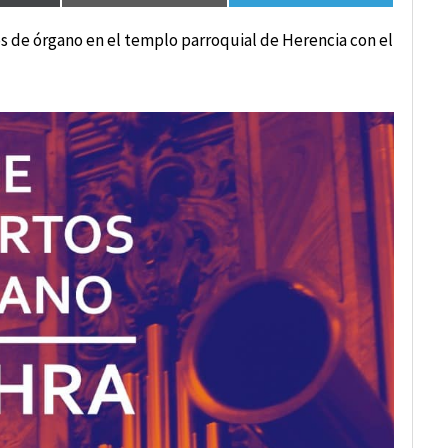
os de órgano en el templo parroquial de Herencia con el