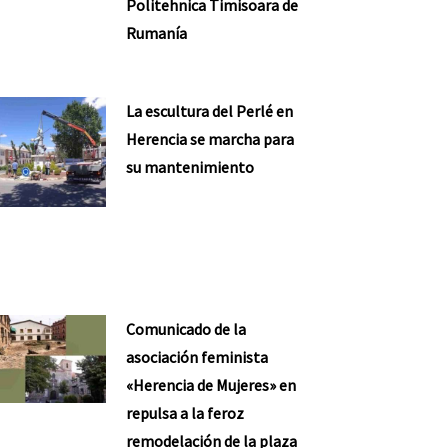
Politehnica Timisoara de
Rumanía
La escultura del Perlé en
Herencia se marcha para
su mantenimiento
Comunicado de la
asociación feminista
«Herencia de Mujeres» en
repulsa a la feroz
remodelación de la plaza