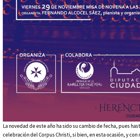
La novedad de este año ha sido su cambio de fecha, pues has
celebración del Corpus Christi, si bien, en esta ocasión, y co