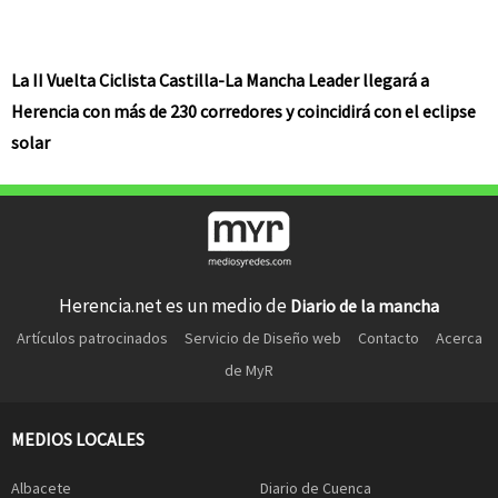
La II Vuelta Ciclista Castilla-La Mancha Leader llegará a
Herencia con más de 230 corredores y coincidirá con el eclipse
solar
Herencia.net es un medio de
Diario de la mancha
Artículos patrocinados
Servicio de Diseño web
Contacto
Acerca
de MyR
MEDIOS LOCALES
Albacete
Diario de Cuenca