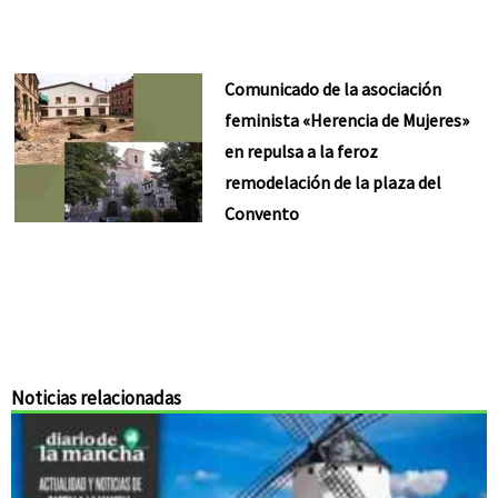
Comunicado de la asociación
feminista «Herencia de Mujeres»
en repulsa a la feroz
remodelación de la plaza del
Convento
Noticias relacionadas