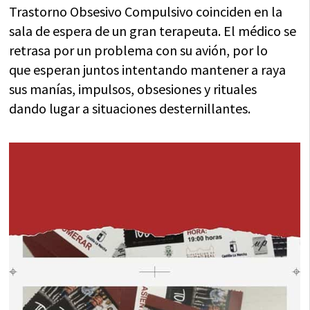
Trastorno Obsesivo Compulsivo coinciden en la
sala de espera de un gran terapeuta. El médico se
retrasa por un problema con su avión, por lo
que esperan juntos intentando mantener a raya
sus manías, impulsos, obsesiones y rituales
dando lugar a situaciones desternillantes.