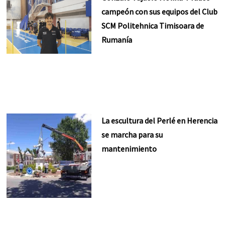
campeón con sus equipos del Club
SCM Politehnica Timisoara de
Rumanía
La escultura del Perlé en Herencia
se marcha para su
mantenimiento