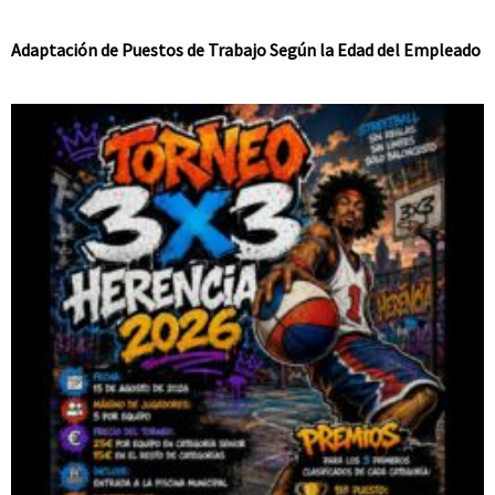
Adaptación de Puestos de Trabajo Según la Edad del Empleado