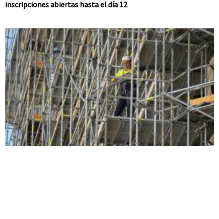
inscripciones abiertas hasta el día 12