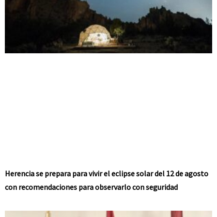
Herencia se prepara para vivir el eclipse solar del 12 de agosto
con recomendaciones para observarlo con seguridad