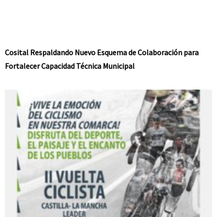
Cosital Respaldando Nuevo Esquema de Colaboración para
Fortalecer Capacidad Técnica Municipal