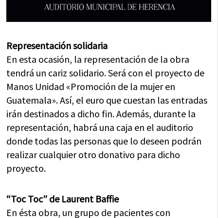
Representación solidaria
En esta ocasión, la representación de la obra
tendrá un cariz solidario. Será con el proyecto de
Manos Unidad «Promoción de la mujer en
Guatemala». Así, el euro que cuestan las entradas
irán destinados a dicho fin. Además, durante la
representación, habrá una caja en el auditorio
donde todas las personas que lo deseen podrán
realizar cualquier otro donativo para dicho
proyecto.
“Toc Toc” de Laurent Baffie
En ésta obra, un grupo de pacientes con