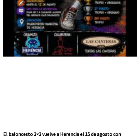
El baloncesto 3×3 vuelve a Herencia el 15 de agosto con