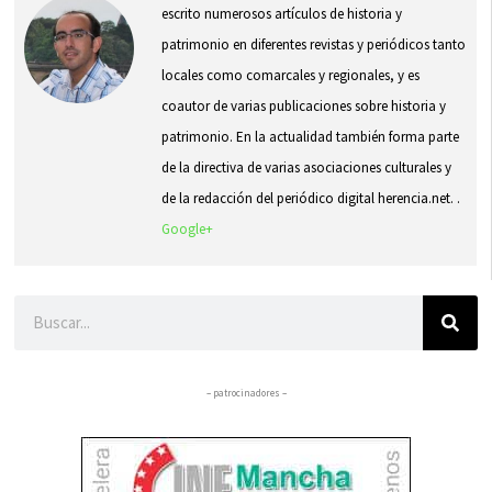
escrito numerosos artículos de historia y
patrimonio en diferentes revistas y periódicos tanto
locales como comarcales y regionales, y es
coautor de varias publicaciones sobre historia y
patrimonio. En la actualidad también forma parte
de la directiva de varias asociaciones culturales y
de la redacción del periódico digital herencia.net. .
Google+
Buscar
– patrocinadores –