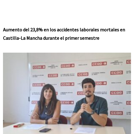
Aumento del 23,8% en los accidentes laborales mortales en
Castilla-La Mancha durante el primer semestre