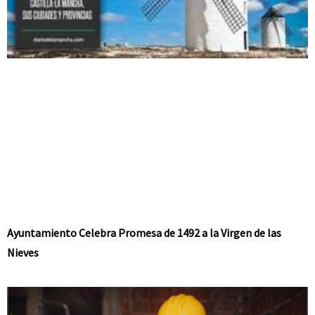
Ayuntamiento Celebra Promesa de 1492 a la Virgen de las
Nieves