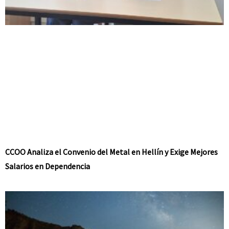
CCOO Analiza el Convenio del Metal en Hellín y Exige Mejores
Salarios en Dependencia