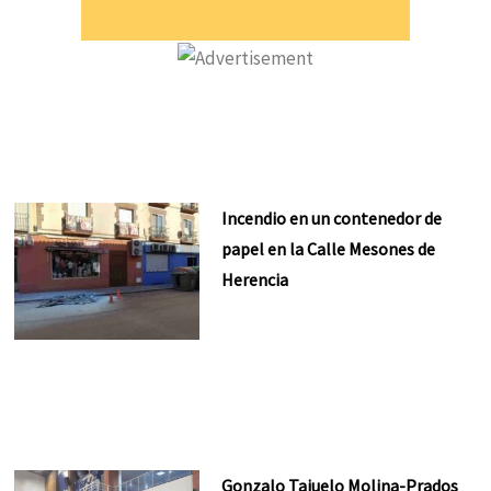
Incendio en un contenedor de
papel en la Calle Mesones de
Herencia
Gonzalo Tajuelo Molina-Prados