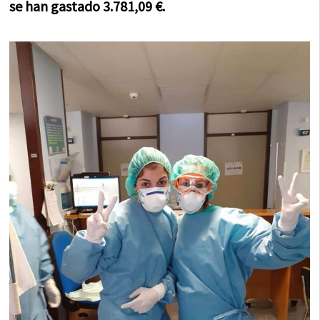
se han gastado 3.781,09 €.