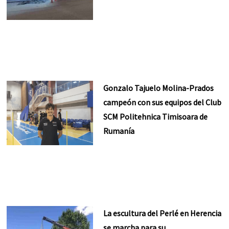
Gonzalo Tajuelo Molina-Prados
campeón con sus equipos del Club
SCM Politehnica Timisoara de
Rumanía
La escultura del Perlé en Herencia
se marcha para su