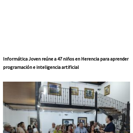
Informática Joven reúne a 47 niños en Herencia para aprender
programación e inteligencia artificial