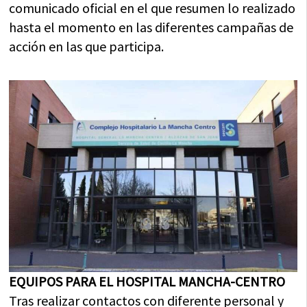
comunicado oficial en el que resumen lo realizado
hasta el momento en las diferentes campañas de
acción en las que participa.
EQUIPOS PARA EL HOSPITAL MANCHA-CENTRO
Tras realizar contactos con diferente personal y