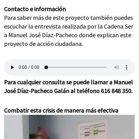
Contacto e información
Para saber más de este proyecto también puedes
escuchar la entrevista realizada por la Cadena Ser
a Manuel José Díaz-Pacheco donde explican este
proyecto de acción ciudadana.
Para cualquier consulta se puede llamar a Manuel
José Díaz-Pacheco Galán al teléfono 616 848 350.
Combatir esta crisis de manera más efectiva