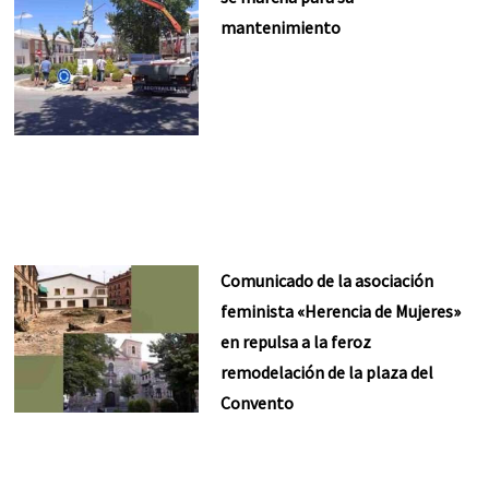
mantenimiento
Comunicado de la asociación
feminista «Herencia de Mujeres»
en repulsa a la feroz
remodelación de la plaza del
Convento