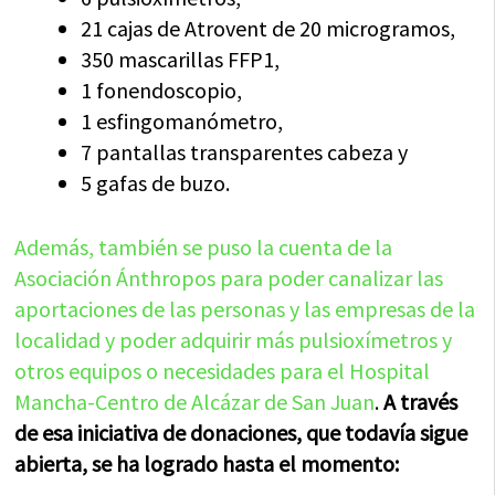
21 cajas de Atrovent de 20 microgramos,
350 mascarillas FFP1,
1 fonendoscopio,
1 esfingomanómetro,
7 pantallas transparentes cabeza y
5 gafas de buzo.
Además, también se puso la cuenta de la
Asociación Ánthropos para poder canalizar las
aportaciones de las personas y las empresas de la
localidad y poder adquirir más pulsioxímetros y
otros equipos o necesidades para el Hospital
Mancha-Centro de Alcázar de San Juan
.
A través
de esa iniciativa de donaciones, que todavía sigue
abierta, se ha logrado hasta el momento: