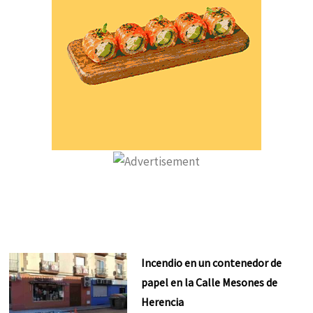
Incendio en un contenedor de
papel en la Calle Mesones de
Herencia