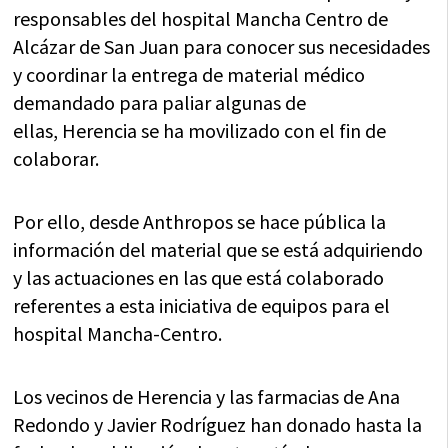
responsables del hospital Mancha Centro de
Alcázar de San Juan para conocer sus necesidades
y coordinar la entrega de material médico
demandado para paliar algunas de
ellas, Herencia se ha movilizado con el fin de
colaborar.
Por ello, desde Anthropos se hace pública la
información del material que se está adquiriendo
y las actuaciones en las que está colaborado
referentes a esta iniciativa de equipos para el
hospital Mancha-Centro.
Los vecinos de Herencia y las farmacias de Ana
Redondo y Javier Rodríguez han donado hasta la