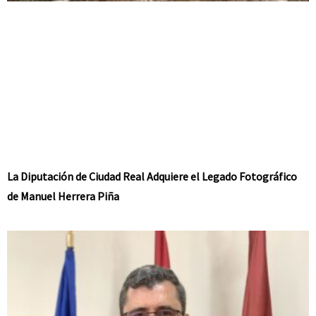
La Diputación de Ciudad Real Adquiere el Legado Fotográfico
de Manuel Herrera Piña