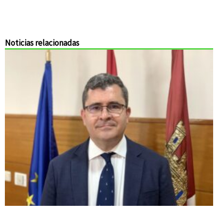
Noticias relacionadas