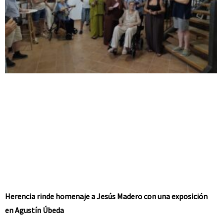
Herencia rinde homenaje a Jesús Madero con una exposición
en Agustín Úbeda