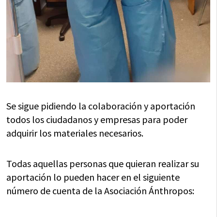
Se sigue pidiendo la colaboración y aportación
todos los ciudadanos y empresas para poder
adquirir los materiales necesarios.
Todas aquellas personas que quieran realizar su
aportación lo pueden hacer en el siguiente
número de cuenta de la Asociación Ánthropos: