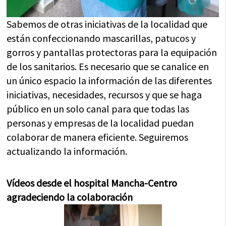
Sabemos de otras iniciativas de la localidad que
están confeccionando mascarillas, patucos y
gorros y pantallas protectoras para la equipación
de los sanitarios. Es necesario que se canalice en
un único espacio la información de las diferentes
iniciativas, necesidades, recursos y que se haga
público en un solo canal para que todas las
personas y empresas de la localidad puedan
colaborar de manera eficiente. Seguiremos
actualizando la información.
Vídeos desde el hospital Mancha-Centro
agradeciendo la colaboración