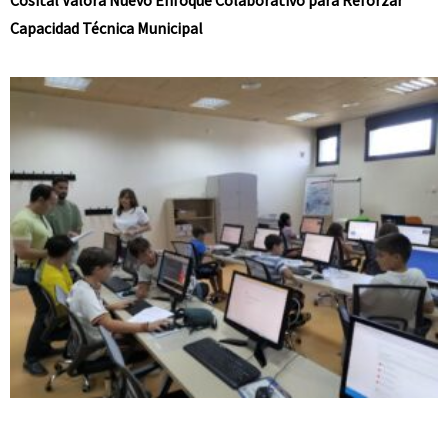
Cosital Valora Nuevo Enfoque Colaborativo para Reforzar
Capacidad Técnica Municipal