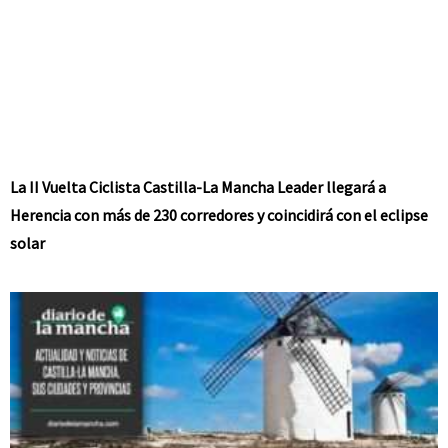
La II Vuelta Ciclista Castilla-La Mancha Leader llegará a
Herencia con más de 230 corredores y coincidirá con el eclipse
solar