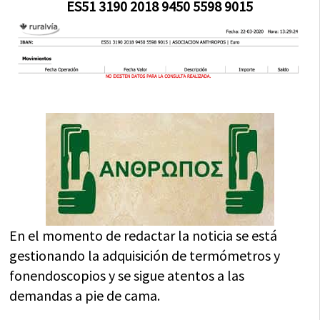
ES51 3190 2018 9450 5598 9015
En el momento de redactar la noticia se está
gestionando la adquisición de termómetros y
fonendoscopios y se sigue atentos a las
demandas a pie de cama.