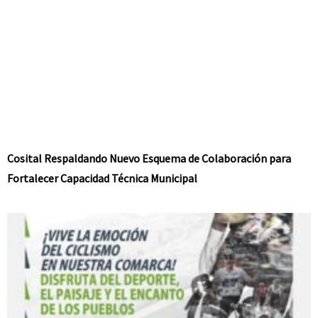
Cosital Respaldando Nuevo Esquema de Colaboración para
Fortalecer Capacidad Técnica Municipal