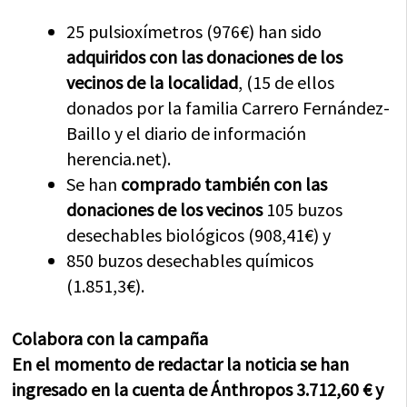
25 pulsioxímetros (976€) han sido
adquiridos con las donaciones de los
vecinos de la localidad
, (15 de ellos
donados por la familia Carrero Fernández-
Baillo y el diario de información
herencia.net).
Se han
comprado también con las
donaciones de los vecinos
105 buzos
desechables biológicos (908,41€) y
850 buzos desechables químicos
(1.851,3€).
Colabora con la campaña
En el momento de redactar la noticia se han
ingresado en la cuenta de Ánthropos 3.712,60 € y