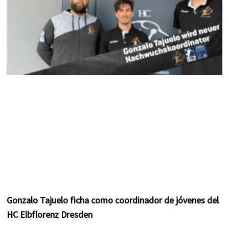
Gonzalo Tajuelo ficha como coordinador de jóvenes del
HC Elbflorenz Dresden