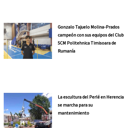
Gonzalo Tajuelo Molina-Prados
campeón con sus equipos del Club
SCM Politehnica Timisoara de
Rumanía
La escultura del Perlé en Herencia
se marcha para su
mantenimiento