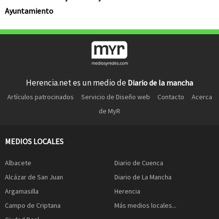
Ayuntamiento
Herencia.net es un medio de
Diario de la mancha
Artículos patrocinados
Servicio de Diseño web
Contacto
Acerca
de MyR
MEDIOS LOCALES
Albacete
Diario de Cuenca
Alcázar de San Juan
Diario de La Mancha
Argamasilla
Herencia
Campo de Criptana
Más medios locales...