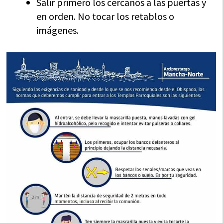
Salir primero los cercanos a las puertas y
en orden. No tocar los retablos o
imágenes.