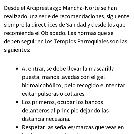
Desde el Arciprestazgo Mancha-Norte se han
realizado una serie de recomendaciones, siguiente
siempre la directrices de Sanidad y desde los que
recomienda el Obispado. Las normas que se
deben seguir en los Templos Parroquiales son las
siguientes:
Al entrar, se debe llevar la mascarilla
puesta, manos lavadas con el gel
hidroalcohólico, pelo recogido e intentar
evitar pulseras o collares.
Los primeros, ocupar los bancos
delanteros al principio dejando las
distancia necesaria.
Respetar las señales/marcas que veas en