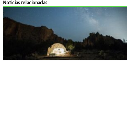
Noticias relacionadas