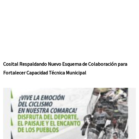
Cosital Respaldando Nuevo Esquema de Colaboración para
Fortalecer Capacidad Técnica Municipal