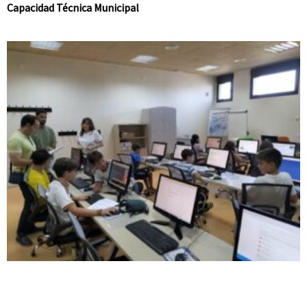
Capacidad Técnica Municipal