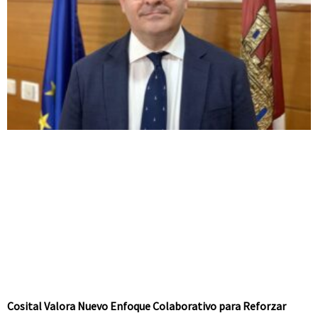
Cosital Valora Nuevo Enfoque Colaborativo para Reforzar