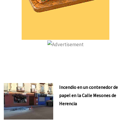
Incendio en un contenedor de
papel en la Calle Mesones de
Herencia