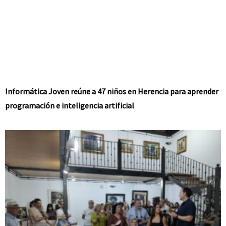
Informática Joven reúne a 47 niños en Herencia para aprender
programación e inteligencia artificial