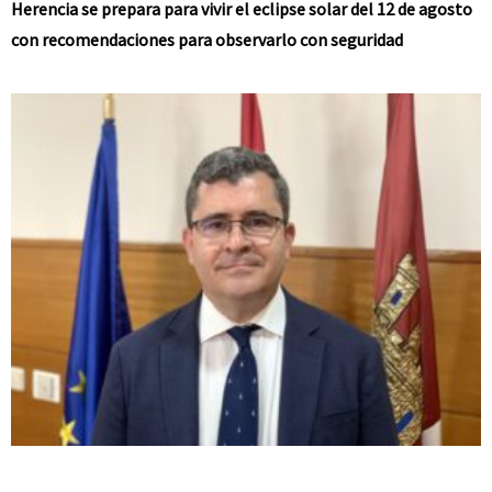
Herencia se prepara para vivir el eclipse solar del 12 de agosto
con recomendaciones para observarlo con seguridad