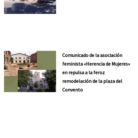
Comunicado de la asociación
feminista «Herencia de Mujeres»
en repulsa a la feroz
remodelación de la plaza del
Convento