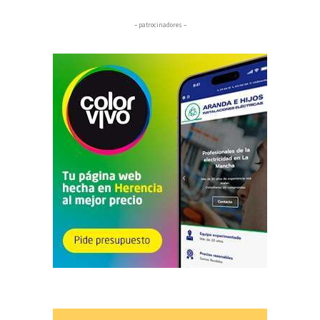
– patrocinadores –