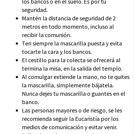
los bancos o en el suelo. Es por tu
seguridad.
Mantén la distancia de seguridad de 2
metros en todo momento, incluso al
recibir la comunión.
Ten siempre la mascarilla puesta y evita
tocarte la cara y los bancos.
El cestillo para la colecta se ofrecerá al
termina la misa, en la salida del templo.
Al comulgar extiende la mano, no te quites
la mascarilla, simplemente bájatela.
Nunca dejes tu mascarilla o guantes en el
banco.
Las personas mayores o de riesgo, se les
recomienda seguir la Eucaristía por los
medios de comunicación y evitar venir.