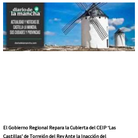
El Gobierno Regional Repara la Cubierta del CEIP ‘Las
Castillas’ de Torrejón del Rey Ante la Inacción del