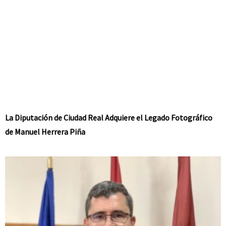
La Diputación de Ciudad Real Adquiere el Legado Fotográfico
de Manuel Herrera Piña