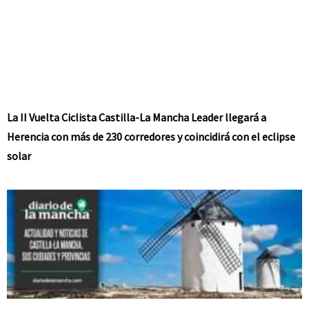
La II Vuelta Ciclista Castilla-La Mancha Leader llegará a
Herencia con más de 230 corredores y coincidirá con el eclipse
solar