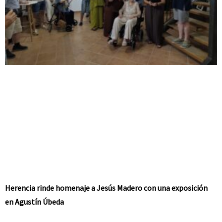
Herencia rinde homenaje a Jesús Madero con una exposición
en Agustín Úbeda