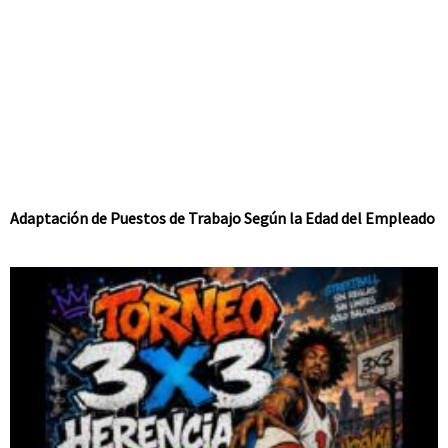
Adaptación de Puestos de Trabajo Según la Edad del Empleado