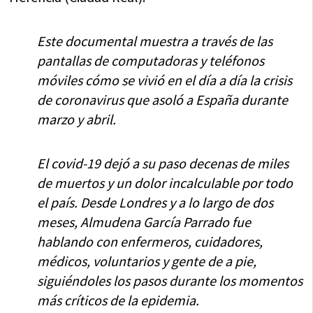
Este documental muestra a través de las
pantallas de computadoras y teléfonos
móviles cómo se vivió en el día a día la crisis
de coronavirus que asoló a España durante
marzo y abril.
El covid-19 dejó a su paso decenas de miles
de muertos y un dolor incalculable por todo
el país. Desde Londres y a lo largo de dos
meses, Almudena García Parrado fue
hablando con enfermeros, cuidadores,
médicos, voluntarios y gente de a pie,
siguiéndoles los pasos durante los momentos
más críticos de la epidemia.