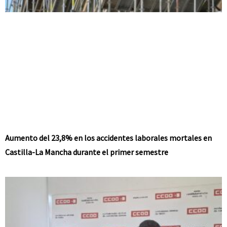
Aumento del 23,8% en los accidentes laborales mortales en
Castilla-La Mancha durante el primer semestre