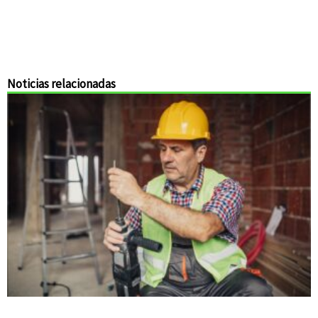
Noticias relacionadas