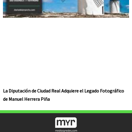
La Diputación de Ciudad Real Adquiere el Legado Fotográfico
de Manuel Herrera Piña