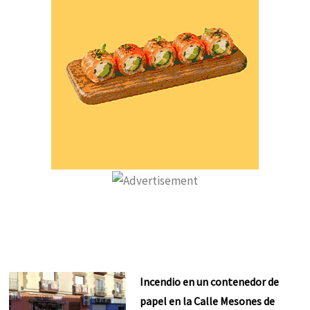
Incendio en un contenedor de
papel en la Calle Mesones de