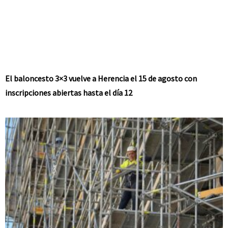
El baloncesto 3×3 vuelve a Herencia el 15 de agosto con
inscripciones abiertas hasta el día 12