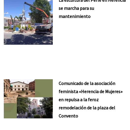
se marcha para su
mantenimiento
Comunicado de la asociación
feminista «Herencia de Mujeres»
en repulsa a la feroz
remodelación de la plaza del
Convento