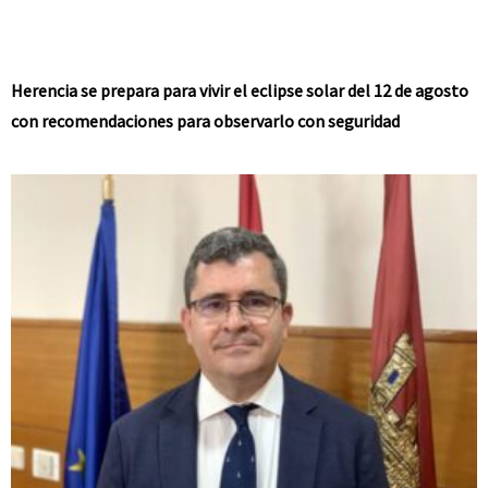
Herencia se prepara para vivir el eclipse solar del 12 de agosto
con recomendaciones para observarlo con seguridad