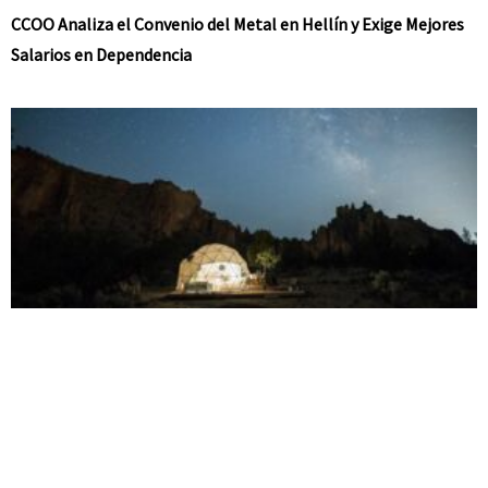
CCOO Analiza el Convenio del Metal en Hellín y Exige Mejores
Salarios en Dependencia