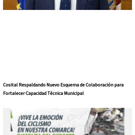
Cosital Respaldando Nuevo Esquema de Colaboración para
Fortalecer Capacidad Técnica Municipal