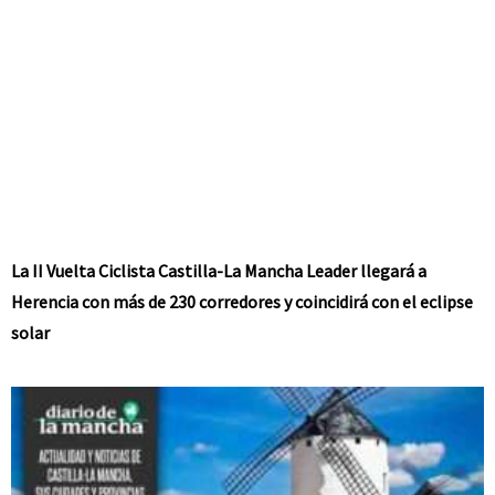
La II Vuelta Ciclista Castilla-La Mancha Leader llegará a
Herencia con más de 230 corredores y coincidirá con el eclipse
solar