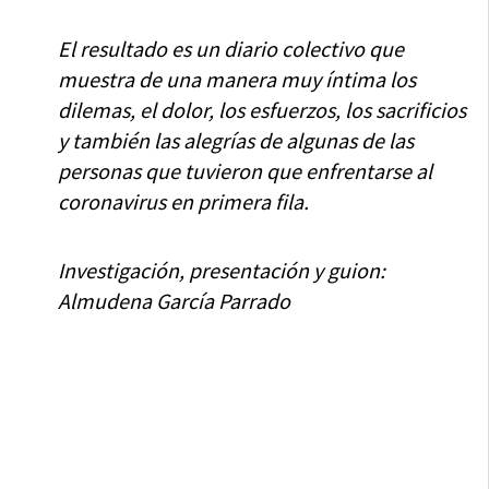
El resultado es un diario colectivo que
muestra de una manera muy íntima los
dilemas, el dolor, los esfuerzos, los sacrificios
y también las alegrías de algunas de las
personas que tuvieron que enfrentarse al
coronavirus en primera fila.
Investigación, presentación y guion:
Almudena García Parrado